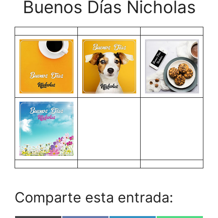
Buenos Días Nicholas
Comparte esta entrada: