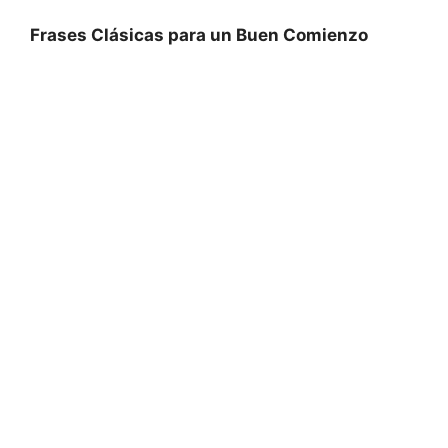
Frases Clásicas para un Buen Comienzo