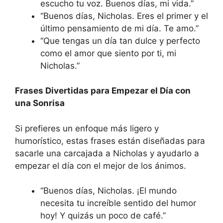
escucho tu voz. Buenos días, mi vida.”
“Buenos días, Nicholas. Eres el primer y el
último pensamiento de mi día. Te amo.”
“Que tengas un día tan dulce y perfecto
como el amor que siento por ti, mi
Nicholas.”
Frases Divertidas para Empezar el Día con
una Sonrisa
Si prefieres un enfoque más ligero y
humorístico, estas frases están diseñadas para
sacarle una carcajada a Nicholas y ayudarlo a
empezar el día con el mejor de los ánimos.
“Buenos días, Nicholas. ¡El mundo
necesita tu increíble sentido del humor
hoy! Y quizás un poco de café.”