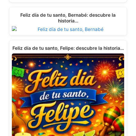
Feliz día de tu santo, Bernabé: descubre la
historia…
Feliz día de tu santo, Felipe: descubre la historia…