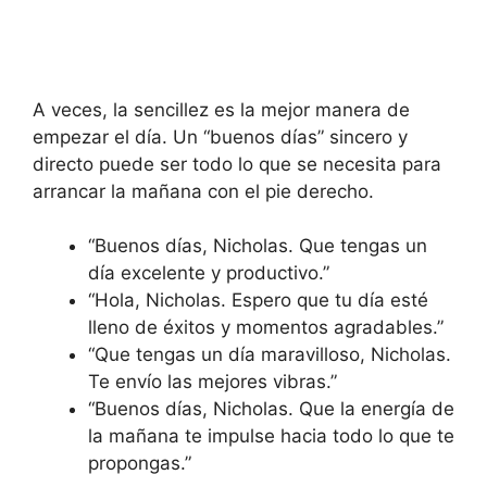
A veces, la sencillez es la mejor manera de
empezar el día. Un “buenos días” sincero y
directo puede ser todo lo que se necesita para
arrancar la mañana con el pie derecho.
“Buenos días, Nicholas. Que tengas un
día excelente y productivo.”
“Hola, Nicholas. Espero que tu día esté
lleno de éxitos y momentos agradables.”
“Que tengas un día maravilloso, Nicholas.
Te envío las mejores vibras.”
“Buenos días, Nicholas. Que la energía de
la mañana te impulse hacia todo lo que te
propongas.”