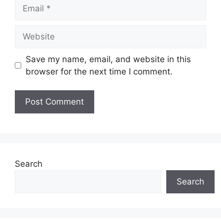
Email
Website
Save my name, email, and website in this
browser for the next time I comment.
Search
Search