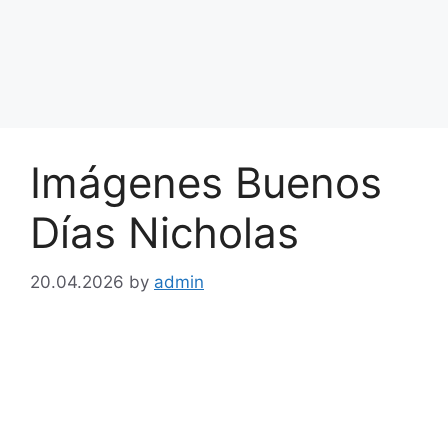
Imágenes Buenos
Días Nicholas
20.04.2026
by
admin