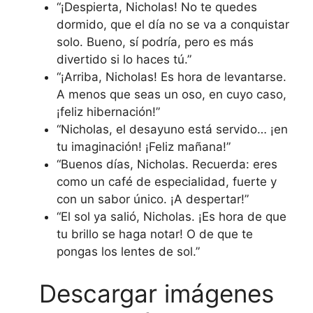
“¡Despierta, Nicholas! No te quedes
dormido, que el día no se va a conquistar
solo. Bueno, sí podría, pero es más
divertido si lo haces tú.”
“¡Arriba, Nicholas! Es hora de levantarse.
A menos que seas un oso, en cuyo caso,
¡feliz hibernación!”
“Nicholas, el desayuno está servido… ¡en
tu imaginación! ¡Feliz mañana!”
“Buenos días, Nicholas. Recuerda: eres
como un café de especialidad, fuerte y
con un sabor único. ¡A despertar!”
“El sol ya salió, Nicholas. ¡Es hora de que
tu brillo se haga notar! O de que te
pongas los lentes de sol.”
Descargar imágenes