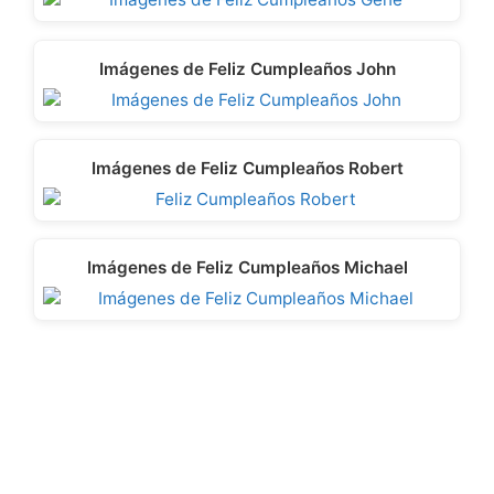
Imágenes de Feliz Cumpleaños John
Imágenes de Feliz Cumpleaños Robert
Imágenes de Feliz Cumpleaños Michael