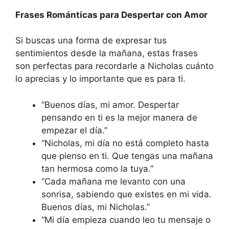
Frases Románticas para Despertar con Amor
Si buscas una forma de expresar tus
sentimientos desde la mañana, estas frases
son perfectas para recordarle a Nicholas cuánto
lo aprecias y lo importante que es para ti.
“Buenos días, mi amor. Despertar
pensando en ti es la mejor manera de
empezar el día.”
“Nicholas, mi día no está completo hasta
que pienso en ti. Que tengas una mañana
tan hermosa como la tuya.”
“Cada mañana me levanto con una
sonrisa, sabiendo que existes en mi vida.
Buenos días, mi Nicholas.”
“Mi día empieza cuando leo tu mensaje o