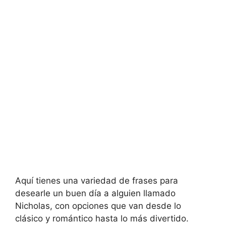
Aquí tienes una variedad de frases para
desearle un buen día a alguien llamado
Nicholas, con opciones que van desde lo
clásico y romántico hasta lo más divertido.