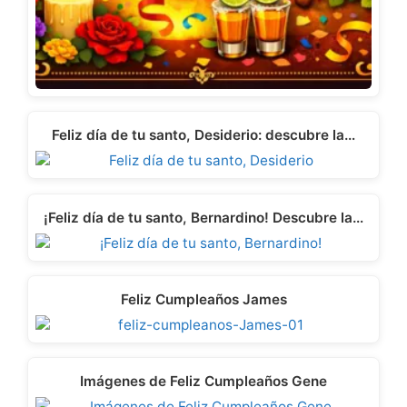
Feliz día de tu santo, Desiderio: descubre la…
¡Feliz día de tu santo, Bernardino! Descubre la…
Feliz Cumpleaños James
Imágenes de Feliz Cumpleaños Gene