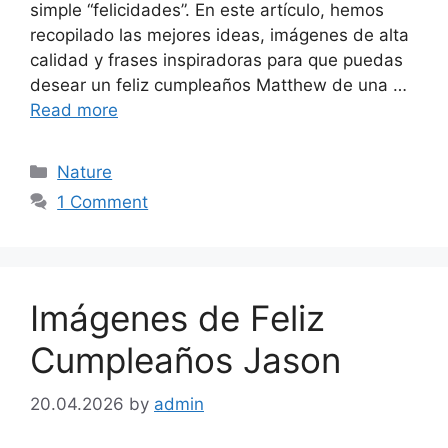
simple “felicidades”. En este artículo, hemos
recopilado las mejores ideas, imágenes de alta
calidad y frases inspiradoras para que puedas
desear un feliz cumpleaños Matthew de una …
Read more
Categories
Nature
1 Comment
Imágenes de Feliz
Cumpleaños Jason
20.04.2026
by
admin