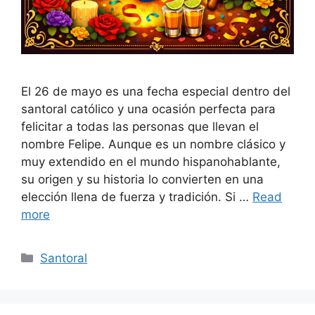
El 26 de mayo es una fecha especial dentro del
santoral católico y una ocasión perfecta para
felicitar a todas las personas que llevan el
nombre Felipe. Aunque es un nombre clásico y
muy extendido en el mundo hispanohablante,
su origen y su historia lo convierten en una
elección llena de fuerza y tradición. Si …
Read
more
Categories
Santoral