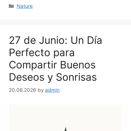
Categories
Nature
27 de Junio: Un Día
Perfecto para
Compartir Buenos
Deseos y Sonrisas
20.06.2026
by
admin