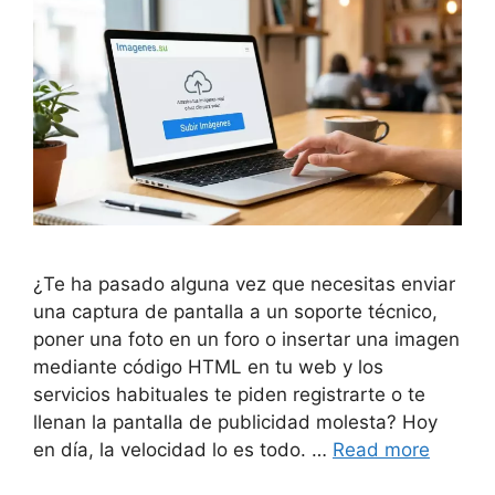
¿Te ha pasado alguna vez que necesitas enviar
una captura de pantalla a un soporte técnico,
poner una foto en un foro o insertar una imagen
mediante código HTML en tu web y los
servicios habituales te piden registrarte o te
llenan la pantalla de publicidad molesta? Hoy
en día, la velocidad lo es todo. …
Read more