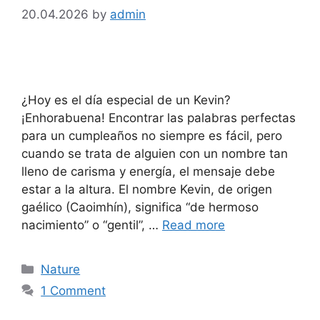
20.04.2026
by
admin
¿Hoy es el día especial de un Kevin?
¡Enhorabuena! Encontrar las palabras perfectas
para un cumpleaños no siempre es fácil, pero
cuando se trata de alguien con un nombre tan
lleno de carisma y energía, el mensaje debe
estar a la altura. El nombre Kevin, de origen
gaélico (Caoimhín), significa “de hermoso
nacimiento” o “gentil”, …
Read more
Categories
Nature
1 Comment