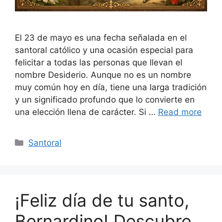
El 23 de mayo es una fecha señalada en el
santoral católico y una ocasión especial para
felicitar a todas las personas que llevan el
nombre Desiderio. Aunque no es un nombre
muy común hoy en día, tiene una larga tradición
y un significado profundo que lo convierte en
una elección llena de carácter. Si …
Read more
Categories
Santoral
¡Feliz día de tu santo,
Bernardino! Descubre