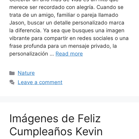
merece ser recordado con alegría. Cuando se
trata de un amigo, familiar o pareja llamado
Jason, buscar un detalle personalizado marca
la diferencia. Ya sea que busques una imagen
vibrante para compartir en redes sociales o una
frase profunda para un mensaje privado, la
personalización …
Read more
Categories
Nature
Leave a comment
Imágenes de Feliz
Cumpleaños Kevin