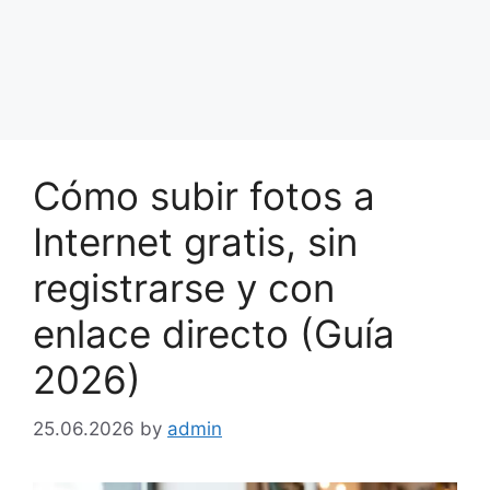
Cómo subir fotos a
Internet gratis, sin
registrarse y con
enlace directo (Guía
2026)
25.06.2026
by
admin