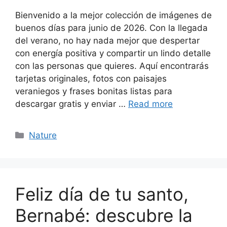
Bienvenido a la mejor colección de imágenes de
buenos días para junio de 2026. Con la llegada
del verano, no hay nada mejor que despertar
con energía positiva y compartir un lindo detalle
con las personas que quieres. Aquí encontrarás
tarjetas originales, fotos con paisajes
veraniegos y frases bonitas listas para
descargar gratis y enviar …
Read more
Categories
Nature
Feliz día de tu santo,
Bernabé: descubre la