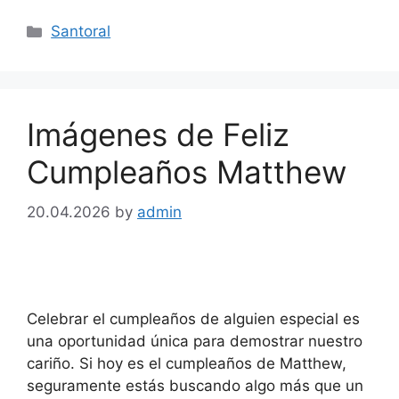
Categories
Santoral
Imágenes de Feliz
Cumpleaños Matthew
20.04.2026
by
admin
Celebrar el cumpleaños de alguien especial es
una oportunidad única para demostrar nuestro
cariño. Si hoy es el cumpleaños de Matthew,
seguramente estás buscando algo más que un