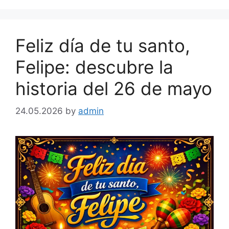
Feliz día de tu santo,
Felipe: descubre la
historia del 26 de mayo
24.05.2026
by
admin