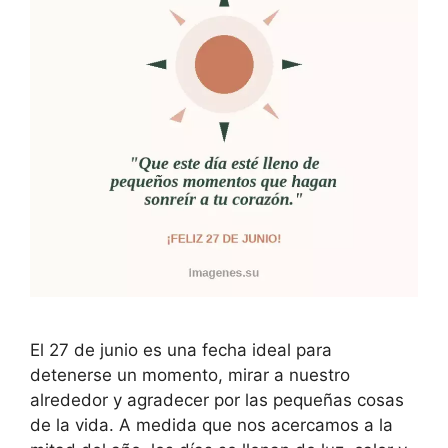
El 27 de junio es una fecha ideal para
detenerse un momento, mirar a nuestro
alrededor y agradecer por las pequeñas cosas
de la vida. A medida que nos acercamos a la