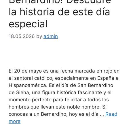
la historia de este día
especial
18.05.2026
by
admin
El 20 de mayo es una fecha marcada en rojo en
el santoral católico, especialmente en España e
Hispanoamérica. Es el día de San Bernardino
de Siena, una figura histórica fascinante y el
momento perfecto para felicitar a todos los
hombres que llevan este noble nombre. Si
conoces a un Bernardino, hoy es el día …
Read
more