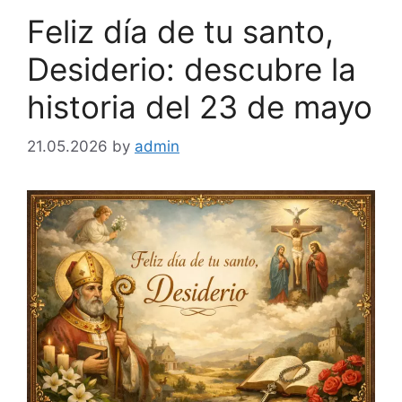
Feliz día de tu santo,
Desiderio: descubre la
historia del 23 de mayo
21.05.2026
by
admin