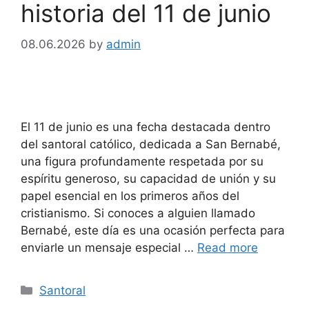
historia del 11 de junio
08.06.2026
by
admin
El 11 de junio es una fecha destacada dentro
del santoral católico, dedicada a San Bernabé,
una figura profundamente respetada por su
espíritu generoso, su capacidad de unión y su
papel esencial en los primeros años del
cristianismo. Si conoces a alguien llamado
Bernabé, este día es una ocasión perfecta para
enviarle un mensaje especial …
Read more
Categories
Santoral