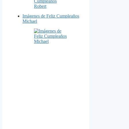
Imágenes de Feliz Cumpleaños
Michael