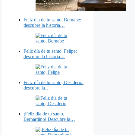
Feliz día de tu santo, Bernabé:
descubre la historia…
Feliz día de tu santo, Felipe:
descubre la historia…
Feliz día de tu santo, Desiderio:
descubre la…
¡Feliz día de tu santo,
Bernardino! Descubre la…