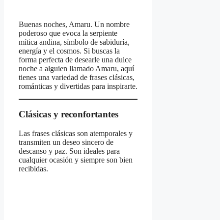
Buenas noches, Amaru. Un nombre
poderoso que evoca la serpiente
mítica andina, símbolo de sabiduría,
energía y el cosmos. Si buscas la
forma perfecta de desearle una dulce
noche a alguien llamado Amaru, aquí
tienes una variedad de frases clásicas,
románticas y divertidas para inspirarte.
Clásicas y reconfortantes
Las frases clásicas son atemporales y
transmiten un deseo sincero de
descanso y paz. Son ideales para
cualquier ocasión y siempre son bien
recibidas.