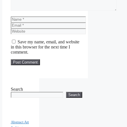
Name
Email
Website
Save my name, email, and website
in this browser for the next time I
comment.
Search
Search
Abstract Art