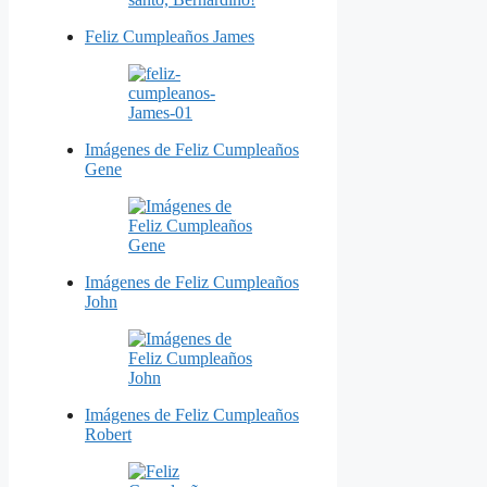
Feliz Cumpleaños James
Imágenes de Feliz Cumpleaños
Gene
Imágenes de Feliz Cumpleaños
John
Imágenes de Feliz Cumpleaños
Robert