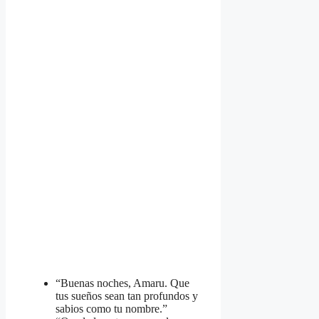
“Buenas noches, Amaru. Que
tus sueños sean tan profundos y
sabios como tu nombre.”