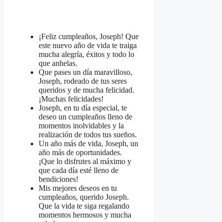
¡Feliz cumpleaños, Joseph! Que
este nuevo año de vida te traiga
mucha alegría, éxitos y todo lo
que anhelas.
Que pases un día maravilloso,
Joseph, rodeado de tus seres
queridos y de mucha felicidad.
¡Muchas felicidades!
Joseph, en tu día especial, te
deseo un cumpleaños lleno de
momentos inolvidables y la
realización de todos tus sueños.
Un año más de vida, Joseph, un
año más de oportunidades.
¡Que lo disfrutes al máximo y
que cada día esté lleno de
bendiciones!
Mis mejores deseos en tu
cumpleaños, querido Joseph.
Que la vida te siga regalando
momentos hermosos y mucha