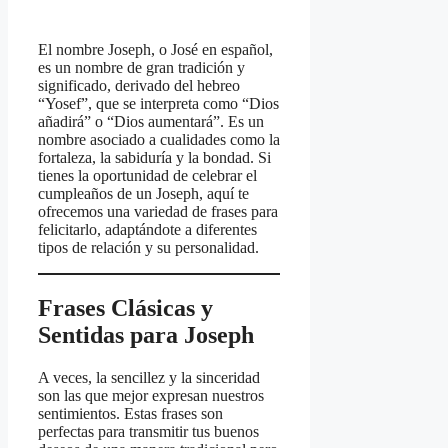
El nombre Joseph, o José en español,
es un nombre de gran tradición y
significado, derivado del hebreo
“Yosef”, que se interpreta como “Dios
añadirá” o “Dios aumentará”. Es un
nombre asociado a cualidades como la
fortaleza, la sabiduría y la bondad. Si
tienes la oportunidad de celebrar el
cumpleaños de un Joseph, aquí te
ofrecemos una variedad de frases para
felicitarlo, adaptándote a diferentes
tipos de relación y su personalidad.
Frases Clásicas y
Sentidas para Joseph
A veces, la sencillez y la sinceridad
son las que mejor expresan nuestros
sentimientos. Estas frases son
perfectas para transmitir tus buenos