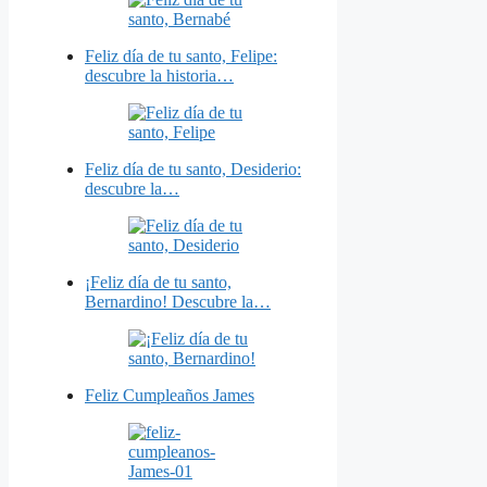
Feliz día de tu santo, Felipe:
descubre la historia…
Feliz día de tu santo, Desiderio:
descubre la…
¡Feliz día de tu santo,
Bernardino! Descubre la…
Feliz Cumpleaños James