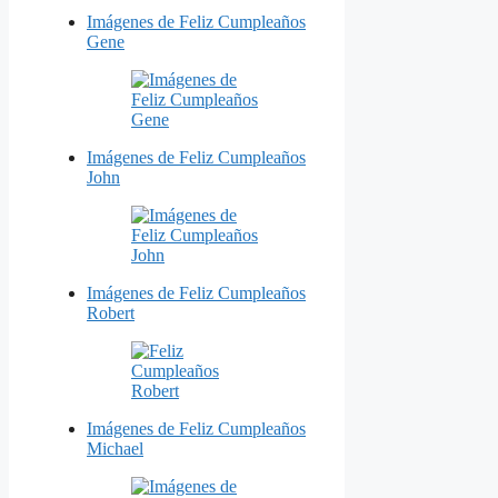
Imágenes de Feliz Cumpleaños
Gene
Imágenes de Feliz Cumpleaños
John
Imágenes de Feliz Cumpleaños
Robert
Imágenes de Feliz Cumpleaños
Michael