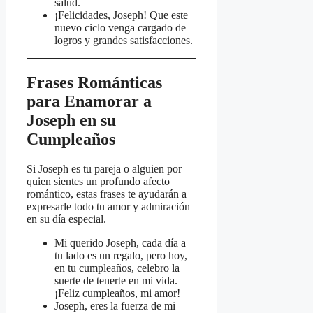
salud.
¡Felicidades, Joseph! Que este
nuevo ciclo venga cargado de
logros y grandes satisfacciones.
Frases Románticas
para Enamorar a
Joseph en su
Cumpleaños
Si Joseph es tu pareja o alguien por
quien sientes un profundo afecto
romántico, estas frases te ayudarán a
expresarle todo tu amor y admiración
en su día especial.
Mi querido Joseph, cada día a
tu lado es un regalo, pero hoy,
en tu cumpleaños, celebro la
suerte de tenerte en mi vida.
¡Feliz cumpleaños, mi amor!
Joseph, eres la fuerza de mi