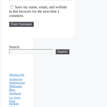
Save my name, email, and website
in this browser for the next time I
comment.
Search
Search
Abstract Art
Architecture
Architecture
Wallpaper
Blue
Aesthetic
City Night
Clean
Aesthetic