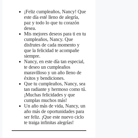
¡Feliz cumpleaños, Nancy! Que
este día esté lleno de alegría,
paz y todo lo que tu corazón
desea.
Mis mejores deseos para ti en tu
cumpleaños, Nancy. Que
disfrutes de cada momento y
que la felicidad te acompañe
siempre.
Nancy, en este día tan especial,
te deseo un cumpleaños
maravilloso y un año lleno de
éxitos y bendiciones.
Que tu cumpleaños, Nancy, sea
tan radiante y hermoso como tú.
¡Muchas felicidades y que
cumplas muchos más!
Un año más de vida, Nancy, un
año más de oportunidades para
ser feliz. ¡Que este nuevo ciclo
te traiga infinitas alegrías!