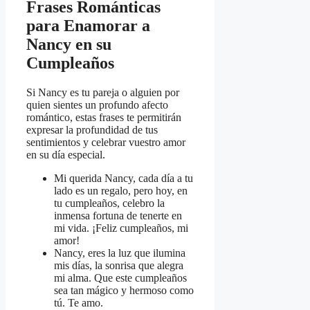
Frases Románticas
para Enamorar a
Nancy en su
Cumpleaños
Si Nancy es tu pareja o alguien por
quien sientes un profundo afecto
romántico, estas frases te permitirán
expresar la profundidad de tus
sentimientos y celebrar vuestro amor
en su día especial.
Mi querida Nancy, cada día a tu
lado es un regalo, pero hoy, en
tu cumpleaños, celebro la
inmensa fortuna de tenerte en
mi vida. ¡Feliz cumpleaños, mi
amor!
Nancy, eres la luz que ilumina
mis días, la sonrisa que alegra
mi alma. Que este cumpleaños
sea tan mágico y hermoso como
tú. Te amo.