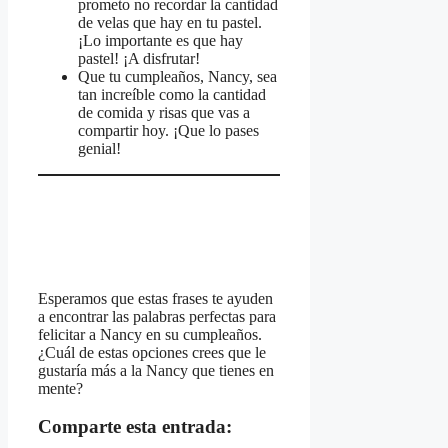
prometo no recordar la cantidad
de velas que hay en tu pastel.
¡Lo importante es que hay
pastel! ¡A disfrutar!
Que tu cumpleaños, Nancy, sea
tan increíble como la cantidad
de comida y risas que vas a
compartir hoy. ¡Que lo pases
genial!
Esperamos que estas frases te ayuden
a encontrar las palabras perfectas para
felicitar a Nancy en su cumpleaños.
¿Cuál de estas opciones crees que le
gustaría más a la Nancy que tienes en
mente?
Comparte esta entrada: