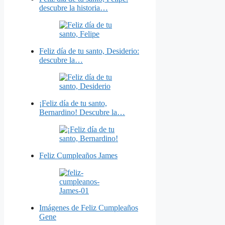
descubre la historia…
Feliz día de tu santo, Desiderio:
descubre la…
¡Feliz día de tu santo,
Bernardino! Descubre la…
Feliz Cumpleaños James
Imágenes de Feliz Cumpleaños
Gene