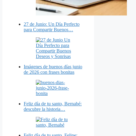
27 de Junio: Un Día Perfecto
para Compartir Buenos…
Imágenes de buenos días junio
de 2026 con frases bonitas
Feliz día de tu santo, Bernabé:
descubre la historia…
Feliz día de tu santo, Felipe: