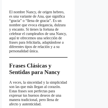
El nombre Nancy, de origen hebreo,
es una variante de Ana, que significa
“gracia” o “llena de gracia”. Es un
nombre que evoca elegancia, dulzura
y encanto. Si tienes la fortuna de
celebrar el cumpleaños de una Nancy,
aquí te ofrecemos una selección de
frases para felicitarla, adaptándose a
diferentes tipos de relación y a su
personalidad única.
Frases Clásicas y
Sentidas para Nancy
A veces, la sinceridad y la simplicidad
son las que más llegan al corazón.
Estas frases son perfectas para
expresar tus buenos deseos de una
manera tradicional, pero llena de
afecto y autenticidad.