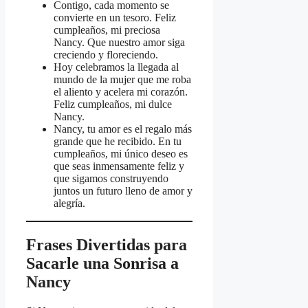
Contigo, cada momento se
convierte en un tesoro. Feliz
cumpleaños, mi preciosa
Nancy. Que nuestro amor siga
creciendo y floreciendo.
Hoy celebramos la llegada al
mundo de la mujer que me roba
el aliento y acelera mi corazón.
Feliz cumpleaños, mi dulce
Nancy.
Nancy, tu amor es el regalo más
grande que he recibido. En tu
cumpleaños, mi único deseo es
que seas inmensamente feliz y
que sigamos construyendo
juntos un futuro lleno de amor y
alegría.
Frases Divertidas para
Sacarle una Sonrisa a
Nancy