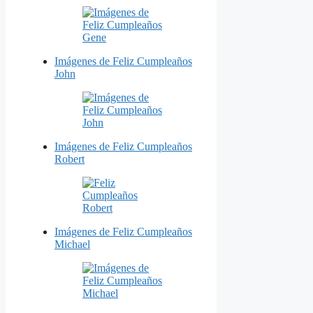
Imágenes de Feliz Cumpleaños
John
Imágenes de Feliz Cumpleaños
Robert
Imágenes de Feliz Cumpleaños
Michael