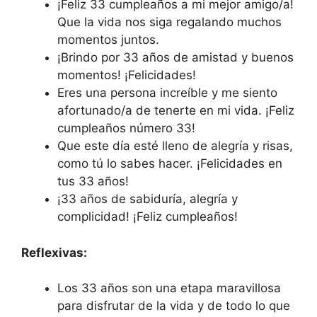
¡Feliz 33 cumpleaños a mi mejor amigo/a!
Que la vida nos siga regalando muchos
momentos juntos.
¡Brindo por 33 años de amistad y buenos
momentos! ¡Felicidades!
Eres una persona increíble y me siento
afortunado/a de tenerte en mi vida. ¡Feliz
cumpleaños número 33!
Que este día esté lleno de alegría y risas,
como tú lo sabes hacer. ¡Felicidades en
tus 33 años!
¡33 años de sabiduría, alegría y
complicidad! ¡Feliz cumpleaños!
Reflexivas:
Los 33 años son una etapa maravillosa
para disfrutar de la vida y de todo lo que