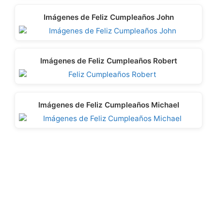
Imágenes de Feliz Cumpleaños John
Imágenes de Feliz Cumpleaños Robert
Imágenes de Feliz Cumpleaños Michael