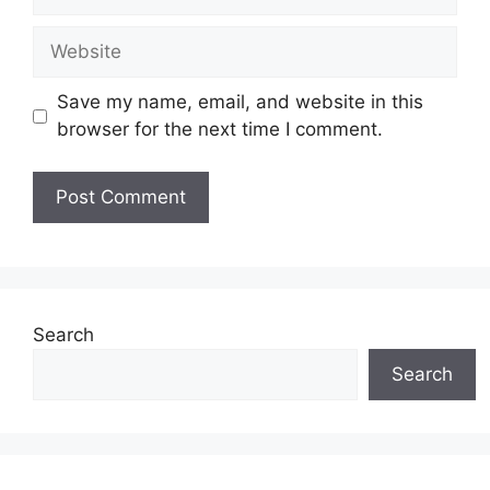
Website
Save my name, email, and website in this
browser for the next time I comment.
Search
Search