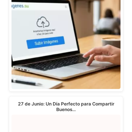
27 de Junio: Un Día Perfecto para Compartir
Buenos…