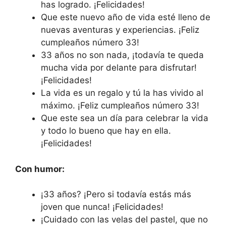
has logrado. ¡Felicidades!
Que este nuevo año de vida esté lleno de
nuevas aventuras y experiencias. ¡Feliz
cumpleaños número 33!
33 años no son nada, ¡todavía te queda
mucha vida por delante para disfrutar!
¡Felicidades!
La vida es un regalo y tú la has vivido al
máximo. ¡Feliz cumpleaños número 33!
Que este sea un día para celebrar la vida
y todo lo bueno que hay en ella.
¡Felicidades!
Con humor:
¡33 años? ¡Pero si todavía estás más
joven que nunca! ¡Felicidades!
¡Cuidado con las velas del pastel, que no