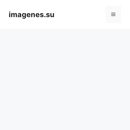
Skip
to
imagenes.su
Menu
content