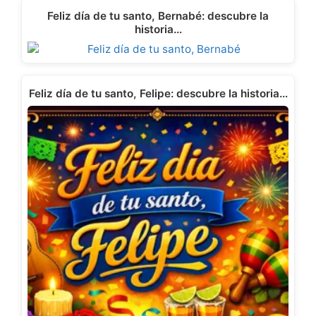
Feliz día de tu santo, Bernabé: descubre la
historia…
Feliz día de tu santo, Felipe: descubre la historia…