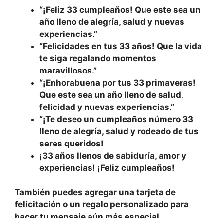
“¡Feliz 33 cumpleaños! Que este sea un
año lleno de alegría, salud y nuevas
experiencias.”
“Felicidades en tus 33 años! Que la vida
te siga regalando momentos
maravillosos.”
“¡Enhorabuena por tus 33 primaveras!
Que este sea un año lleno de salud,
felicidad y nuevas experiencias.”
“¡Te deseo un cumpleaños número 33
lleno de alegría, salud y rodeado de tus
seres queridos!
¡33 años llenos de sabiduría, amor y
experiencias! ¡Feliz cumpleaños!
También puedes agregar una tarjeta de
felicitación o un regalo personalizado para
hacer tu mensaje aún más especial.