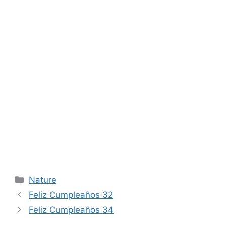
Categories
Nature
Feliz Cumpleaños 32
Feliz Cumpleaños 34