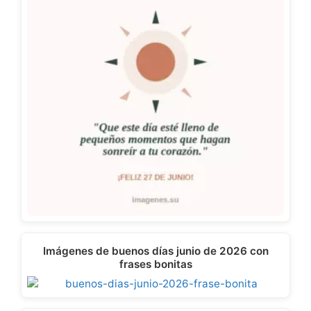
Imágenes de buenos días junio de 2026 con
frases bonitas