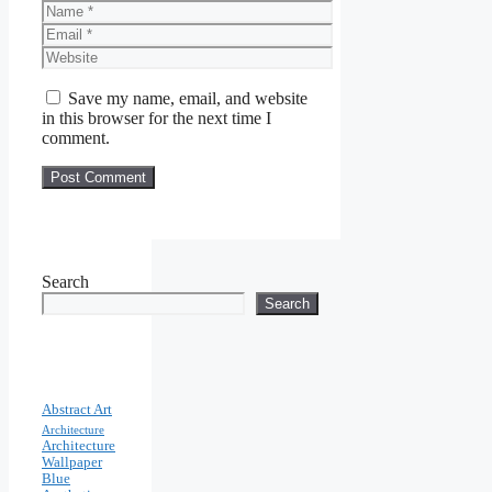
Name
Email
Website
Save my name, email, and website
in this browser for the next time I
comment.
Search
Search
Abstract Art
Architecture
Architecture
Wallpaper
Blue