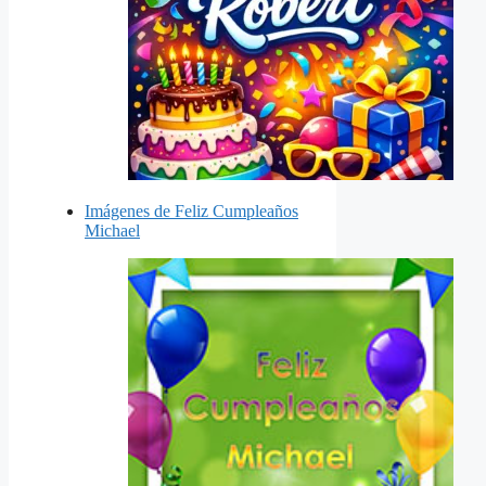
Imágenes de Feliz Cumpleaños
Michael