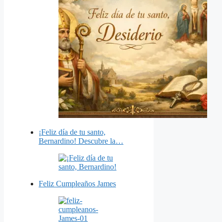
¡Feliz día de tu santo,
Bernardino! Descubre la…
Feliz Cumpleaños James