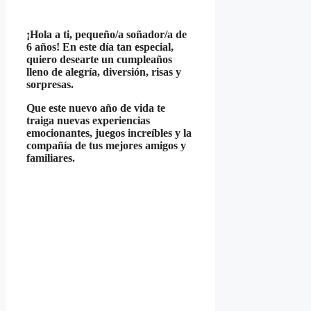
¡Hola a ti, pequeño/a soñador/a de
6 años! En este día tan especial,
quiero desearte un cumpleaños
lleno de alegría, diversión, risas y
sorpresas.
Que este nuevo año de vida te
traiga nuevas experiencias
emocionantes, juegos increíbles y la
compañía de tus mejores amigos y
familiares.