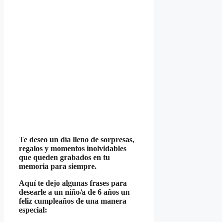
Te deseo un día lleno de sorpresas,
regalos y momentos inolvidables
que queden grabados en tu
memoria para siempre.
Aquí te dejo algunas frases para
desearle a un niño/a de 6 años un
feliz cumpleaños de una manera
especial: