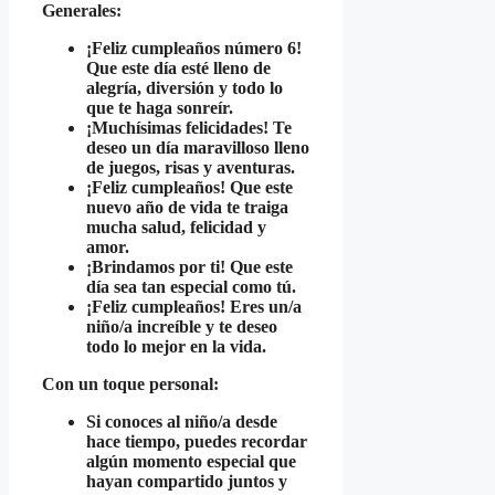
Generales:
¡Feliz cumpleaños número 6!
Que este día esté lleno de
alegría, diversión y todo lo
que te haga sonreír.
¡Muchísimas felicidades! Te
deseo un día maravilloso lleno
de juegos, risas y aventuras.
¡Feliz cumpleaños! Que este
nuevo año de vida te traiga
mucha salud, felicidad y
amor.
¡Brindamos por ti! Que este
día sea tan especial como tú.
¡Feliz cumpleaños! Eres un/a
niño/a increíble y te deseo
todo lo mejor en la vida.
Con un toque personal:
Si conoces al niño/a desde
hace tiempo, puedes recordar
algún momento especial que
hayan compartido juntos y