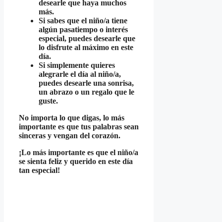
desearle que haya muchos
más.
Si sabes que el niño/a tiene
algún pasatiempo o interés
especial, puedes desearle que
lo disfrute al máximo en este
día.
Si simplemente quieres
alegrarle el día al niño/a,
puedes desearle una sonrisa,
un abrazo o un regalo que le
guste.
No importa lo que digas, lo más
importante es que tus palabras sean
sinceras y vengan del corazón.
¡Lo más importante es que el niño/a
se sienta feliz y querido en este día
tan especial!