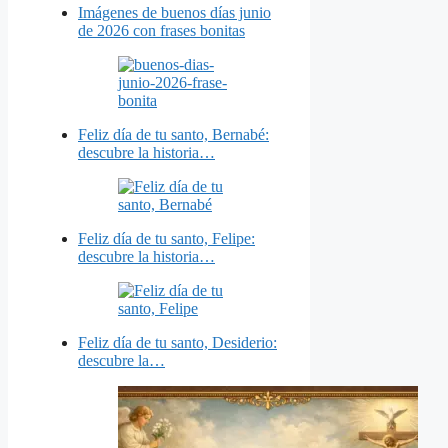
Imágenes de buenos días junio
de 2026 con frases bonitas
Feliz día de tu santo, Bernabé:
descubre la historia…
Feliz día de tu santo, Felipe:
descubre la historia…
Feliz día de tu santo, Desiderio:
descubre la…