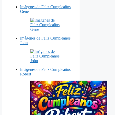
Imágenes de Feliz Cumpleaños
Gene
Imágenes de Feliz Cumpleaños
John
Imágenes de Feliz Cumpleaños
Robert