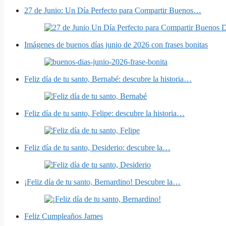
27 de Junio: Un Día Perfecto para Compartir Buenos…
Imágenes de buenos días junio de 2026 con frases bonitas
Feliz día de tu santo, Bernabé: descubre la historia…
Feliz día de tu santo, Felipe: descubre la historia…
Feliz día de tu santo, Desiderio: descubre la…
¡Feliz día de tu santo, Bernardino! Descubre la…
Feliz Cumpleaños James