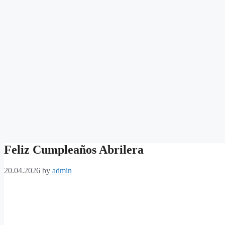
Feliz Cumpleaños Abrilera
20.04.2026
by
admin