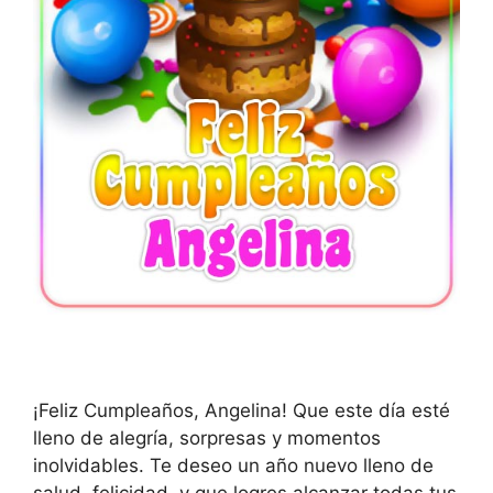
¡Feliz Cumpleaños, Angelina! Que este día esté
lleno de alegría, sorpresas y momentos
inolvidables. Te deseo un año nuevo lleno de
salud, felicidad, y que logres alcanzar todas tus