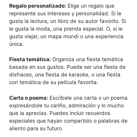
Regalo personalizado:
Elige un regalo que
represente sus intereses y personalidad. Si le
gusta la lectura, un libro de su autor favorito. Si
le gusta la moda, una prenda especial. O, si le
gusta viajar, un mapa mundi o una experiencia
única.
Fiesta temática:
Organiza una fiesta temática
basada en sus gustos. Puede ser una fiesta de
disfraces, una fiesta de karaoke, o una fiesta
con temática de su película favorita.
Carta o poema:
Escríbele una carta o un poema
expresándole tu cariño, admiración y lo mucho
que la aprecias. Puedes incluir recuerdos
especiales que hayan compartido o palabras de
aliento para su futuro.