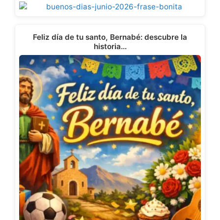
Feliz día de tu santo, Bernabé: descubre la
historia…