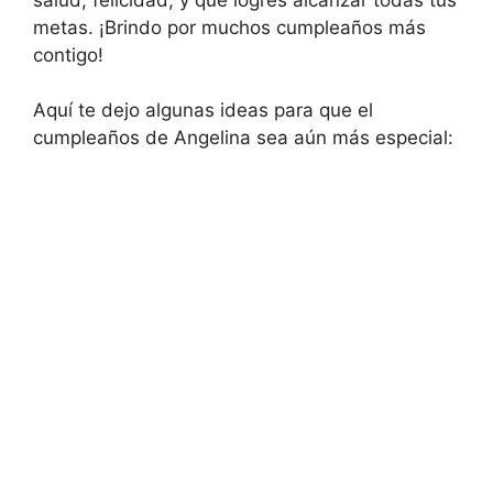
metas. ¡Brindo por muchos cumpleaños más
contigo!
Aquí te dejo algunas ideas para que el
cumpleaños de Angelina sea aún más especial: