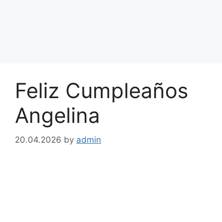
Feliz Cumpleaños
Angelina
20.04.2026
by
admin