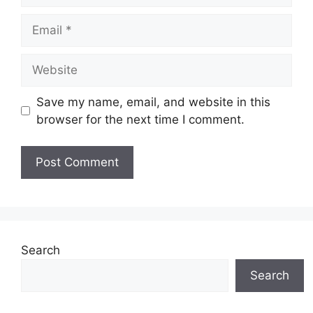
Email
Website
Save my name, email, and website in this
browser for the next time I comment.
Search
Search