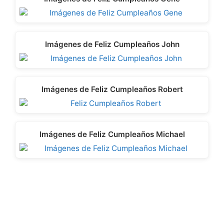
Imágenes de Feliz Cumpleaños John
Imágenes de Feliz Cumpleaños Robert
Imágenes de Feliz Cumpleaños Michael