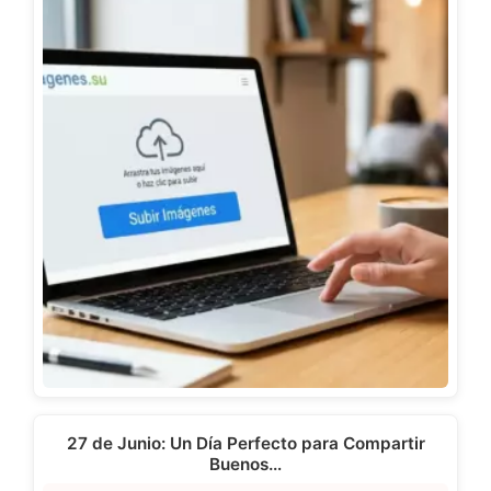
27 de Junio: Un Día Perfecto para Compartir
Buenos…