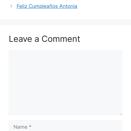
Feliz Cumpleaños Antonia
Leave a Comment
Comment
Name