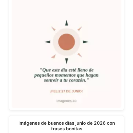
Imágenes de buenos días junio de 2026 con
frases bonitas