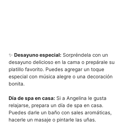
✨
Desayuno especial:
Sorpréndela con un
desayuno delicioso en la cama o prepárale su
platillo favorito. Puedes agregar un toque
especial con música alegre o una decoración
bonita.
Día de spa en casa:
Si a Angelina le gusta
relajarse, prepara un día de spa en casa.
Puedes darle un baño con sales aromáticas,
hacerle un masaje o pintarle las uñas.