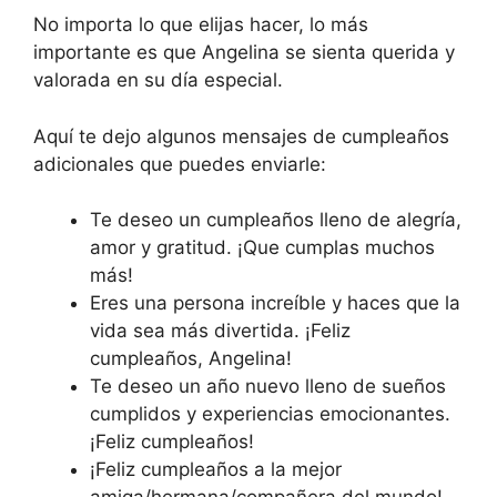
No importa lo que elijas hacer, lo más
importante es que Angelina se sienta querida y
valorada en su día especial.
Aquí te dejo algunos mensajes de cumpleaños
adicionales que puedes enviarle:
Te deseo un cumpleaños lleno de alegría,
amor y gratitud. ¡Que cumplas muchos
más!
Eres una persona increíble y haces que la
vida sea más divertida. ¡Feliz
cumpleaños, Angelina!
Te deseo un año nuevo lleno de sueños
cumplidos y experiencias emocionantes.
¡Feliz cumpleaños!
¡Feliz cumpleaños a la mejor