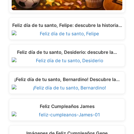
Feliz día de tu santo, Felipe: descubre la historia…
Feliz día de tu santo, Desiderio: descubre la…
¡Feliz día de tu santo, Bernardino! Descubre la…
Feliz Cumpleaños James
Imágenes de Feliz Cumpleaños Gene