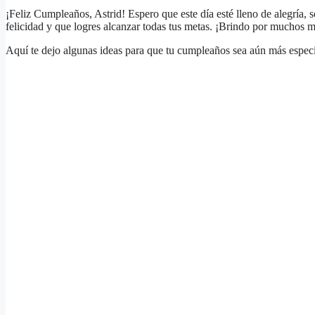
¡Feliz Cumpleaños, Astrid! Espero que este día esté lleno de alegría,
felicidad y que logres alcanzar todas tus metas. ¡Brindo por muchos
Aquí te dejo algunas ideas para que tu cumpleaños sea aún más especi