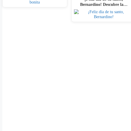
Bernardino! Descubre la…