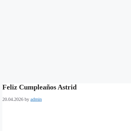
Feliz Cumpleaños Astrid
20.04.2026
by
admin