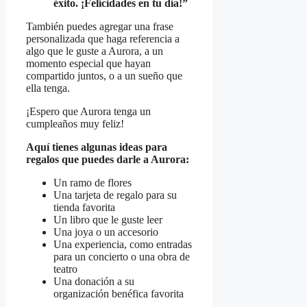
éxito. ¡Felicidades en tu día!”
También puedes agregar una frase
personalizada que haga referencia a
algo que le guste a Aurora, a un
momento especial que hayan
compartido juntos, o a un sueño que
ella tenga.
¡Espero que Aurora tenga un
cumpleaños muy feliz!
Aquí tienes algunas ideas para
regalos que puedes darle a Aurora:
Un ramo de flores
Una tarjeta de regalo para su
tienda favorita
Un libro que le guste leer
Una joya o un accesorio
Una experiencia, como entradas
para un concierto o una obra de
teatro
Una donación a su
organización benéfica favorita