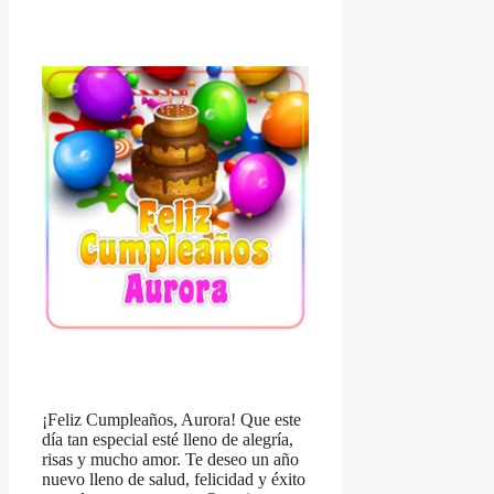
¡Feliz Cumpleaños, Aurora! Que este
día tan especial esté lleno de alegría,
risas y mucho amor. Te deseo un año
nuevo lleno de salud, felicidad y éxito