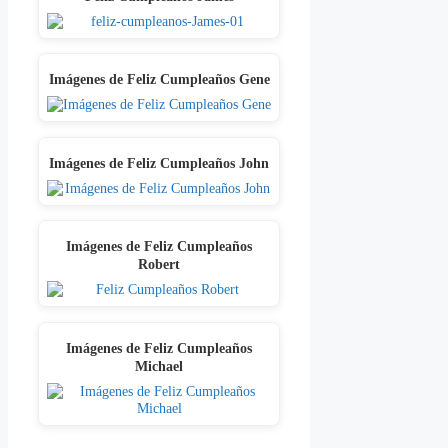
Imágenes de Feliz Cumpleaños Gene
Imágenes de Feliz Cumpleaños John
Imágenes de Feliz Cumpleaños
Robert
Imágenes de Feliz Cumpleaños
Michael