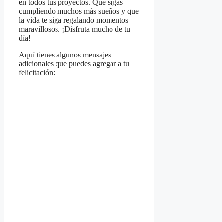
en todos tus proyectos. Que sigas
cumpliendo muchos más sueños y que
la vida te siga regalando momentos
maravillosos. ¡Disfruta mucho de tu
día!
Aquí tienes algunos mensajes
adicionales que puedes agregar a tu
felicitación: