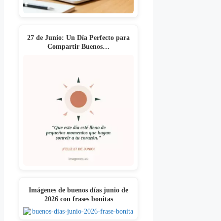
27 de Junio: Un Día Perfecto para
Compartir Buenos…
Imágenes de buenos días junio de
2026 con frases bonitas