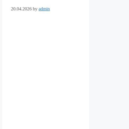
20.04.2026
by
admin