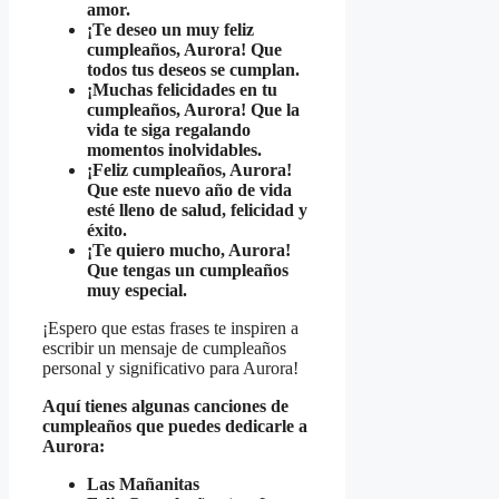
amor.
¡Te deseo un muy feliz
cumpleaños, Aurora! Que
todos tus deseos se cumplan.
¡Muchas felicidades en tu
cumpleaños, Aurora! Que la
vida te siga regalando
momentos inolvidables.
¡Feliz cumpleaños, Aurora!
Que este nuevo año de vida
esté lleno de salud, felicidad y
éxito.
¡Te quiero mucho, Aurora!
Que tengas un cumpleaños
muy especial.
¡Espero que estas frases te inspiren a
escribir un mensaje de cumpleaños
personal y significativo para Aurora!
Aquí tienes algunas canciones de
cumpleaños que puedes dedicarle a
Aurora:
Las Mañanitas