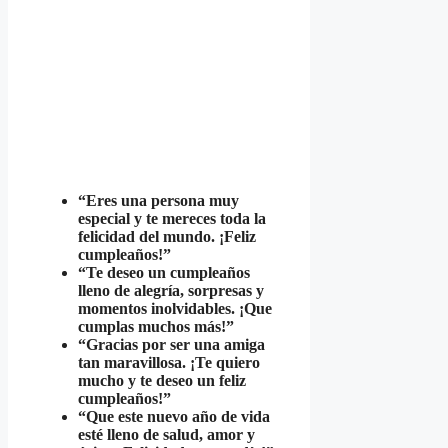
“Eres una persona muy
especial y te mereces toda la
felicidad del mundo. ¡Feliz
cumpleaños!”
“Te deseo un cumpleaños
lleno de alegría, sorpresas y
momentos inolvidables. ¡Que
cumplas muchos más!”
“Gracias por ser una amiga
tan maravillosa. ¡Te quiero
mucho y te deseo un feliz
cumpleaños!”
“Que este nuevo año de vida
esté lleno de salud, amor y