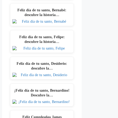
Feliz día de tu santo, Bernabé:
descubre la historia…
Feliz día de tu santo, Felipe:
descubre la historia…
Feliz día de tu santo, Desiderio:
descubre la…
¡Feliz día de tu santo, Bernardino!
Descubre la…
Feliz Cumpleaños James