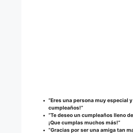
“Eres una persona muy especial y 
cumpleaños!”
“Te deseo un cumpleaños lleno de
¡Que cumplas muchos más!”
“Gracias por ser una amiga tan ma