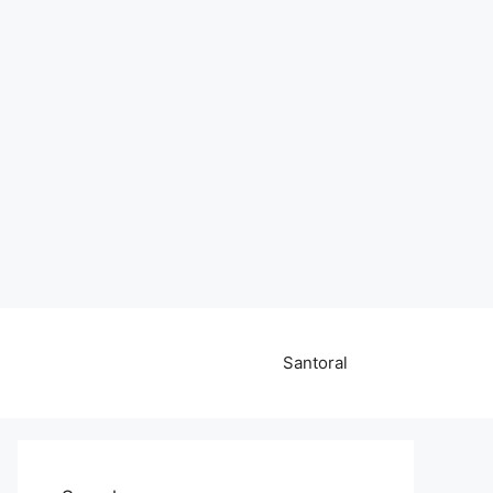
Santoral