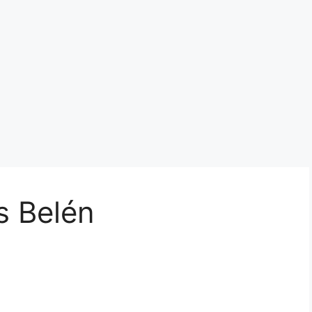
s Belén