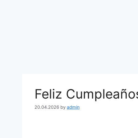
Feliz Cumpleaño
20.04.2026
by
admin