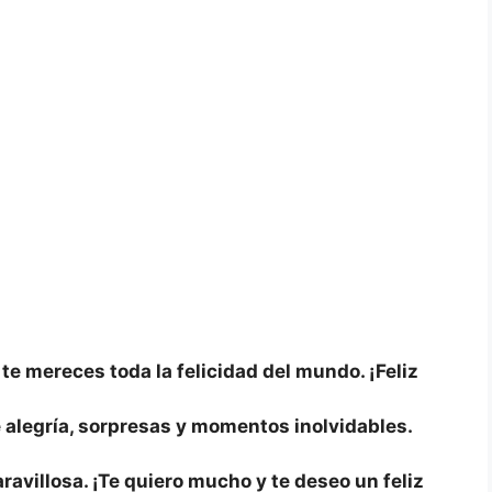
te mereces toda la felicidad del mundo. ¡Feliz
 alegría, sorpresas y momentos inolvidables.
ravillosa. ¡Te quiero mucho y te deseo un feliz