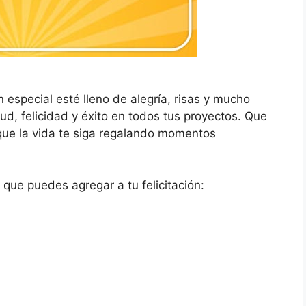
 especial esté lleno de alegría, risas y mucho
d, felicidad y éxito en todos tus proyectos. Que
ue la vida te siga regalando momentos
que puedes agregar a tu felicitación: