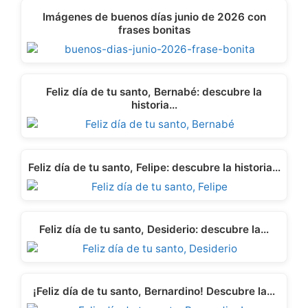
Imágenes de buenos días junio de 2026 con
frases bonitas
Feliz día de tu santo, Bernabé: descubre la
historia…
Feliz día de tu santo, Felipe: descubre la historia…
Feliz día de tu santo, Desiderio: descubre la…
¡Feliz día de tu santo, Bernardino! Descubre la…