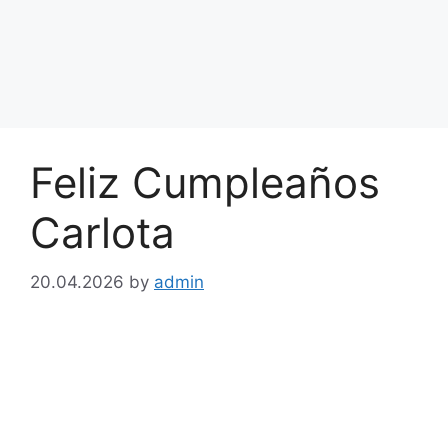
Feliz Cumpleaños
Carlota
20.04.2026
by
admin