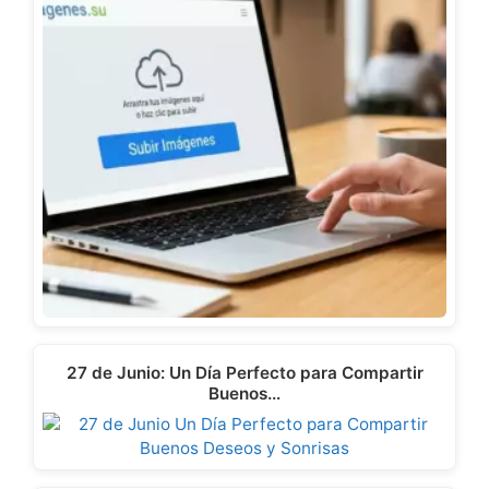
27 de Junio: Un Día Perfecto para Compartir
Buenos…