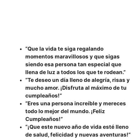
“Que la vida te siga regalando
momentos maravillosos y que sigas
siendo esa persona tan especial que
llena de luz a todos los que te rodean.”
“Te deseo un día lleno de alegría, risas y
mucho amor. ¡Disfruta al máximo de tu
cumpleaños!”
“Eres una persona increíble y mereces
todo lo mejor del mundo. ¡Feliz
Cumpleaños!”
“¡Que este nuevo año de vida esté lleno
de salud, felicidad y nuevas aventuras!”