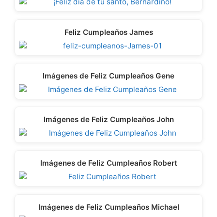
Feliz Cumpleaños James
Imágenes de Feliz Cumpleaños Gene
Imágenes de Feliz Cumpleaños John
Imágenes de Feliz Cumpleaños Robert
Imágenes de Feliz Cumpleaños Michael