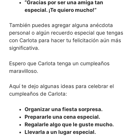
“Gracias por ser una amiga tan
especial. ¡Te quiero mucho!”
También puedes agregar alguna anécdota
personal o algún recuerdo especial que tengas
con Carlota para hacer tu felicitación aún más
significativa.
Espero que Carlota tenga un cumpleaños
maravilloso.
Aquí te dejo algunas ideas para celebrar el
cumpleaños de Carlota:
Organizar una fiesta sorpresa.
Prepararle una cena especial.
Regalarle algo que le guste mucho.
Llevarla a un lugar especial.