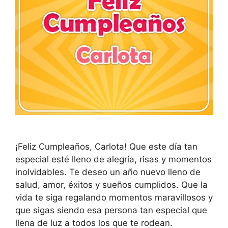
¡Feliz Cumpleaños, Carlota! Que este día tan
especial esté lleno de alegría, risas y momentos
inolvidables. Te deseo un año nuevo lleno de
salud, amor, éxitos y sueños cumplidos. Que la
vida te siga regalando momentos maravillosos y
que sigas siendo esa persona tan especial que
llena de luz a todos los que te rodean.