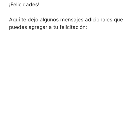
¡Felicidades!
Aquí te dejo algunos mensajes adicionales que
puedes agregar a tu felicitación: