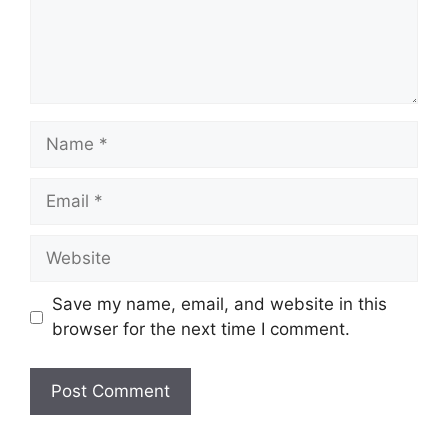
Name
Email
Website
Save my name, email, and website in this
browser for the next time I comment.