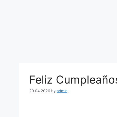
Feliz Cumpleaño
20.04.2026
by
admin