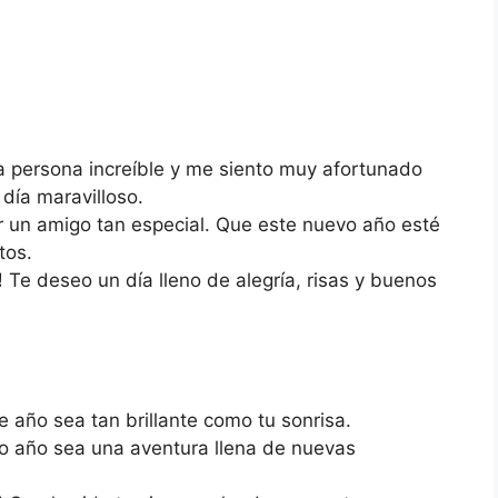
 persona increíble y me siento muy afortunado
día maravilloso.
r un amigo tan especial. Que este nuevo año esté
tos.
!
Te deseo un día lleno de alegría, risas y buenos
 año sea tan brillante como tu sonrisa.
 año sea una aventura llena de nuevas