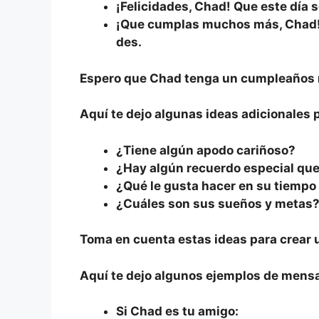
¡Felicidades, Chad! Que este día s
¡Que cumplas muchos más, Chad! 
des.
Espero que Chad tenga un cumpleaños 
Aquí te dejo algunas ideas adicionales 
¿Tiene algún apodo cariñoso?
¿Hay algún recuerdo especial qu
¿Qué le gusta hacer en su tiempo 
¿Cuáles son sus sueños y metas
Toma en cuenta estas ideas para crear 
Aquí te dejo algunos ejemplos de mens
Si Chad es tu amigo: