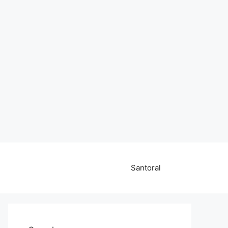
Santoral