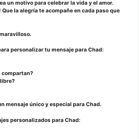
ea un motivo para celebrar la vida y el amor.
Que la alegría te acompañe en cada paso que
maravilloso.
para personalizar tu mensaje para Chad:
e compartan?
libre?
?
un mensaje único y especial para Chad.
ajes personalizados para Chad: