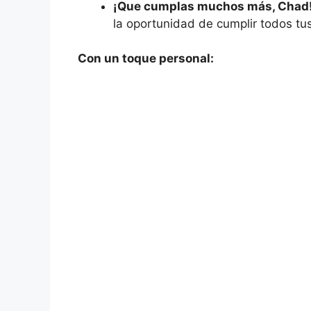
¡Que cumplas muchos más, Chad
la oportunidad de cumplir todos tu
Con un toque personal: