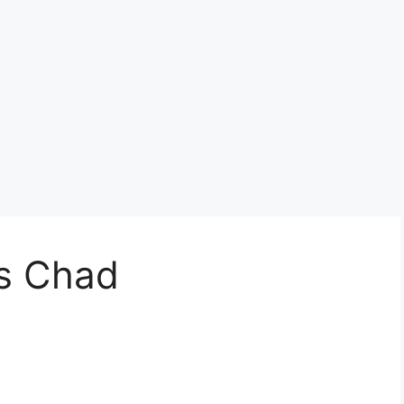
s Chad