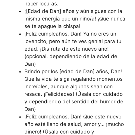
hacer locuras.
¡[Edad de Dan] años y aún sigues con la
misma energía que un niño/a! ¡Que nunca
se te apague la chispa!
¡Feliz cumpleaños, Dan! Ya no eres un
jovencito, pero aún te ves genial para tu
edad. ¡Disfruta de este nuevo año!
(opcional, dependiendo de la edad de
Dan)
Brindo por los [edad de Dan] años, Dan!
Que la vida te siga regalando momentos
increíbles, aunque algunos sean con
resaca. ¡Felicidades! (Úsala con cuidado
y dependiendo del sentido del humor de
Dan)
¡Feliz cumpleaños, Dan! Que este nuevo
año esté lleno de salud, amor y… ¡mucho
dinero! (Úsala con cuidado y