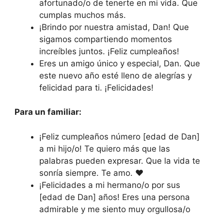
afortunado/o de tenerte en mi vida. Que
cumplas muchos más.
¡Brindo por nuestra amistad, Dan! Que
sigamos compartiendo momentos
increíbles juntos. ¡Feliz cumpleaños!
Eres un amigo único y especial, Dan. Que
este nuevo año esté lleno de alegrías y
felicidad para ti. ¡Felicidades!
Para un familiar:
¡Feliz cumpleaños número [edad de Dan]
a mi hijo/o! Te quiero más que las
palabras pueden expresar. Que la vida te
sonría siempre. Te amo. ❤️
¡Felicidades a mi hermano/o por sus
[edad de Dan] años! Eres una persona
admirable y me siento muy orgullosa/o