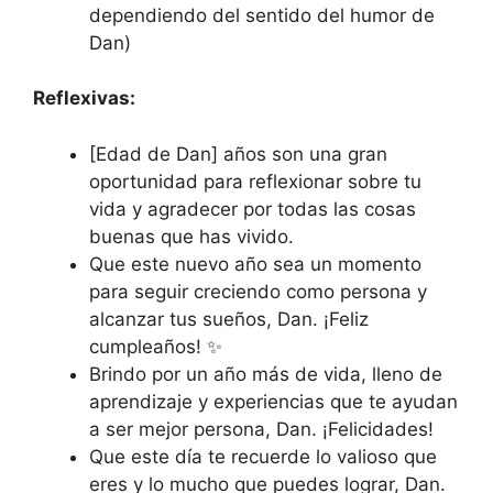
dependiendo del sentido del humor de
Dan)
Reflexivas:
[Edad de Dan] años son una gran
oportunidad para reflexionar sobre tu
vida y agradecer por todas las cosas
buenas que has vivido.
Que este nuevo año sea un momento
para seguir creciendo como persona y
alcanzar tus sueños, Dan. ¡Feliz
cumpleaños! ✨
Brindo por un año más de vida, lleno de
aprendizaje y experiencias que te ayudan
a ser mejor persona, Dan. ¡Felicidades!
Que este día te recuerde lo valioso que
eres y lo mucho que puedes lograr, Dan.