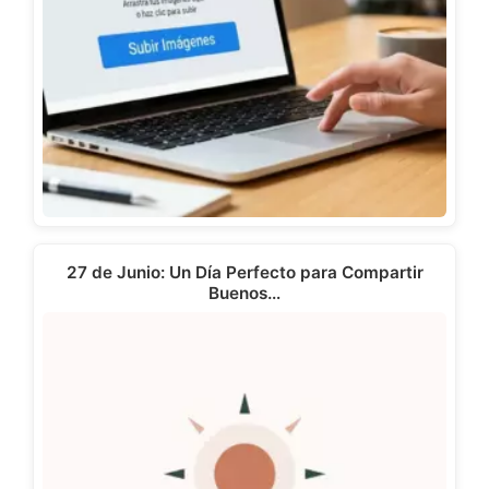
27 de Junio: Un Día Perfecto para Compartir
Buenos…