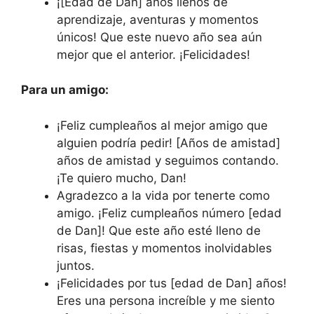
¡[Edad de Dan] años llenos de
aprendizaje, aventuras y momentos
únicos! Que este nuevo año sea aún
mejor que el anterior. ¡Felicidades!
Para un amigo:
¡Feliz cumpleaños al mejor amigo que
alguien podría pedir! [Años de amistad]
años de amistad y seguimos contando.
¡Te quiero mucho, Dan!
Agradezco a la vida por tenerte como
amigo. ¡Feliz cumpleaños número [edad
de Dan]! Que este año esté lleno de
risas, fiestas y momentos inolvidables
juntos.
¡Felicidades por tus [edad de Dan] años!
Eres una persona increíble y me siento