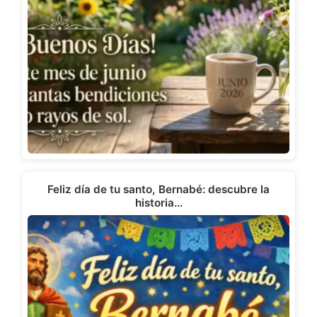
Feliz día de tu santo, Bernabé: descubre la
historia…