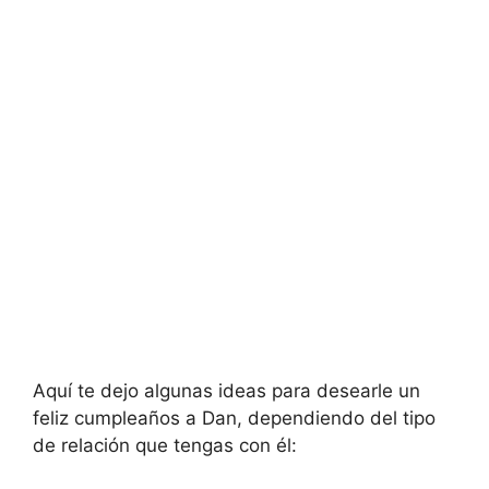
Aquí te dejo algunas ideas para desearle un
feliz cumpleaños a Dan, dependiendo del tipo
de relación que tengas con él: