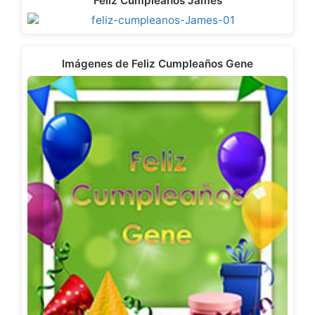
Feliz Cumpleaños James
Imágenes de Feliz Cumpleaños Gene