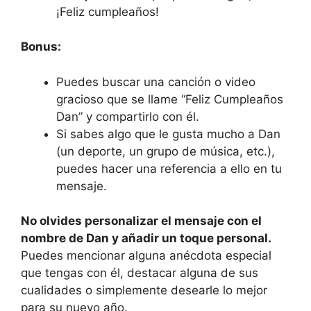
¡Feliz cumpleaños!
Bonus:
Puedes buscar una canción o video
gracioso que se llame “Feliz Cumpleaños
Dan” y compartirlo con él.
Si sabes algo que le gusta mucho a Dan
(un deporte, un grupo de música, etc.),
puedes hacer una referencia a ello en tu
mensaje.
No olvides personalizar el mensaje con el
nombre de Dan y añadir un toque personal.
Puedes mencionar alguna anécdota especial
que tengas con él, destacar alguna de sus
cualidades o simplemente desearle lo mejor
para su nuevo año.