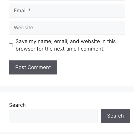
Email
Website
Save my name, email, and website in this
browser for the next time I comment.
Search
Search