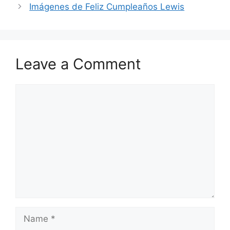
Imágenes de Feliz Cumpleaños Lewis
Leave a Comment
Comment
Name