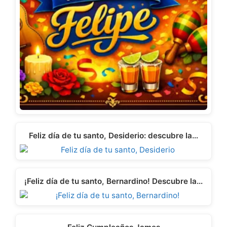
Feliz día de tu santo, Desiderio: descubre la…
¡Feliz día de tu santo, Bernardino! Descubre la…