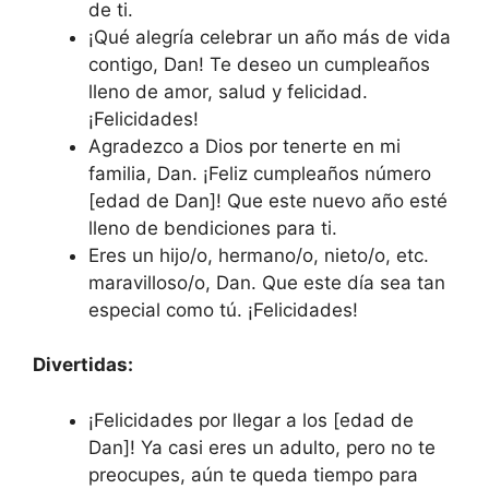
de ti.
¡Qué alegría celebrar un año más de vida
contigo, Dan! Te deseo un cumpleaños
lleno de amor, salud y felicidad.
¡Felicidades!
Agradezco a Dios por tenerte en mi
familia, Dan. ¡Feliz cumpleaños número
[edad de Dan]! Que este nuevo año esté
lleno de bendiciones para ti.
Eres un hijo/o, hermano/o, nieto/o, etc.
maravilloso/o, Dan. Que este día sea tan
especial como tú. ¡Felicidades!
Divertidas:
¡Felicidades por llegar a los [edad de
Dan]! Ya casi eres un adulto, pero no te
preocupes, aún te queda tiempo para