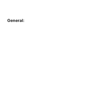
General: