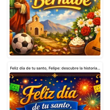
Feliz día de tu santo, Felipe: descubre la historia…