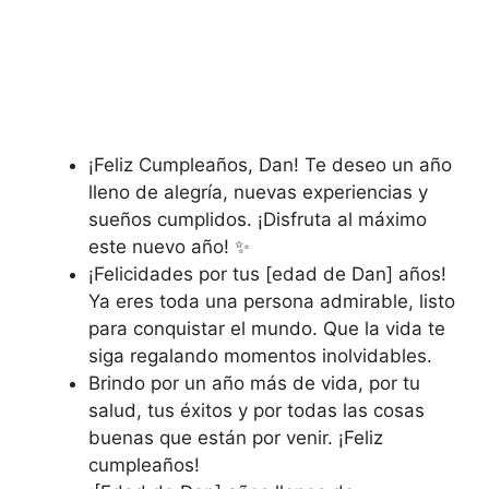
¡Feliz Cumpleaños, Dan! Te deseo un año
lleno de alegría, nuevas experiencias y
sueños cumplidos. ¡Disfruta al máximo
este nuevo año! ✨
¡Felicidades por tus [edad de Dan] años!
Ya eres toda una persona admirable, listo
para conquistar el mundo. Que la vida te
siga regalando momentos inolvidables.
Brindo por un año más de vida, por tu
salud, tus éxitos y por todas las cosas
buenas que están por venir. ¡Feliz
cumpleaños!