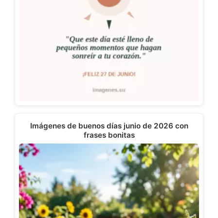
Imágenes de buenos días junio de 2026 con
frases bonitas