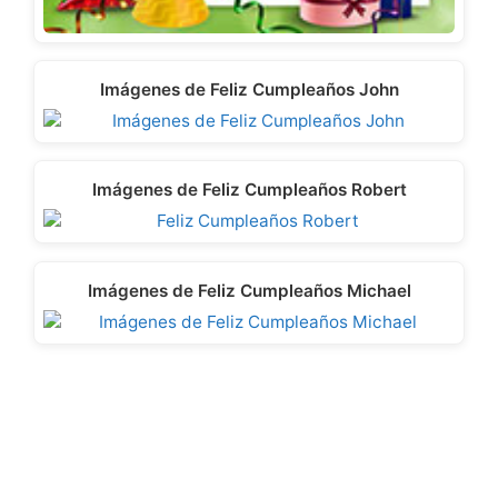
Imágenes de Feliz Cumpleaños John
Imágenes de Feliz Cumpleaños Robert
Imágenes de Feliz Cumpleaños Michael