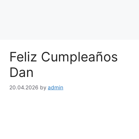
Feliz Cumpleaños
Dan
20.04.2026
by
admin