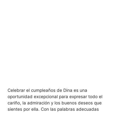
Celebrar el cumpleaños de Dina es una
oportunidad excepcional para expresar todo el
cariño, la admiración y los buenos deseos que
sientes por ella. Con las palabras adecuadas