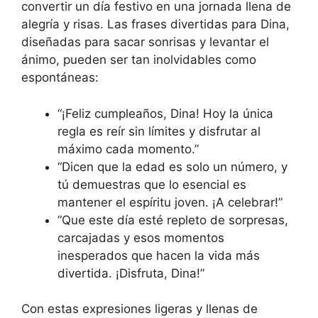
convertir un día festivo en una jornada llena de
alegría y risas. Las frases divertidas para Dina,
diseñadas para sacar sonrisas y levantar el
ánimo, pueden ser tan inolvidables como
espontáneas:
“¡Feliz cumpleaños, Dina! Hoy la única
regla es reír sin límites y disfrutar al
máximo cada momento.”
“Dicen que la edad es solo un número, y
tú demuestras que lo esencial es
mantener el espíritu joven. ¡A celebrar!”
“Que este día esté repleto de sorpresas,
carcajadas y esos momentos
inesperados que hacen la vida más
divertida. ¡Disfruta, Dina!”
Con estas expresiones ligeras y llenas de