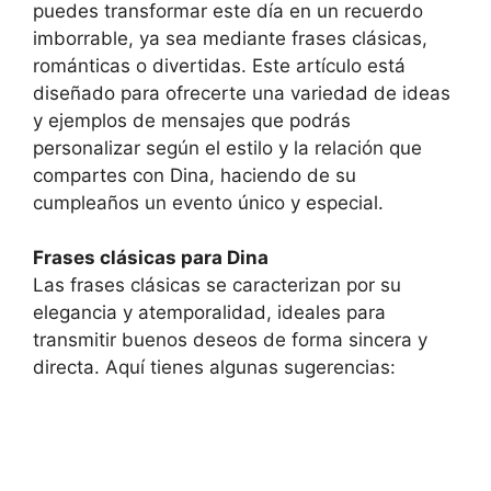
puedes transformar este día en un recuerdo
imborrable, ya sea mediante frases clásicas,
románticas o divertidas. Este artículo está
diseñado para ofrecerte una variedad de ideas
y ejemplos de mensajes que podrás
personalizar según el estilo y la relación que
compartes con Dina, haciendo de su
cumpleaños un evento único y especial.
Frases clásicas para Dina
Las frases clásicas se caracterizan por su
elegancia y atemporalidad, ideales para
transmitir buenos deseos de forma sincera y
directa. Aquí tienes algunas sugerencias: