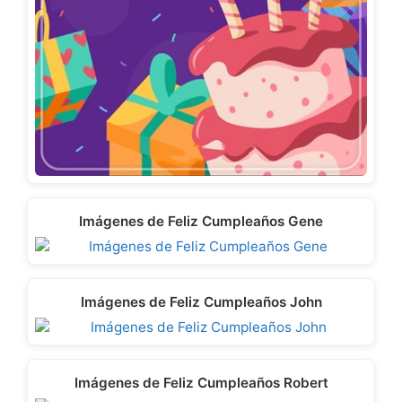
Imágenes de Feliz Cumpleaños Gene
Imágenes de Feliz Cumpleaños John
Imágenes de Feliz Cumpleaños Robert