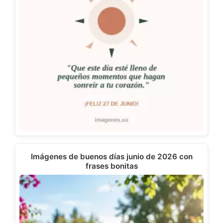
Imágenes de buenos días junio de 2026 con
frases bonitas