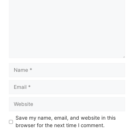
Name
Email
Website
Save my name, email, and website in this
browser for the next time I comment.