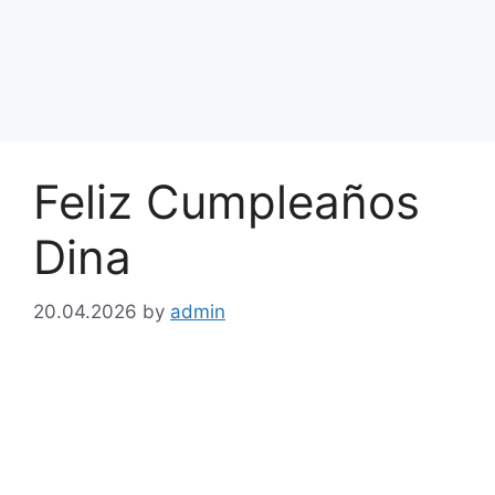
Feliz Cumpleaños
Dina
20.04.2026
by
admin