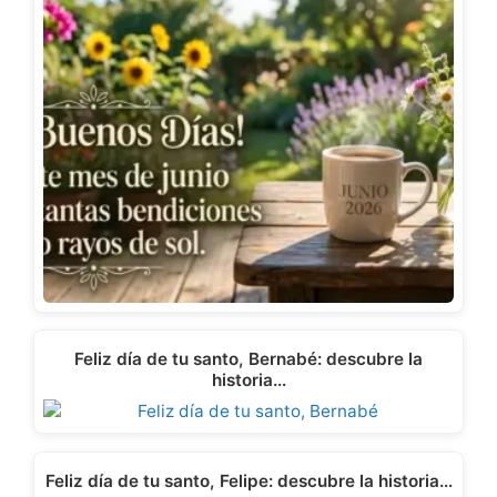
Feliz día de tu santo, Bernabé: descubre la
historia…
Feliz día de tu santo, Felipe: descubre la historia…