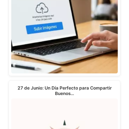
27 de Junio: Un Día Perfecto para Compartir
Buenos…