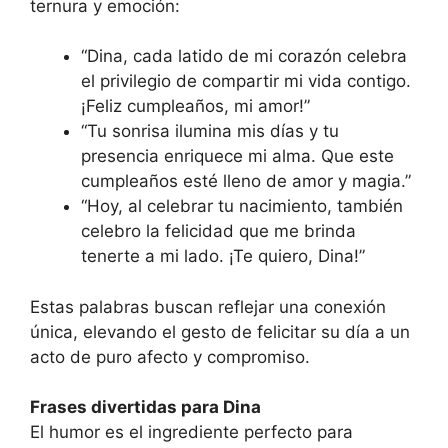
ternura y emoción:
“Dina, cada latido de mi corazón celebra
el privilegio de compartir mi vida contigo.
¡Feliz cumpleaños, mi amor!”
“Tu sonrisa ilumina mis días y tu
presencia enriquece mi alma. Que este
cumpleaños esté lleno de amor y magia.”
“Hoy, al celebrar tu nacimiento, también
celebro la felicidad que me brinda
tenerte a mi lado. ¡Te quiero, Dina!”
Estas palabras buscan reflejar una conexión
única, elevando el gesto de felicitar su día a un
acto de puro afecto y compromiso.
Frases divertidas para Dina
El humor es el ingrediente perfecto para