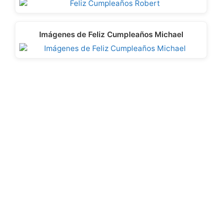
Imágenes de Feliz Cumpleaños Michael