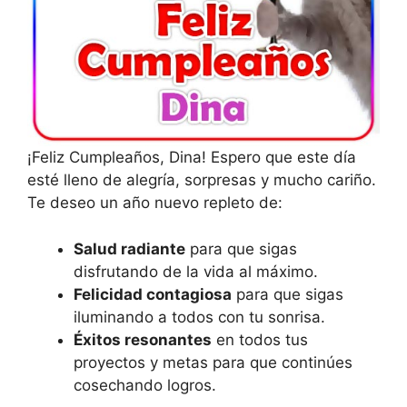
¡Feliz Cumpleaños, Dina! Espero que este día
esté lleno de alegría, sorpresas y mucho cariño.
Te deseo un año nuevo repleto de:
Salud radiante
para que sigas
disfrutando de la vida al máximo.
Felicidad contagiosa
para que sigas
iluminando a todos con tu sonrisa.
Éxitos resonantes
en todos tus
proyectos y metas para que continúes
cosechando logros.