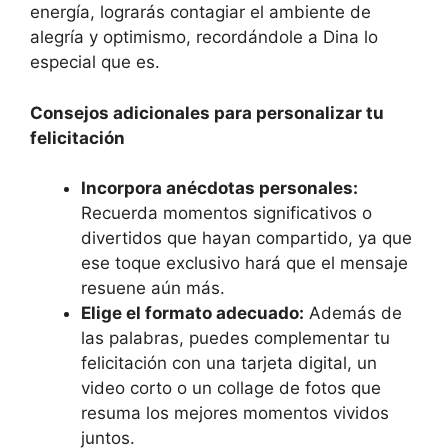
energía, lograrás contagiar el ambiente de
alegría y optimismo, recordándole a Dina lo
especial que es.
Consejos adicionales para personalizar tu
felicitación
Incorpora anécdotas personales:
Recuerda momentos significativos o
divertidos que hayan compartido, ya que
ese toque exclusivo hará que el mensaje
resuene aún más.
Elige el formato adecuado:
Además de
las palabras, puedes complementar tu
felicitación con una tarjeta digital, un
video corto o un collage de fotos que
resuma los mejores momentos vividos
juntos.