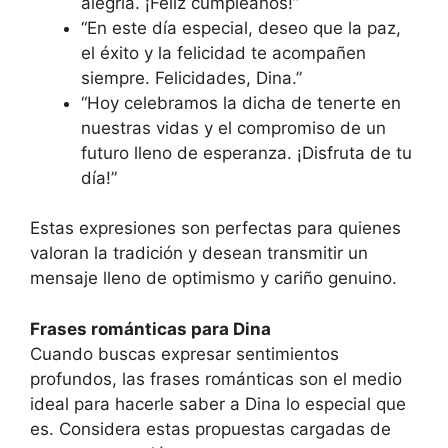
alegría. ¡Feliz cumpleaños!”
“En este día especial, deseo que la paz,
el éxito y la felicidad te acompañen
siempre. Felicidades, Dina.”
“Hoy celebramos la dicha de tenerte en
nuestras vidas y el compromiso de un
futuro lleno de esperanza. ¡Disfruta de tu
día!”
Estas expresiones son perfectas para quienes
valoran la tradición y desean transmitir un
mensaje lleno de optimismo y cariño genuino.
Frases románticas para Dina
Cuando buscas expresar sentimientos
profundos, las frases románticas son el medio
ideal para hacerle saber a Dina lo especial que
es. Considera estas propuestas cargadas de