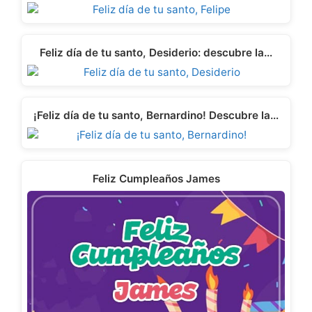
Feliz día de tu santo, Desiderio: descubre la…
¡Feliz día de tu santo, Bernardino! Descubre la…
Feliz Cumpleaños James