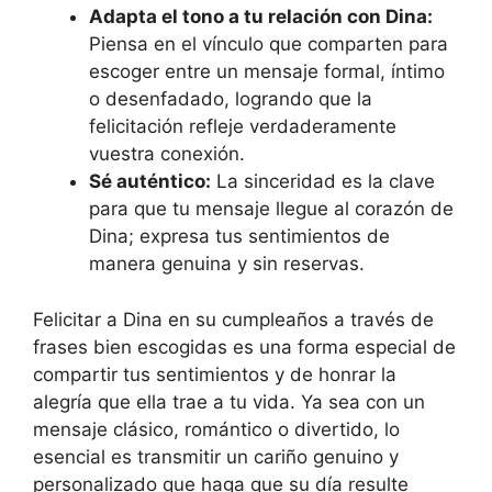
Adapta el tono a tu relación con Dina:
Piensa en el vínculo que comparten para
escoger entre un mensaje formal, íntimo
o desenfadado, logrando que la
felicitación refleje verdaderamente
vuestra conexión.
Sé auténtico:
La sinceridad es la clave
para que tu mensaje llegue al corazón de
Dina; expresa tus sentimientos de
manera genuina y sin reservas.
Felicitar a Dina en su cumpleaños a través de
frases bien escogidas es una forma especial de
compartir tus sentimientos y de honrar la
alegría que ella trae a tu vida. Ya sea con un
mensaje clásico, romántico o divertido, lo
esencial es transmitir un cariño genuino y
personalizado que haga que su día resulte