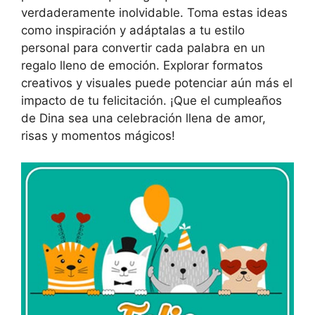
verdaderamente inolvidable. Toma estas ideas
como inspiración y adáptalas a tu estilo
personal para convertir cada palabra en un
regalo lleno de emoción. Explorar formatos
creativos y visuales puede potenciar aún más el
impacto de tu felicitación. ¡Que el cumpleaños
de Dina sea una celebración llena de amor,
risas y momentos mágicos!