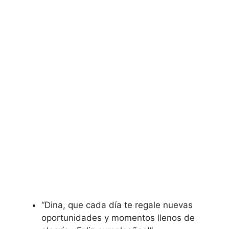
“Dina, que cada día te regale nuevas
oportunidades y momentos llenos de