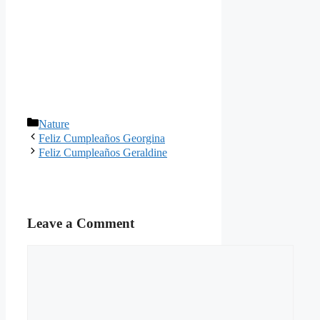
Categories
Nature
Feliz Cumpleaños Georgina
Feliz Cumpleaños Geraldine
Leave a Comment
Comment