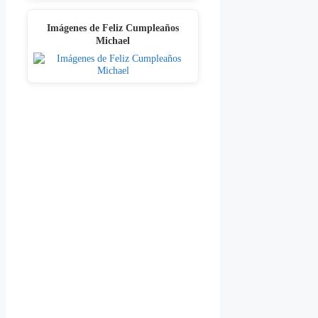
Imágenes de Feliz Cumpleaños
Michael