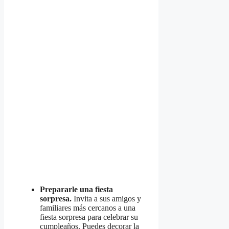
Prepararle una fiesta
sorpresa.
Invita a sus amigos y
familiares más cercanos a una
fiesta sorpresa para celebrar su
cumpleaños. Puedes decorar la