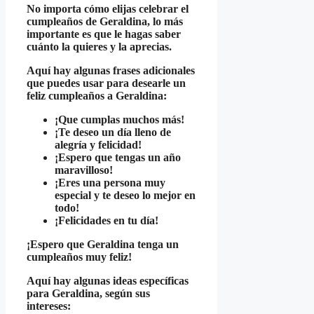
No importa cómo elijas celebrar el
cumpleaños de Geraldina, lo más
importante es que le hagas saber
cuánto la quieres y la aprecias.
Aquí hay algunas frases adicionales
que puedes usar para desearle un
feliz cumpleaños a Geraldina:
¡Que cumplas muchos más!
¡Te deseo un día lleno de
alegría y felicidad!
¡Espero que tengas un año
maravilloso!
¡Eres una persona muy
especial y te deseo lo mejor en
todo!
¡Felicidades en tu día!
¡Espero que Geraldina tenga un
cumpleaños muy feliz!
Aquí hay algunas ideas específicas
para Geraldina, según sus
intereses: