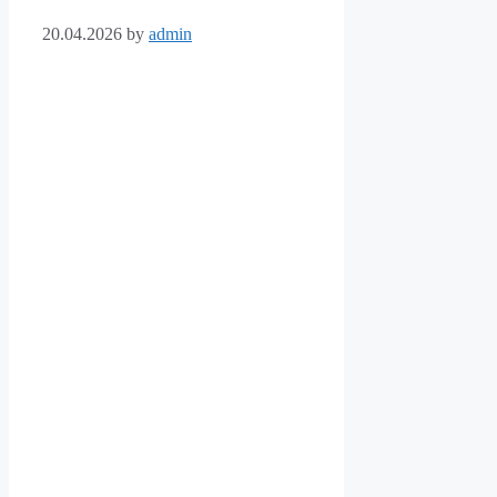
20.04.2026
by
admin