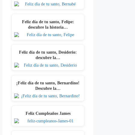
Feliz día de tu santo, Felipe:
descubre la historia…
Feliz día de tu santo, Desiderio:
descubre la…
¡Feliz día de tu santo, Bernardino!
Descubre la…
Feliz Cumpleaños James