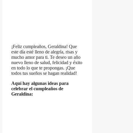
¡Feliz cumpleaños, Geraldina! Que
este día esté lleno de alegría, risas y
mucho amor para ti. Te deseo un año
nuevo lleno de salud, felicidad y éxito
en todo lo que te propongas. ¡Que
todos tus sueños se hagan realidad!
Aquí hay algunas ideas para
celebrar el cumpleaños de
Geraldina: