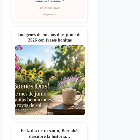
Imágenes de buenos días junio de
2026 con frases bonitas
Feliz día de tu santo, Bernabé:
descubre la historia…