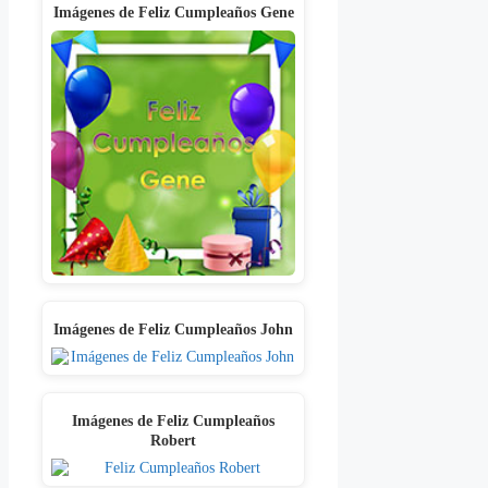
Imágenes de Feliz Cumpleaños Gene
Imágenes de Feliz Cumpleaños John
Imágenes de Feliz Cumpleaños
Robert