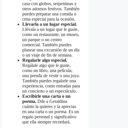
casa con globos, serpentinas y
otros adornos festivos. También
puedes preparar una comida o
cena especial para la ocasión.
Llevarla a un lugar especial.
Llévala a un lugar que le guste,
como un restaurante, un museo,
un parque o un centro
comercial. También puedes
planear una excursión de un día
o un viaje de fin de semana.
Regalarle algo especial.
Regálale algo que le guste,
como un libro, una película,
una prenda de vestir o una joya.
También puedes regalarle una
experiencia, como entradas para
un concierto o un espectáculo.
Escribirle una carta o un
poema.
Dile a Geraldina
cuánto la quieres y la aprecias
en una carta o un poema. Es un
regalo personal y significativo
que ella siempre recordará.