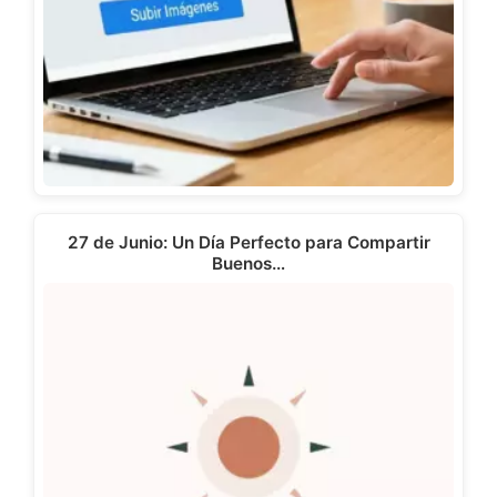
27 de Junio: Un Día Perfecto para Compartir
Buenos…