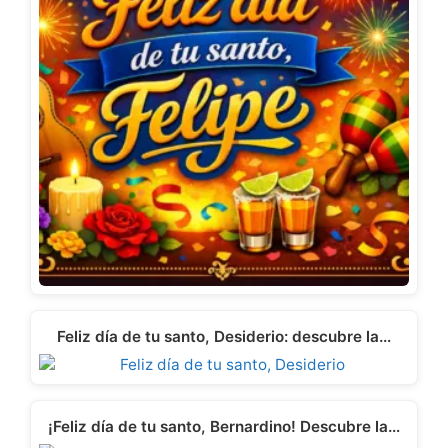
Feliz día de tu santo, Desiderio: descubre la…
¡Feliz día de tu santo, Bernardino! Descubre la…