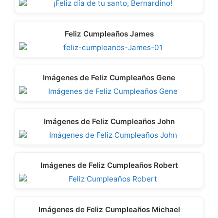
Feliz Cumpleaños James
Imágenes de Feliz Cumpleaños Gene
Imágenes de Feliz Cumpleaños John
Imágenes de Feliz Cumpleaños Robert
Imágenes de Feliz Cumpleaños Michael