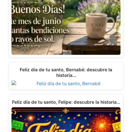
Feliz día de tu santo, Bernabé: descubre la
historia…
Feliz día de tu santo, Felipe: descubre la historia…