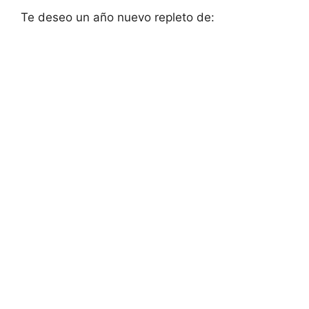
Te deseo un año nuevo repleto de: