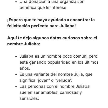
Una donación a una organización
benéfica que le interese
¡Espero que te haya ayudado a encontrar la
felicitación perfecta para Juliaba!
Aquí te dejo algunos datos curiosos sobre el
nombre Juliaba:
Juliaba es un nombre poco común, pero
está ganando popularidad en los últimos
años.
Es una variante del nombre Julia, que
significa “joven” o “velluda”.
Las personas con el nombre Juliaba
suelen ser amables, cariñosas y
sensibles.