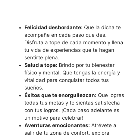
Felicidad desbordante:
Que la dicha te
acompañe en cada paso que des.
Disfruta a tope de cada momento y llena
tu vida de experiencias que te hagan
sentirte plena.
Salud a tope:
Brindo por tu bienestar
físico y mental. Que tengas la energía y
vitalidad para conquistar todos tus
sueños.
Éxitos que te enorgullezcan:
Que logres
todas tus metas y te sientas satisfecha
con tus logros. ¡Cada paso adelante es
un motivo para celebrar!
Aventuras emocionantes:
Atrévete a
salir de tu zona de confort, explora