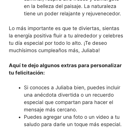
en la belleza del paisaje. La naturaleza
tiene un poder relajante y rejuvenecedor.
Lo más importante es que te diviertas, sientas
la energía positiva fluir a tu alrededor y celebres
tu día especial por todo lo alto. ¡Te deseo
muchísimos cumpleaños más, Juliaba!
Aquí te dejo algunos extras para personalizar
tu felicitación:
Si conoces a Juliaba bien, puedes incluir
una anécdota divertida o un recuerdo
especial que compartan para hacer el
mensaje más cercano.
Puedes agregar una foto o un video a tu
saludo para darle un toque más especial.