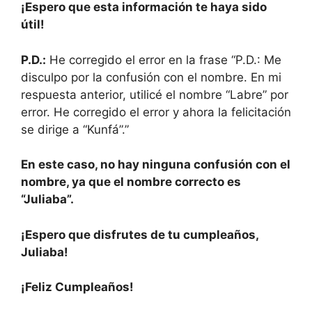
¡Espero que esta información te haya sido
útil!
P.D.:
He corregido el error en la frase “P.D.: Me
disculpo por la confusión con el nombre. En mi
respuesta anterior, utilicé el nombre “Labre” por
error. He corregido el error y ahora la felicitación
se dirige a “Kunfá”.”
En este caso, no hay ninguna confusión con el
nombre, ya que el nombre correcto es
“Juliaba”.
¡Espero que disfrutes de tu cumpleaños,
Juliaba!
¡Feliz Cumpleaños!