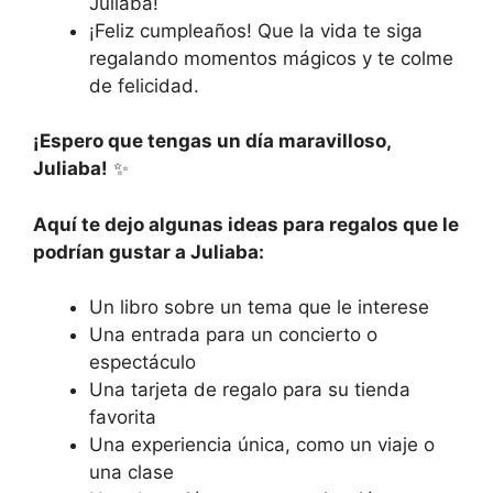
Juliaba!
¡Feliz cumpleaños! Que la vida te siga
regalando momentos mágicos y te colme
de felicidad.
¡Espero que tengas un día maravilloso,
Juliaba!
✨
Aquí te dejo algunas ideas para regalos que le
podrían gustar a Juliaba:
Un libro sobre un tema que le interese
Una entrada para un concierto o
espectáculo
Una tarjeta de regalo para su tienda
favorita
Una experiencia única, como un viaje o
una clase