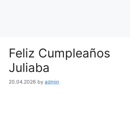
Feliz Cumpleaños
Juliaba
20.04.2026
by
admin