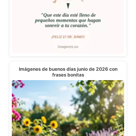
Imágenes de buenos días junio de 2026 con
frases bonitas