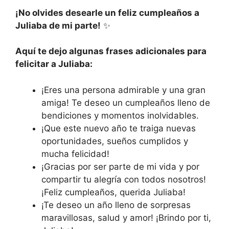
¡No olvides desearle un feliz cumpleaños a
Juliaba de mi parte!
✨
Aquí te dejo algunas frases adicionales para
felicitar a Juliaba:
¡Eres una persona admirable y una gran
amiga! Te deseo un cumpleaños lleno de
bendiciones y momentos inolvidables.
¡Que este nuevo año te traiga nuevas
oportunidades, sueños cumplidos y
mucha felicidad!
¡Gracias por ser parte de mi vida y por
compartir tu alegría con todos nosotros!
¡Feliz cumpleaños, querida Juliaba!
¡Te deseo un año lleno de sorpresas
maravillosas, salud y amor! ¡Brindo por ti,