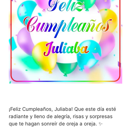
¡Feliz Cumpleaños, Juliaba! Que este día esté
radiante y lleno de alegría, risas y sorpresas
que te hagan sonreír de oreja a oreja. ✨