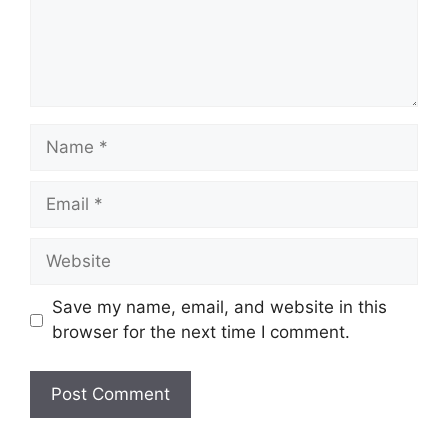
Name
Email
Website
Save my name, email, and website in this
browser for the next time I comment.