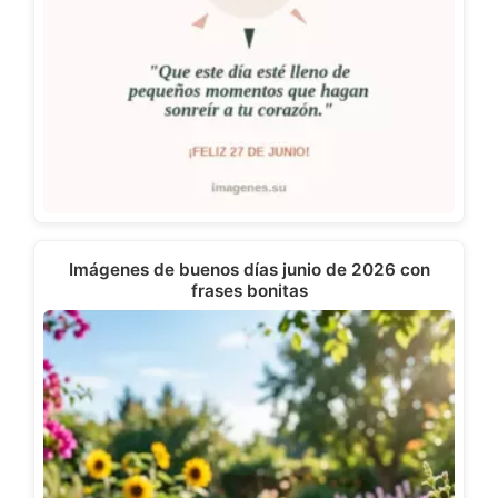
Imágenes de buenos días junio de 2026 con
frases bonitas