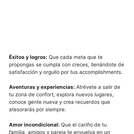
Éxitos y logros:
Que cada meta que te
propongas se cumpla con creces, llenándote de
satisfacción y orgullo por tus accomplishments.
Aventuras y experiencias:
Atrévete a salir de
tu zona de confort, explora nuevos lugares,
conoce gente nueva y crea recuerdos que
atesorarás por siempre.
Amor incondicional:
Que el cariño de tu
familia, amigos y pareja te envuelva en un