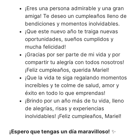
¡Eres una persona admirable y una gran
amiga! Te deseo un cumpleaños lleno de
bendiciones y momentos inolvidables.
¡Que este nuevo año te traiga nuevas
oportunidades, sueños cumplidos y
mucha felicidad!
¡Gracias por ser parte de mi vida y por
compartir tu alegría con todos nosotros!
¡Feliz cumpleaños, querida Mariel!
¡Que la vida te siga regalando momentos
increíbles y te colme de salud, amor y
éxito en todo lo que emprendas!
¡Brindo por un año más de tu vida, lleno
de alegrías, risas y experiencias
inolvidables! ¡Feliz cumpleaños, Mariel!
¡Espero que tengas un día maravilloso!
✨