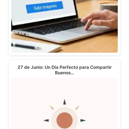
27 de Junio: Un Día Perfecto para Compartir
Buenos…