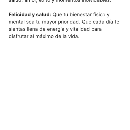
Felicidad y salud:
Que tu bienestar físico y
mental sea tu mayor prioridad. Que cada día te
sientas llena de energía y vitalidad para
disfrutar al máximo de la vida.