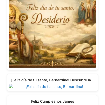
¡Feliz día de tu santo, Bernardino! Descubre la…
Feliz Cumpleaños James