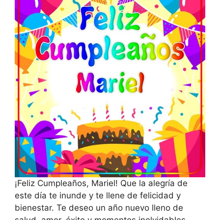
¡Feliz Cumpleaños, Mariel! Que la alegría de
este día te inunde y te llene de felicidad y
bienestar. Te deseo un año nuevo lleno de
salud, amor, éxito y momentos inolvidables.