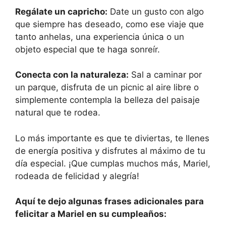
Regálate un capricho:
Date un gusto con algo
que siempre has deseado, como ese viaje que
tanto anhelas, una experiencia única o un
objeto especial que te haga sonreír.
Conecta con la naturaleza:
Sal a caminar por
un parque, disfruta de un picnic al aire libre o
simplemente contempla la belleza del paisaje
natural que te rodea.
Lo más importante es que te diviertas, te llenes
de energía positiva y disfrutes al máximo de tu
día especial. ¡Que cumplas muchos más, Mariel,
rodeada de felicidad y alegría!
Aquí te dejo algunas frases adicionales para
felicitar a Mariel en su cumpleaños: