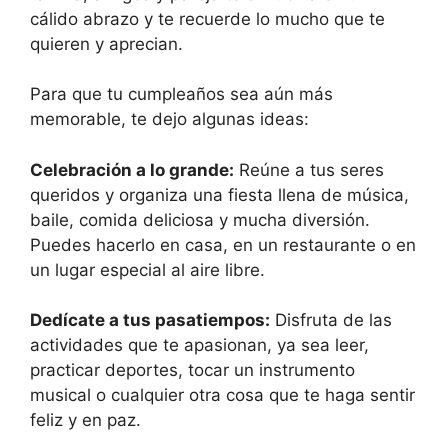
cálido abrazo y te recuerde lo mucho que te
quieren y aprecian.
Para que tu cumpleaños sea aún más
memorable, te dejo algunas ideas:
Celebración a lo grande:
Reúne a tus seres
queridos y organiza una fiesta llena de música,
baile, comida deliciosa y mucha diversión.
Puedes hacerlo en casa, en un restaurante o en
un lugar especial al aire libre.
Dedícate a tus pasatiempos:
Disfruta de las
actividades que te apasionan, ya sea leer,
practicar deportes, tocar un instrumento
musical o cualquier otra cosa que te haga sentir
feliz y en paz.