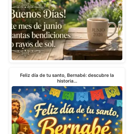
Feliz día de tu santo, Bernabé: descubre la
historia…