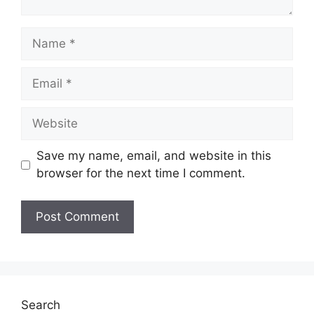
Name
Email
Website
Save my name, email, and website in this
browser for the next time I comment.
Search