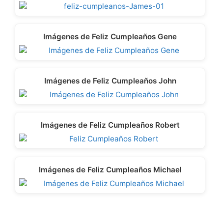
Imágenes de Feliz Cumpleaños Gene
Imágenes de Feliz Cumpleaños John
Imágenes de Feliz Cumpleaños Robert
Imágenes de Feliz Cumpleaños Michael