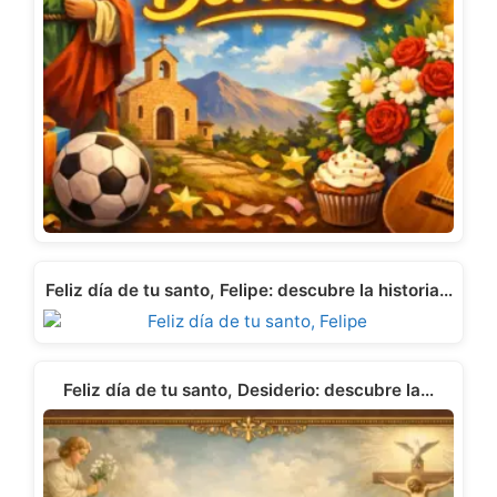
Feliz día de tu santo, Felipe: descubre la historia…
Feliz día de tu santo, Desiderio: descubre la…