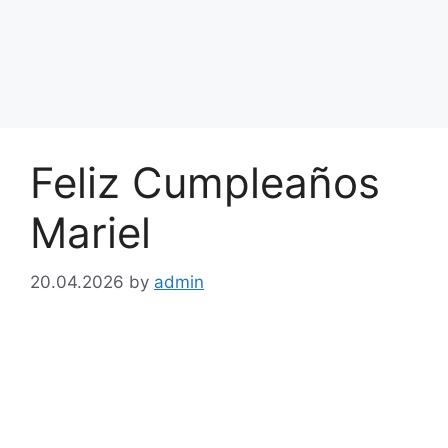
Feliz Cumpleaños
Mariel
20.04.2026
by
admin