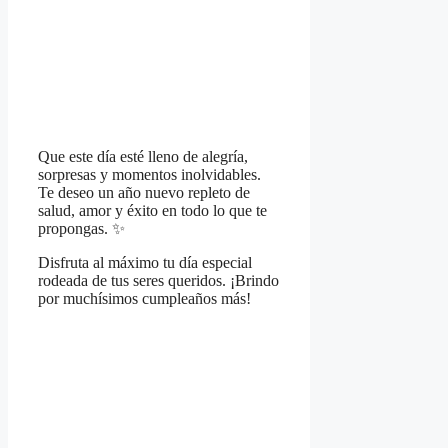
Que este día esté lleno de alegría,
sorpresas y momentos inolvidables.
Te deseo un año nuevo repleto de
salud, amor y éxito en todo lo que te
propongas. ✨
Disfruta al máximo tu día especial
rodeada de tus seres queridos. ¡Brindo
por muchísimos cumpleaños más!