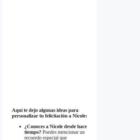
Aquí te dejo algunas ideas para
personalizar tu felicitación a Nicole:
¿Conoces a Nicole desde hace
tiempo?
Puedes mencionar un
recuerdo especial que