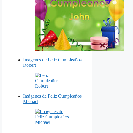
Imágenes de Feliz Cumpleaños
Robert
Imágenes de Feliz Cumpleaños
Michael