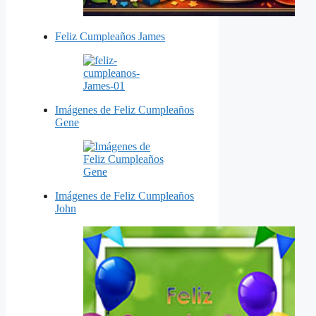
Feliz Cumpleaños James
Imágenes de Feliz Cumpleaños
Gene
Imágenes de Feliz Cumpleaños
John