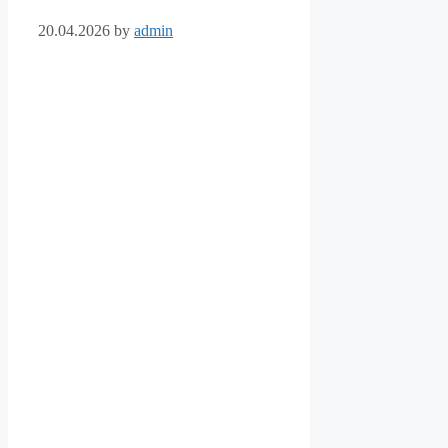
20.04.2026
by
admin