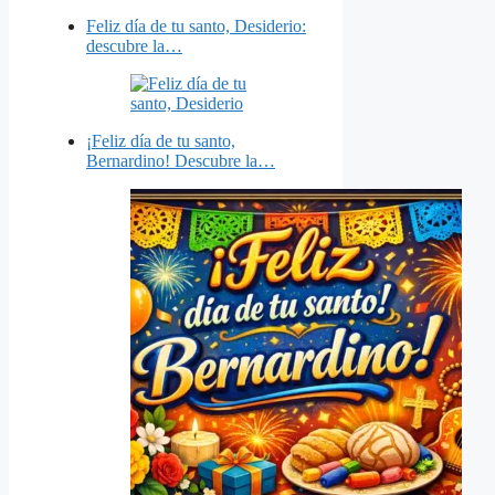
Feliz día de tu santo, Desiderio:
descubre la…
¡Feliz día de tu santo,
Bernardino! Descubre la…