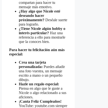
compartan para hacer tu
mensaje más emotivo.
¿Hay algo que Nicole esté
deseando hacer
próximamente?
Deséale suerte
para lograrlo.
¿Tiene Nicole algún hobby o
interés particular?
Haz una
referencia a ello para mostrarle
que la conoces bien.
Para hacer tu felicitación aún más
especial:
Crea una tarjeta
personalizada:
Puedes añadir
una foto vuestra, un mensaje
escrito a mano o un pequeño
dibujo.
Hazle un regalo especial:
Piensa en algo que le guste a
Nicole o algo relacionado a sus
aficiones.
¡Canta Feliz Cumpleaños!
YouTube: youtube.com siempre