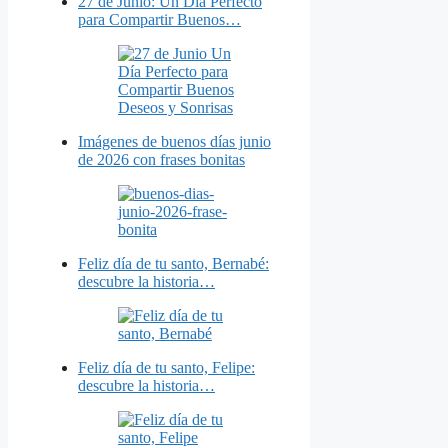
27 de Junio: Un Día Perfecto
para Compartir Buenos…
Imágenes de buenos días junio
de 2026 con frases bonitas
Feliz día de tu santo, Bernabé:
descubre la historia…
Feliz día de tu santo, Felipe:
descubre la historia…