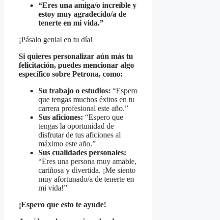
“Eres una amiga/o increíble y
estoy muy agradecido/a de
tenerte en mi vida.”
¡Pásalo genial en tu día!
Si quieres personalizar aún más tu
felicitación, puedes mencionar algo
específico sobre Petrona, como:
Su trabajo o estudios:
“Espero
que tengas muchos éxitos en tu
carrera profesional este año.”
Sus aficiones:
“Espero que
tengas la oportunidad de
disfrutar de tus aficiones al
máximo este año.”
Sus cualidades personales:
“Eres una persona muy amable,
cariñosa y divertida. ¡Me siento
muy afortunado/a de tenerte en
mi vida!”
¡Espero que esto te ayude!