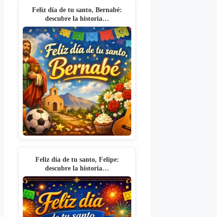
Feliz día de tu santo, Bernabé:
descubre la historia…
Feliz día de tu santo, Felipe:
descubre la historia…