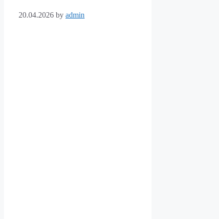
20.04.2026
by
admin