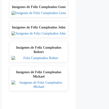
Imágenes de Feliz Cumpleaños Gene
Imágenes de Feliz Cumpleaños John
Imágenes de Feliz Cumpleaños
Robert
Imágenes de Feliz Cumpleaños
Michael