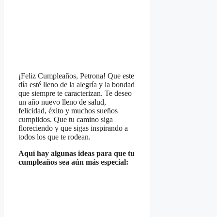
¡Feliz Cumpleaños, Petrona! Que este
día esté lleno de la alegría y la bondad
que siempre te caracterizan. Te deseo
un año nuevo lleno de salud,
felicidad, éxito y muchos sueños
cumplidos. Que tu camino siga
floreciendo y que sigas inspirando a
todos los que te rodean.
Aquí hay algunas ideas para que tu
cumpleaños sea aún más especial: