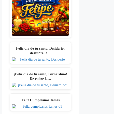
Feliz día de tu santo, Desiderio:
descubre la…
¡Feliz día de tu santo, Bernardino!
Descubre la…
Feliz Cumpleaños James