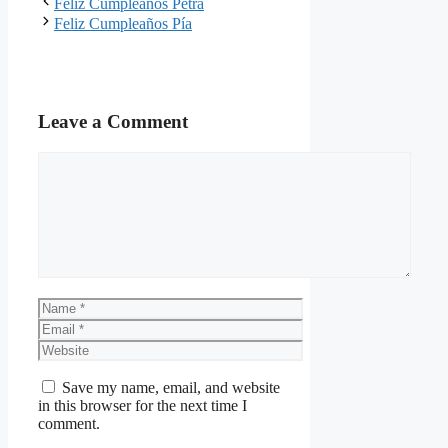
Feliz Cumpleaños Petra
Feliz Cumpleaños Pía
Leave a Comment
Comment
Name
Email
Website
Save my name, email, and website
in this browser for the next time I
comment.