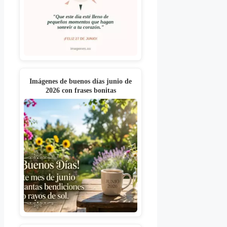
Imágenes de buenos días junio de
2026 con frases bonitas