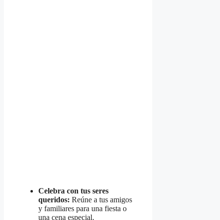
Celebra con tus seres
queridos:
Reúne a tus amigos
y familiares para una fiesta o
una cena especial.