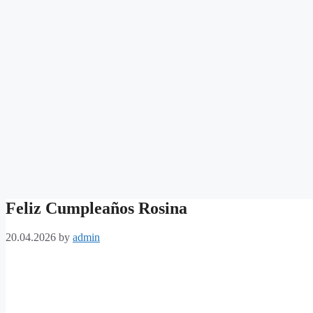
Feliz Cumpleaños Rosina
20.04.2026
by
admin