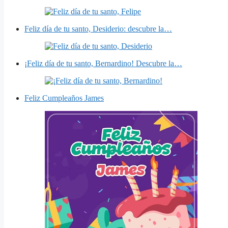
Feliz día de tu santo, Desiderio: descubre la…
¡Feliz día de tu santo, Bernardino! Descubre la…
Feliz Cumpleaños James