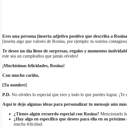
Eres una persona [inserta adjetivo positivo que describa a Rosina,
[inserta algo que valores de Rosina, por ejemplo: tu sonrisa contagiosa, 
Te deseo un día lleno de sorpresas, regalos y momentos inolvidab
este sea un cumpleaños que jamás olvides!
¡Muchísimas felicidades, Rosina!
Con mucho cariño,
[Tu nombre]
P.D.
No olvides lo especial que eres y todo lo que puedes lograr. ¡Te
Aquí te dejo algunas ideas para personalizar tu mensaje aún más
¿Tienes algún recuerdo especial con Rosina?
Mencionarlo har
¿Hay algo en específico que desees para ella en su próximo
mucha felicidad.