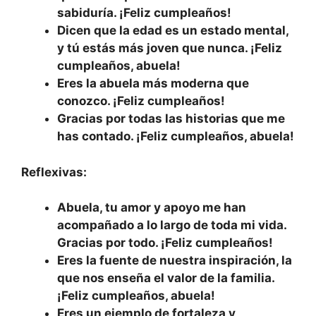
sabiduría. ¡Feliz cumpleaños!
Dicen que la edad es un estado mental,
y tú estás más joven que nunca. ¡Feliz
cumpleaños, abuela!
Eres la abuela más moderna que
conozco. ¡Feliz cumpleaños!
Gracias por todas las historias que me
has contado. ¡Feliz cumpleaños, abuela!
Reflexivas:
Abuela, tu amor y apoyo me han
acompañado a lo largo de toda mi vida.
Gracias por todo. ¡Feliz cumpleaños!
Eres la fuente de nuestra inspiración, la
que nos enseña el valor de la familia.
¡Feliz cumpleaños, abuela!
Eres un ejemplo de fortaleza y