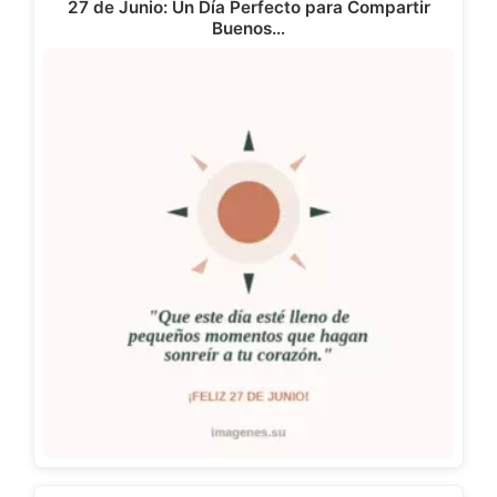
27 de Junio: Un Día Perfecto para Compartir
Buenos…