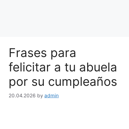
Frases para
felicitar a tu abuela
por su cumpleaños
20.04.2026
by
admin