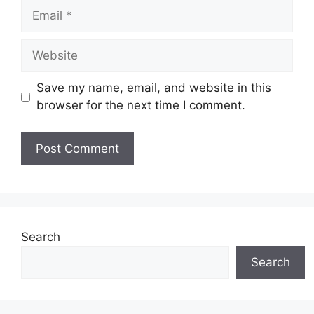
Email
Website
Save my name, email, and website in this
browser for the next time I comment.
Search
Search