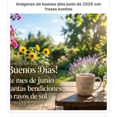
Imágenes de buenos días junio de 2026 con
frases bonitas