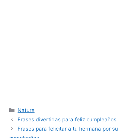
Categories
Nature
Frases divertidas para feliz cumpleaños
Frases para felicitar a tu hermana por su