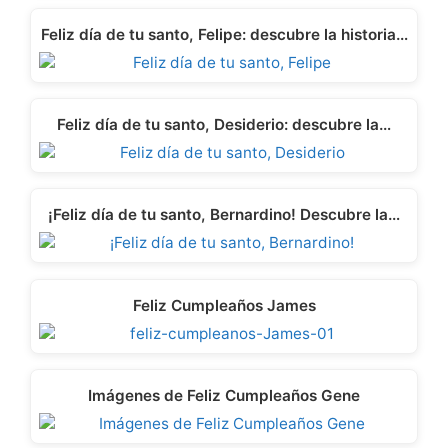
Feliz día de tu santo, Felipe: descubre la historia…
Feliz día de tu santo, Desiderio: descubre la…
¡Feliz día de tu santo, Bernardino! Descubre la…
Feliz Cumpleaños James
Imágenes de Feliz Cumpleaños Gene