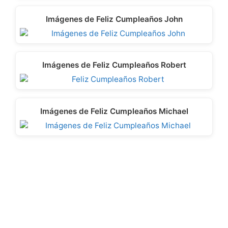
Imágenes de Feliz Cumpleaños John
Imágenes de Feliz Cumpleaños Robert
Imágenes de Feliz Cumpleaños Michael