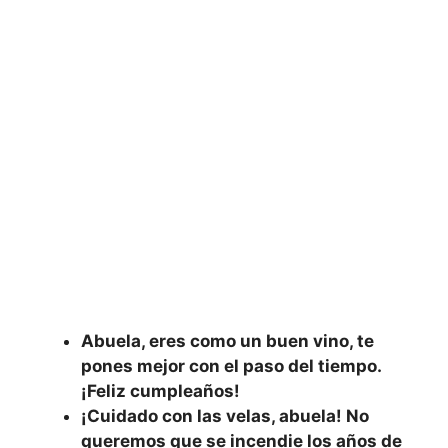
Abuela, eres como un buen vino, te
pones mejor con el paso del tiempo.
¡Feliz cumpleaños!
¡Cuidado con las velas, abuela! No
queremos que se incendie los años de