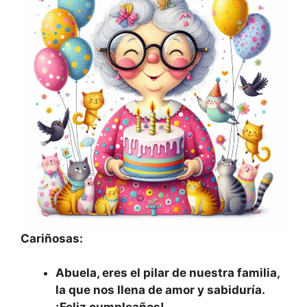
Cariñosas:
Abuela, eres el pilar de nuestra familia,
la que nos llena de amor y sabiduría.