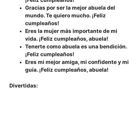
¡Feliz cumpleaños!
Gracias por ser la mejor abuela del
mundo. Te quiero mucho. ¡Feliz
cumpleaños!
Eres la mujer más importante de mi
vida. ¡Feliz cumpleaños, abuela!
Tenerte como abuela es una bendición.
¡Feliz cumpleaños!
Eres mi mejor amiga, mi confidente y mi
guía. ¡Feliz cumpleaños, abuela!
Divertidas: