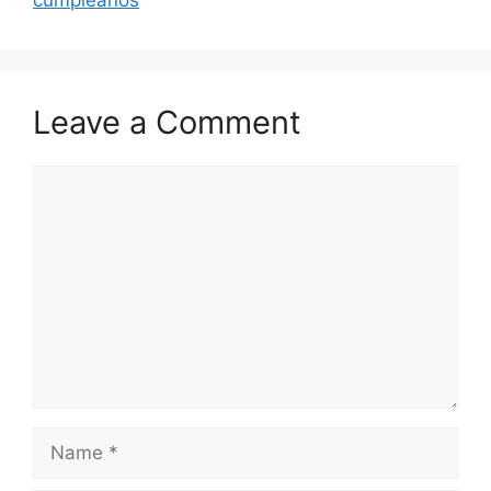
cumpleaños
Leave a Comment
Comment
Name