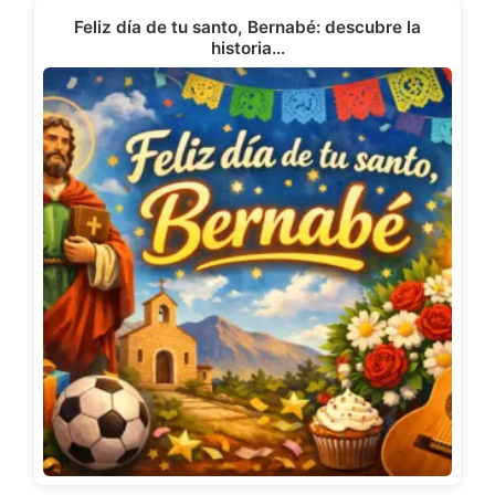
Feliz día de tu santo, Bernabé: descubre la
historia…