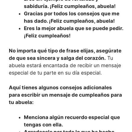
sabiduría. ¡Feliz cumpleaños, abuela!
Gracias por todos los consejos que me
has dado. ¡Feliz cumpleaños, abuela!
Eres la mejor abuela que se puede pedir.
¡Feliz cumpleaños!
No importa qué tipo de frase elijas, asegúrate
de que sea sincera y salga del corazón.
Tu
abuela estará encantada de recibir un mensaje
especial de tu parte en su día especial.
Aquí tienes algunos consejos adicionales
para escribir un mensaje de cumpleaños para
tu abuela:
Menciona algún recuerdo especial que
tengas con ella.
Agradecele por todo lo que ha hecho