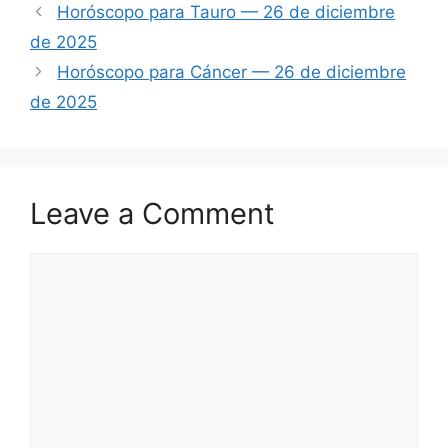
Horóscopo para Tauro — 26 de diciembre
de 2025
Horóscopo para Cáncer — 26 de diciembre
de 2025
Leave a Comment
Comment