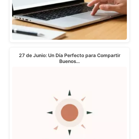
27 de Junio: Un Día Perfecto para Compartir
Buenos…