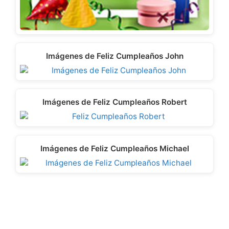
Imágenes de Feliz Cumpleaños John
Imágenes de Feliz Cumpleaños Robert
Imágenes de Feliz Cumpleaños Michael