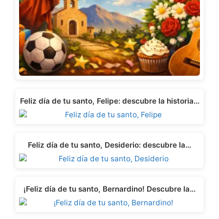
Feliz día de tu santo, Felipe: descubre la historia…
Feliz día de tu santo, Desiderio: descubre la…
¡Feliz día de tu santo, Bernardino! Descubre la…