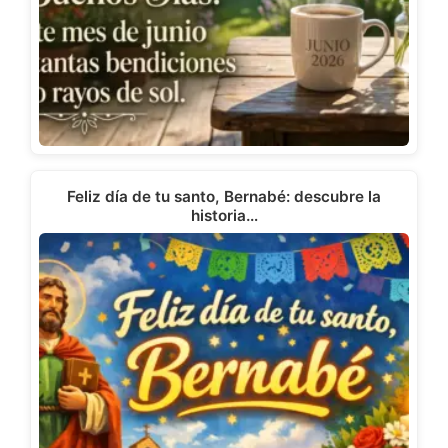
Feliz día de tu santo, Bernabé: descubre la
historia…