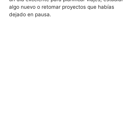
algo nuevo o retomar proyectos que habías
dejado en pausa.