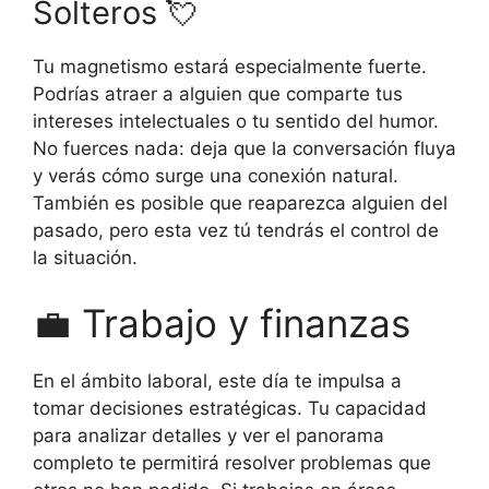
Solteros 💘
Tu magnetismo estará especialmente fuerte.
Podrías atraer a alguien que comparte tus
intereses intelectuales o tu sentido del humor.
No fuerces nada: deja que la conversación fluya
y verás cómo surge una conexión natural.
También es posible que reaparezca alguien del
pasado, pero esta vez tú tendrás el control de
la situación.
💼 Trabajo y finanzas
En el ámbito laboral, este día te impulsa a
tomar decisiones estratégicas. Tu capacidad
para analizar detalles y ver el panorama
completo te permitirá resolver problemas que