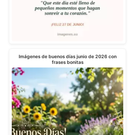
Imágenes de buenos días junio de 2026 con
frases bonitas