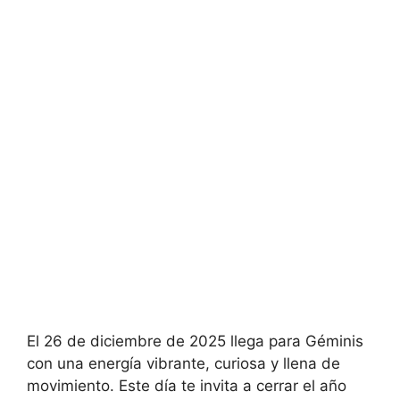
El 26 de diciembre de 2025 llega para Géminis
con una energía vibrante, curiosa y llena de
movimiento. Este día te invita a cerrar el año