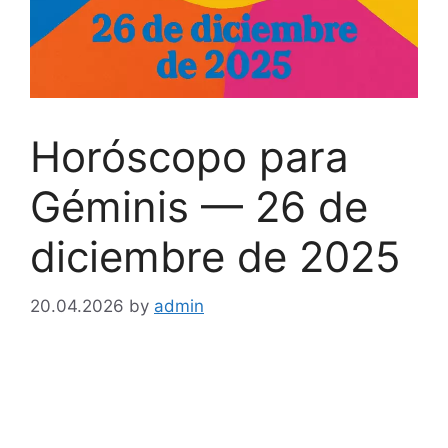
Horóscopo para
Géminis — 26 de
diciembre de 2025
20.04.2026
by
admin