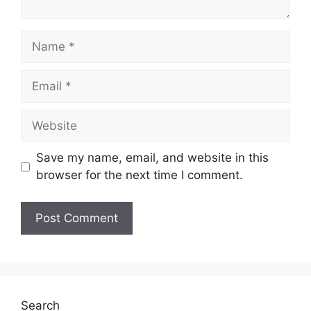
Name
Email
Website
Save my name, email, and website in this
browser for the next time I comment.
Search