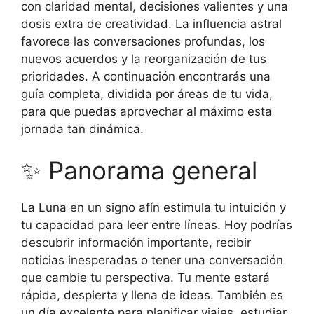
con claridad mental, decisiones valientes y una
dosis extra de creatividad. La influencia astral
favorece las conversaciones profundas, los
nuevos acuerdos y la reorganización de tus
prioridades. A continuación encontrarás una
guía completa, dividida por áreas de tu vida,
para que puedas aprovechar al máximo esta
jornada tan dinámica.
✨ Panorama general
La Luna en un signo afín estimula tu intuición y
tu capacidad para leer entre líneas. Hoy podrías
descubrir información importante, recibir
noticias inesperadas o tener una conversación
que cambie tu perspectiva. Tu mente estará
rápida, despierta y llena de ideas. También es
un día excelente para planificar viajes, estudiar