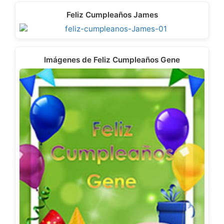
Feliz Cumpleaños James
Imágenes de Feliz Cumpleaños Gene