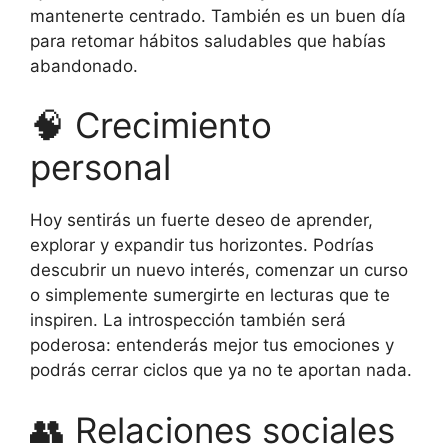
mantenerte centrado. También es un buen día
para retomar hábitos saludables que habías
abandonado.
🧠 Crecimiento
personal
Hoy sentirás un fuerte deseo de aprender,
explorar y expandir tus horizontes. Podrías
descubrir un nuevo interés, comenzar un curso
o simplemente sumergirte en lecturas que te
inspiren. La introspección también será
poderosa: entenderás mejor tus emociones y
podrás cerrar ciclos que ya no te aportan nada.
👥 Relaciones sociales