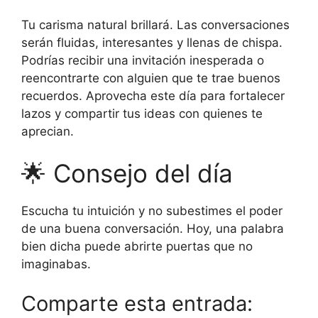
Tu carisma natural brillará. Las conversaciones
serán fluidas, interesantes y llenas de chispa.
Podrías recibir una invitación inesperada o
reencontrarte con alguien que te trae buenos
recuerdos. Aprovecha este día para fortalecer
lazos y compartir tus ideas con quienes te
aprecian.
🌟 Consejo del día
Escucha tu intuición y no subestimes el poder
de una buena conversación. Hoy, una palabra
bien dicha puede abrirte puertas que no
imaginabas.
Comparte esta entrada: