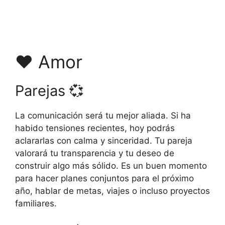
❤️ Amor
Parejas 💞
La comunicación será tu mejor aliada. Si ha
habido tensiones recientes, hoy podrás
aclararlas con calma y sinceridad. Tu pareja
valorará tu transparencia y tu deseo de
construir algo más sólido. Es un buen momento
para hacer planes conjuntos para el próximo
año, hablar de metas, viajes o incluso proyectos
familiares.