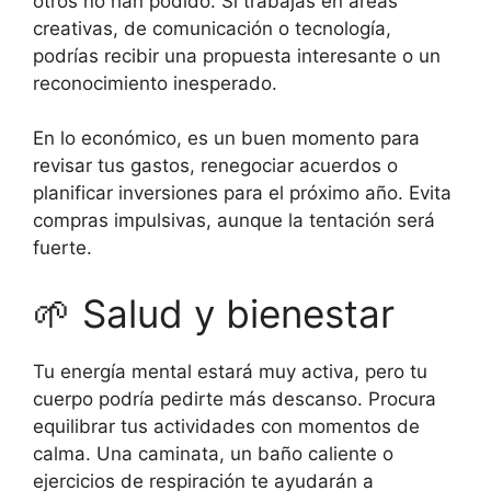
otros no han podido. Si trabajas en áreas
creativas, de comunicación o tecnología,
podrías recibir una propuesta interesante o un
reconocimiento inesperado.
En lo económico, es un buen momento para
revisar tus gastos, renegociar acuerdos o
planificar inversiones para el próximo año. Evita
compras impulsivas, aunque la tentación será
fuerte.
🌱 Salud y bienestar
Tu energía mental estará muy activa, pero tu
cuerpo podría pedirte más descanso. Procura
equilibrar tus actividades con momentos de
calma. Una caminata, un baño caliente o
ejercicios de respiración te ayudarán a