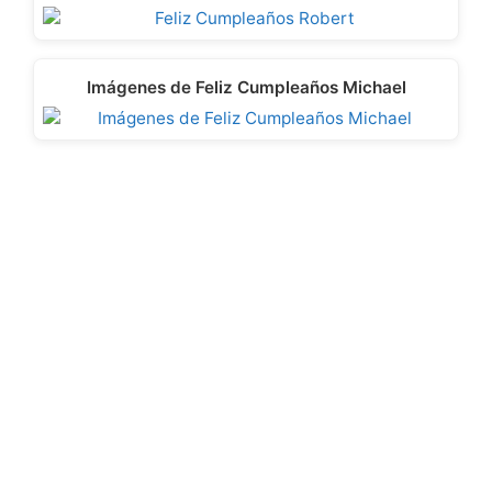
Imágenes de Feliz Cumpleaños Michael