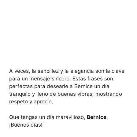
A veces, la sencillez y la elegancia son la clave
para un mensaje sincero. Estas frases son
perfectas para desearle a Bernice un día
tranquilo y lleno de buenas vibras, mostrando
respeto y aprecio.
Que tengas un día maravilloso,
Bernice
.
¡Buenos días!