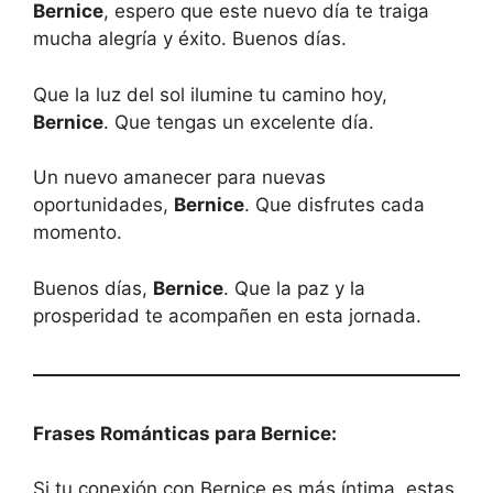
Bernice
, espero que este nuevo día te traiga
mucha alegría y éxito. Buenos días.
Que la luz del sol ilumine tu camino hoy,
Bernice
. Que tengas un excelente día.
Un nuevo amanecer para nuevas
oportunidades,
Bernice
. Que disfrutes cada
momento.
Buenos días,
Bernice
. Que la paz y la
prosperidad te acompañen en esta jornada.
Frases Románticas para Bernice:
Si tu conexión con Bernice es más íntima, estas