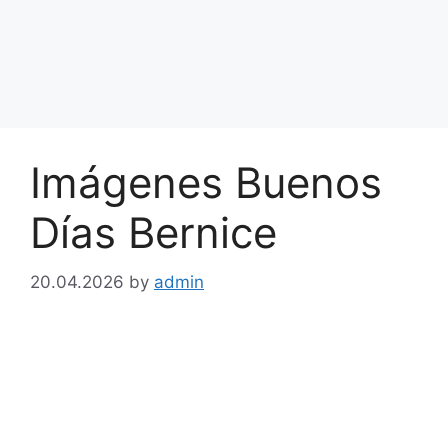
Imágenes Buenos
Días Bernice
20.04.2026
by
admin