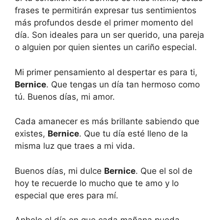
frases te permitirán expresar tus sentimientos
más profundos desde el primer momento del
día. Son ideales para un ser querido, una pareja
o alguien por quien sientes un cariño especial.
Mi primer pensamiento al despertar es para ti,
Bernice
. Que tengas un día tan hermoso como
tú. Buenos días, mi amor.
Cada amanecer es más brillante sabiendo que
existes,
Bernice
. Que tu día esté lleno de la
misma luz que traes a mi vida.
Buenos días, mi dulce
Bernice
. Que el sol de
hoy te recuerde lo mucho que te amo y lo
especial que eres para mí.