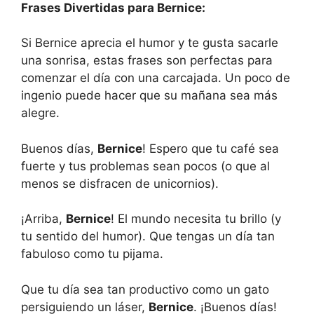
Frases Divertidas para Bernice:
Si Bernice aprecia el humor y te gusta sacarle
una sonrisa, estas frases son perfectas para
comenzar el día con una carcajada. Un poco de
ingenio puede hacer que su mañana sea más
alegre.
Buenos días,
Bernice
! Espero que tu café sea
fuerte y tus problemas sean pocos (o que al
menos se disfracen de unicornios).
¡Arriba,
Bernice
! El mundo necesita tu brillo (y
tu sentido del humor). Que tengas un día tan
fabuloso como tu pijama.
Que tu día sea tan productivo como un gato
persiguiendo un láser,
Bernice
. ¡Buenos días!