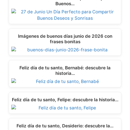
Buenos…
Imágenes de buenos días junio de 2026 con
frases bonitas
Feliz día de tu santo, Bernabé: descubre la
historia…
Feliz día de tu santo, Felipe: descubre la historia…
Feliz día de tu santo, Desiderio: descubre la…