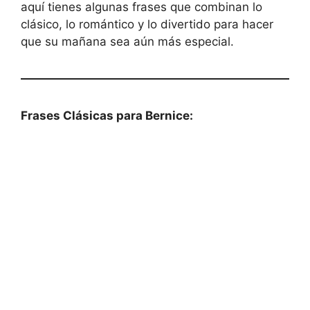
aquí tienes algunas frases que combinan lo
clásico, lo romántico y lo divertido para hacer
que su mañana sea aún más especial.
Frases Clásicas para Bernice: