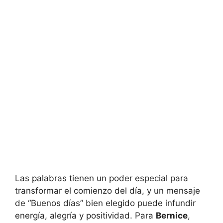
Las palabras tienen un poder especial para
transformar el comienzo del día, y un mensaje
de “Buenos días” bien elegido puede infundir
energía, alegría y positividad. Para
Bernice
,