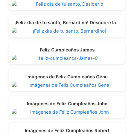
¡Feliz día de tu santo, Bernardino! Descubre la…
Feliz Cumpleaños James
Imágenes de Feliz Cumpleaños Gene
Imágenes de Feliz Cumpleaños John
Imágenes de Feliz Cumpleaños Robert