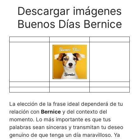
Descargar imágenes
Buenos Días Bernice
La elección de la frase ideal dependerá de tu
relación con
Bernice
y del contexto del
momento. Lo más importante es que tus
palabras sean sinceras y transmitan tu deseo
genuino de que tenga un día maravilloso. Ya