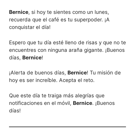
Bernice
, si hoy te sientes como un lunes,
recuerda que el café es tu superpoder. ¡A
conquistar el día!
Espero que tu día esté lleno de risas y que no te
encuentres con ninguna araña gigante. ¡Buenos
días,
Bernice
!
¡Alerta de buenos días,
Bernice
! Tu misión de
hoy es ser increíble. Acepta el reto.
Que este día te traiga más alegrías que
notificaciones en el móvil,
Bernice
. ¡Buenos
días!