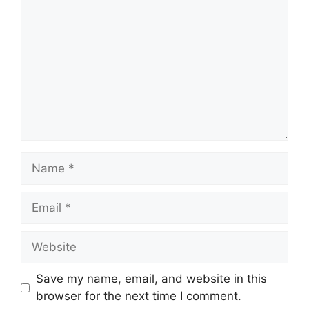
Name
Email
Website
Save my name, email, and website in this
browser for the next time I comment.