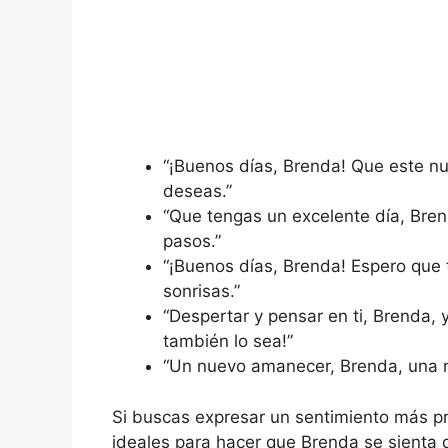
“¡Buenos días, Brenda! Que este nu
deseas.”
“Que tengas un excelente día, Brend
pasos.”
“¡Buenos días, Brenda! Espero que 
sonrisas.”
“Despertar y pensar en ti, Brenda, 
también lo sea!”
“Un nuevo amanecer, Brenda, una nu
Si buscas expresar un sentimiento más pr
ideales para hacer que Brenda se sienta