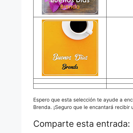
Espero que esta selección te ayude a enco
Brenda. ¡Seguro que le encantará recibir 
Comparte esta entrada: