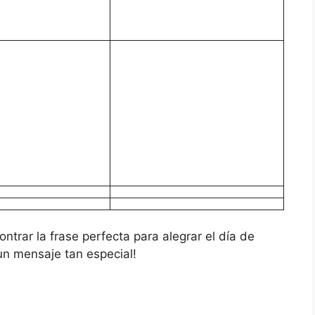
ntrar la frase perfecta para alegrar el día de
un mensaje tan especial!