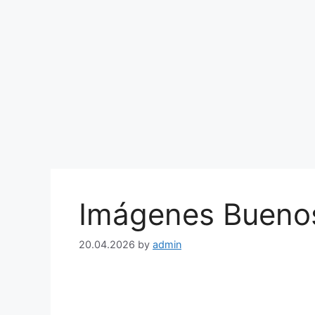
Imágenes Buenos
20.04.2026
by
admin