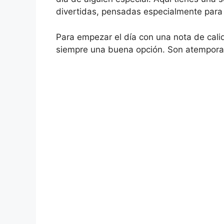
divertidas, pensadas especialmente para
Para empezar el día con una nota de cal
siempre una buena opción. Son atemporal