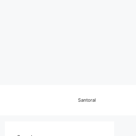
Santoral