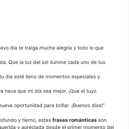
evo día te traiga mucha alegría y todo lo que
a. Que la luz del sol ilumine cada uno de tus
tu día esté lleno de momentos especiales y
ya hace que mi día sea mejor. ¡Que el tuyo
eva oportunidad para brillar. ¡Buenos días!”
ofundo y tierno, estas
frases románticas
son
 querida y apreciada desde el primer momento del