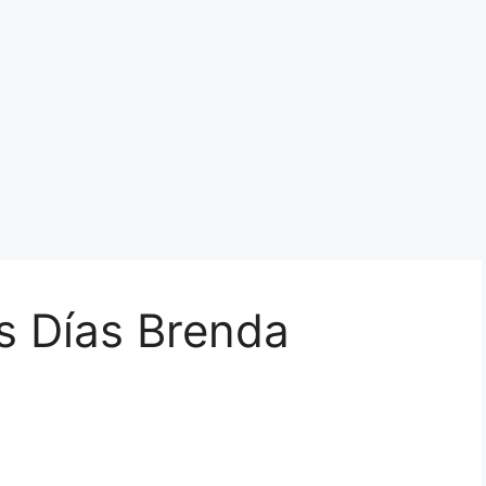
 Días Brenda