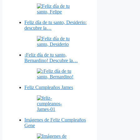
Feliz día de tu santo, Desiderio:
descubre la…
¡Feliz día de tu santo,
Bernardino! Descubre la…
Feliz Cumpleaños James
Imágenes de Feliz Cumpleaños
Gene