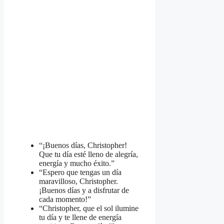
“¡Buenos días, Christopher!
Que tu día esté lleno de alegría,
energía y mucho éxito.”
“Espero que tengas un día
maravilloso, Christopher.
¡Buenos días y a disfrutar de
cada momento!”
“Christopher, que el sol ilumine
tu día y te llene de energía