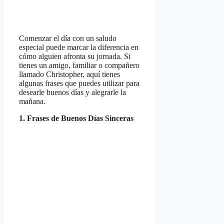
Comenzar el día con un saludo
especial puede marcar la diferencia en
cómo alguien afronta su jornada. Si
tienes un amigo, familiar o compañero
llamado Christopher, aquí tienes
algunas frases que puedes utilizar para
desearle buenos días y alegrarle la
mañana.
1. Frases de Buenos Días Sinceras