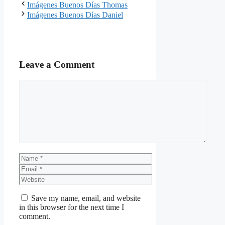
Imágenes Buenos Días Thomas
Imágenes Buenos Días Daniel
Leave a Comment
Comment
Name
Email
Website
Save my name, email, and website
in this browser for the next time I
comment.