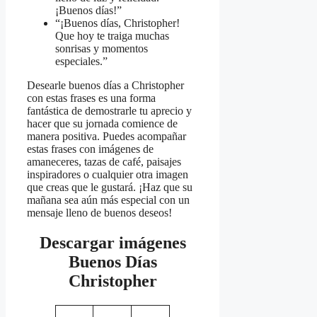
¡Buenos días!”
“¡Buenos días, Christopher!
Que hoy te traiga muchas
sonrisas y momentos
especiales.”
Desearle buenos días a Christopher
con estas frases es una forma
fantástica de demostrarle tu aprecio y
hacer que su jornada comience de
manera positiva. Puedes acompañar
estas frases con imágenes de
amaneceres, tazas de café, paisajes
inspiradores o cualquier otra imagen
que creas que le gustará. ¡Haz que su
mañana sea aún más especial con un
mensaje lleno de buenos deseos!
Descargar imágenes
Buenos Días
Christopher