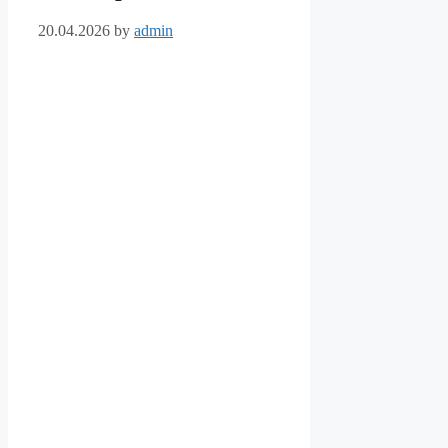
20.04.2026
by
admin