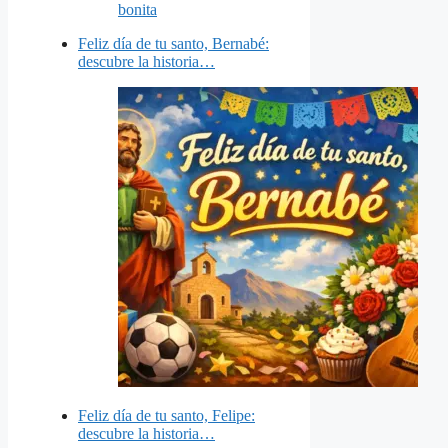
Feliz día de tu santo, Bernabé:
descubre la historia…
Feliz día de tu santo, Felipe:
descubre la historia…