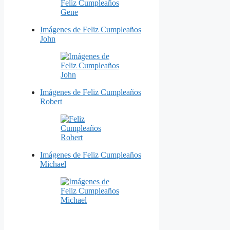
Imágenes de Feliz Cumpleaños
John
Imágenes de Feliz Cumpleaños
Robert
Imágenes de Feliz Cumpleaños
Michael