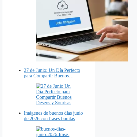
27 de Junio: Un Día Perfecto
para Compartir Buenos…
Imágenes de buenos días junio
de 2026 con frases bonitas