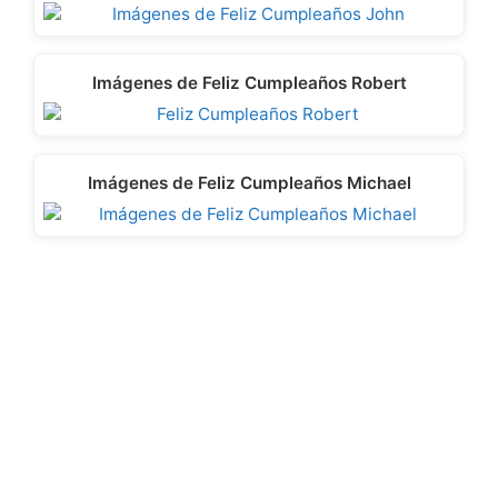
Imágenes de Feliz Cumpleaños Robert
Imágenes de Feliz Cumpleaños Michael