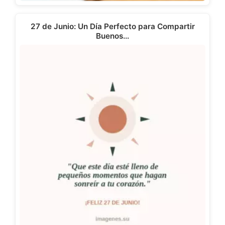
27 de Junio: Un Día Perfecto para Compartir
Buenos…