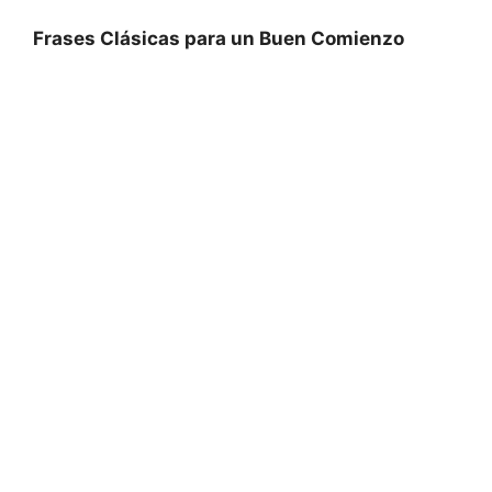
Frases Clásicas para un Buen Comienzo