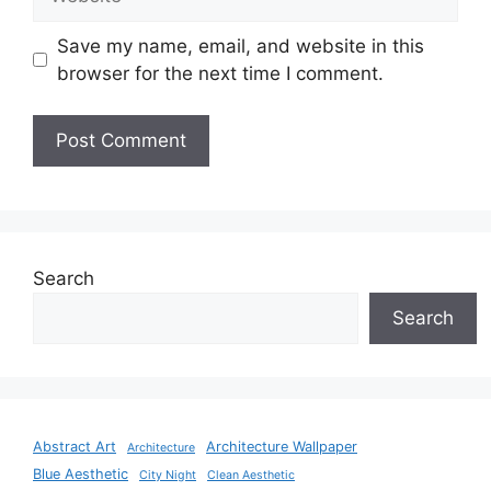
Save my name, email, and website in this
browser for the next time I comment.
Search
Search
Abstract Art
Architecture Wallpaper
Architecture
Blue Aesthetic
City Night
Clean Aesthetic