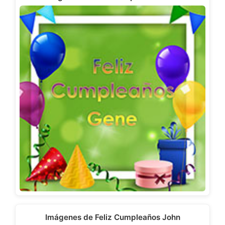
Imágenes de Feliz Cumpleaños John