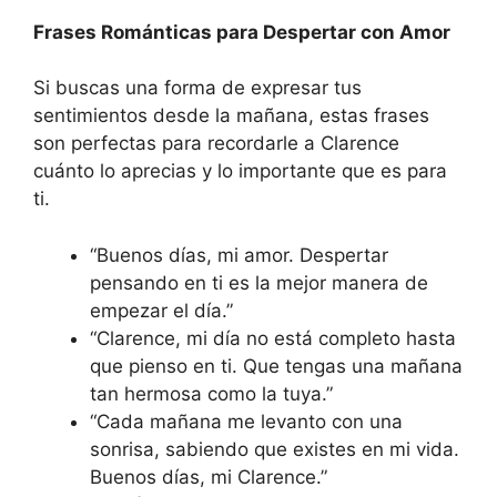
Frases Románticas para Despertar con Amor
Si buscas una forma de expresar tus
sentimientos desde la mañana, estas frases
son perfectas para recordarle a Clarence
cuánto lo aprecias y lo importante que es para
ti.
“Buenos días, mi amor. Despertar
pensando en ti es la mejor manera de
empezar el día.”
“Clarence, mi día no está completo hasta
que pienso en ti. Que tengas una mañana
tan hermosa como la tuya.”
“Cada mañana me levanto con una
sonrisa, sabiendo que existes en mi vida.
Buenos días, mi Clarence.”