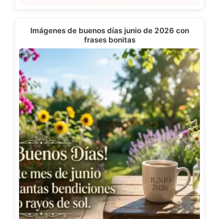
Imágenes de buenos días junio de 2026 con
frases bonitas