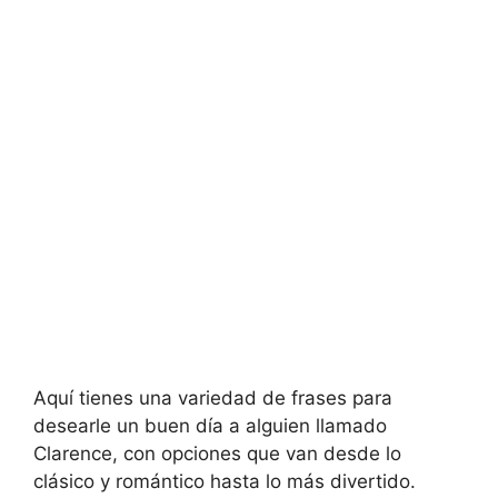
Aquí tienes una variedad de frases para
desearle un buen día a alguien llamado
Clarence, con opciones que van desde lo
clásico y romántico hasta lo más divertido.