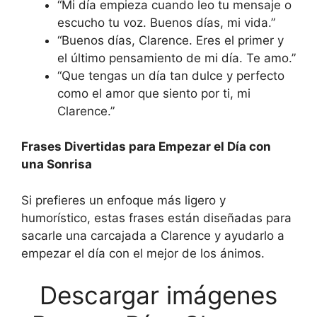
“Mi día empieza cuando leo tu mensaje o
escucho tu voz. Buenos días, mi vida.”
“Buenos días, Clarence. Eres el primer y
el último pensamiento de mi día. Te amo.”
“Que tengas un día tan dulce y perfecto
como el amor que siento por ti, mi
Clarence.”
Frases Divertidas para Empezar el Día con
una Sonrisa
Si prefieres un enfoque más ligero y
humorístico, estas frases están diseñadas para
sacarle una carcajada a Clarence y ayudarlo a
empezar el día con el mejor de los ánimos.
Descargar imágenes