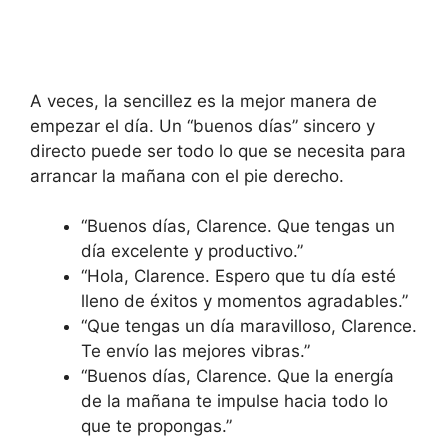
A veces, la sencillez es la mejor manera de
empezar el día. Un “buenos días” sincero y
directo puede ser todo lo que se necesita para
arrancar la mañana con el pie derecho.
“Buenos días, Clarence. Que tengas un
día excelente y productivo.”
“Hola, Clarence. Espero que tu día esté
lleno de éxitos y momentos agradables.”
“Que tengas un día maravilloso, Clarence.
Te envío las mejores vibras.”
“Buenos días, Clarence. Que la energía
de la mañana te impulse hacia todo lo
que te propongas.”