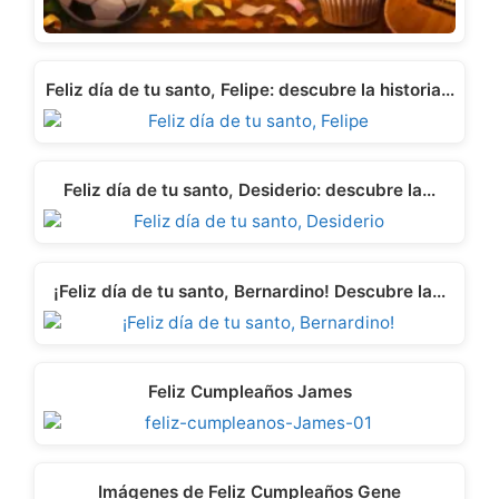
Feliz día de tu santo, Felipe: descubre la historia…
Feliz día de tu santo, Desiderio: descubre la…
¡Feliz día de tu santo, Bernardino! Descubre la…
Feliz Cumpleaños James
Imágenes de Feliz Cumpleaños Gene