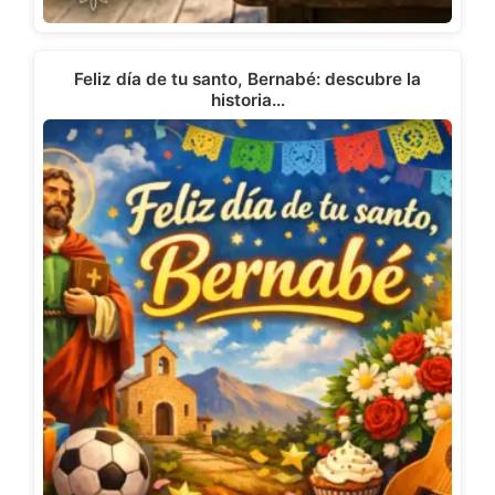
Feliz día de tu santo, Bernabé: descubre la
historia…