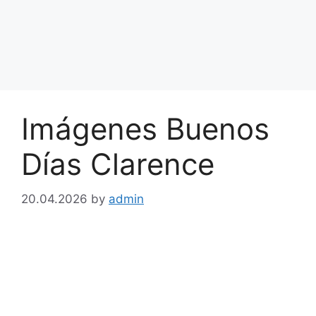
Imágenes Buenos
Días Clarence
20.04.2026
by
admin