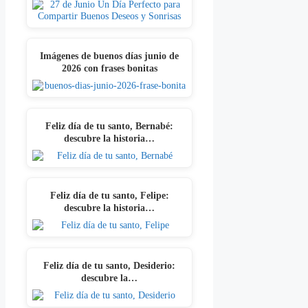
Imágenes de buenos días junio de
2026 con frases bonitas
Feliz día de tu santo, Bernabé:
descubre la historia…
Feliz día de tu santo, Felipe:
descubre la historia…
Feliz día de tu santo, Desiderio:
descubre la…