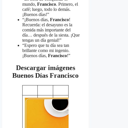
mundo,
Francisco
. Primero, el
café; luego, todo lo demás.
¡Buenos días!”
“¡Buenos días,
Francisco
!
Recuerda: el desayuno es la
comida más importante del
día… después de la siesta. ¡Que
tengas un día genial!”
“Espero que tu día sea tan
brillante como mi ingenio.
¡Buenos días,
Francisco
!”
Descargar imágenes
Buenos Días Francisco