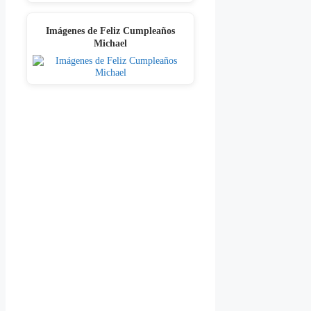
Imágenes de Feliz Cumpleaños
Michael