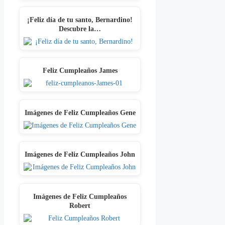
¡Feliz día de tu santo, Bernardino!
Descubre la…
Feliz Cumpleaños James
Imágenes de Feliz Cumpleaños Gene
Imágenes de Feliz Cumpleaños John
Imágenes de Feliz Cumpleaños
Robert