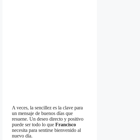
A veces, la sencillez es la clave para
un mensaje de buenos días que
resuene. Un deseo directo y positivo
puede ser todo lo que
Francisco
necesita para sentirse bienvenido al
nuevo día.