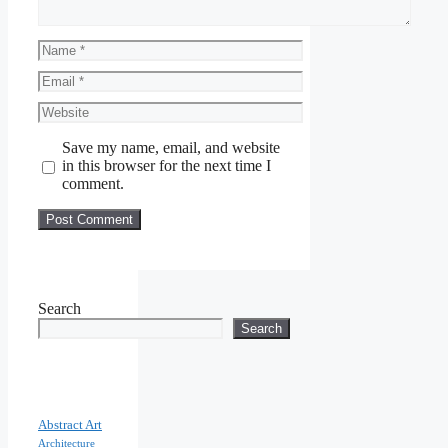
Name
Email
Website
Save my name, email, and website
in this browser for the next time I
comment.
Search
Search
Abstract Art
Architecture