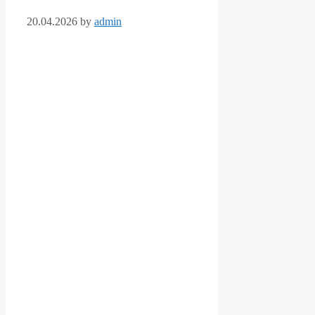
20.04.2026
by
admin