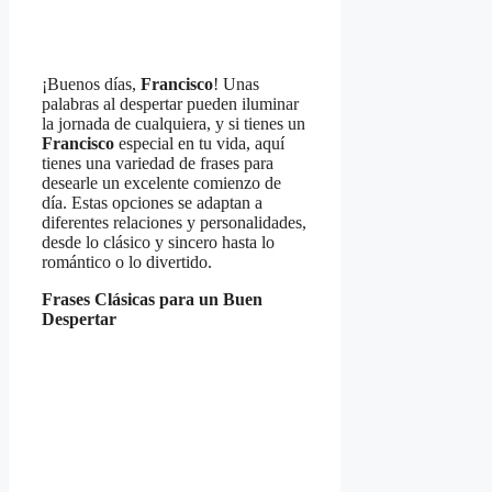
¡Buenos días,
Francisco
! Unas
palabras al despertar pueden iluminar
la jornada de cualquiera, y si tienes un
Francisco
especial en tu vida, aquí
tienes una variedad de frases para
desearle un excelente comienzo de
día. Estas opciones se adaptan a
diferentes relaciones y personalidades,
desde lo clásico y sincero hasta lo
romántico o lo divertido.
Frases Clásicas para un Buen
Despertar