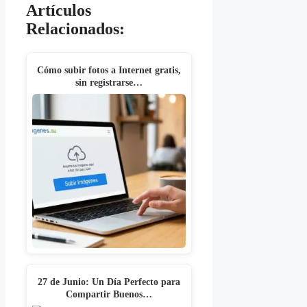
Artículos
Relacionados:
Cómo subir fotos a Internet gratis,
sin registrarse…
27 de Junio: Un Día Perfecto para
Compartir Buenos…