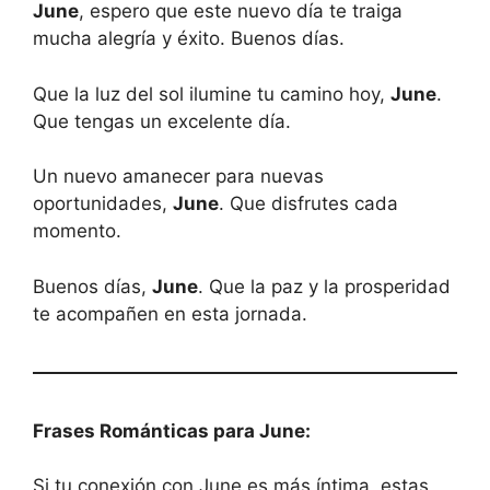
June
, espero que este nuevo día te traiga
mucha alegría y éxito. Buenos días.
Que la luz del sol ilumine tu camino hoy,
June
.
Que tengas un excelente día.
Un nuevo amanecer para nuevas
oportunidades,
June
. Que disfrutes cada
momento.
Buenos días,
June
. Que la paz y la prosperidad
te acompañen en esta jornada.
Frases Románticas para June:
Si tu conexión con June es más íntima, estas