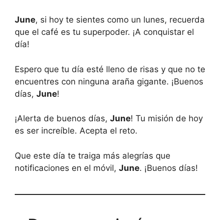
June
, si hoy te sientes como un lunes, recuerda
que el café es tu superpoder. ¡A conquistar el
día!
Espero que tu día esté lleno de risas y que no te
encuentres con ninguna araña gigante. ¡Buenos
días,
June
!
¡Alerta de buenos días,
June
! Tu misión de hoy
es ser increíble. Acepta el reto.
Que este día te traiga más alegrías que
notificaciones en el móvil,
June
. ¡Buenos días!