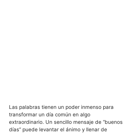
Las palabras tienen un poder inmenso para
transformar un día común en algo
extraordinario. Un sencillo mensaje de “buenos
días” puede levantar el ánimo y llenar de