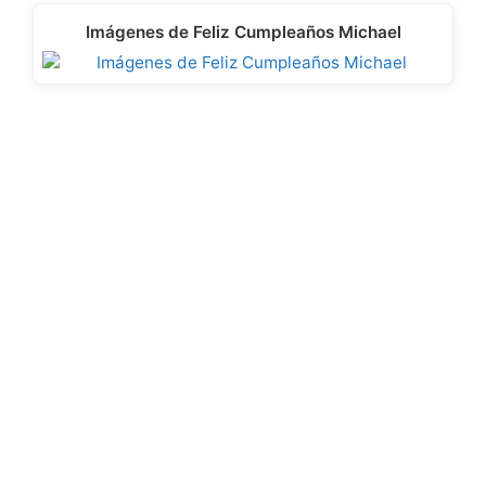
Imágenes de Feliz Cumpleaños Michael