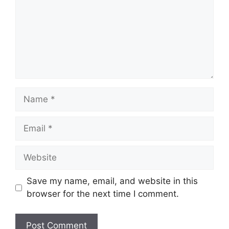
Name
Email
Website
Save my name, email, and website in this
browser for the next time I comment.