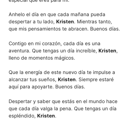
Anhelo el día en que cada mañana pueda
despertar a tu lado,
Kristen
. Mientras tanto,
que mis pensamientos te abracen. Buenos días.
Contigo en mi corazón, cada día es una
aventura. Que tengas un día increíble,
Kristen
,
lleno de momentos mágicos.
Que la energía de este nuevo día te impulse a
alcanzar tus sueños,
Kristen
. Siempre estaré
aquí para apoyarte. Buenos días.
Despertar y saber que estás en el mundo hace
que cada día valga la pena. Que tengas un día
espléndido,
Kristen
.