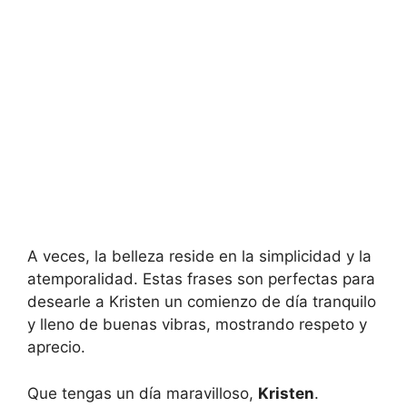
A veces, la belleza reside en la simplicidad y la
atemporalidad. Estas frases son perfectas para
desearle a Kristen un comienzo de día tranquilo
y lleno de buenas vibras, mostrando respeto y
aprecio.
Que tengas un día maravilloso,
Kristen
.