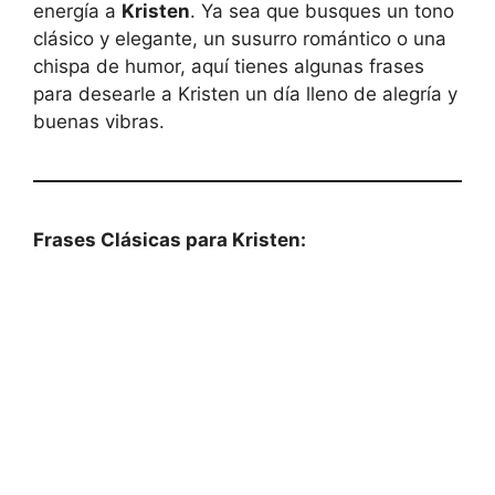
energía a
Kristen
. Ya sea que busques un tono
clásico y elegante, un susurro romántico o una
chispa de humor, aquí tienes algunas frases
para desearle a Kristen un día lleno de alegría y
buenas vibras.
Frases Clásicas para Kristen: