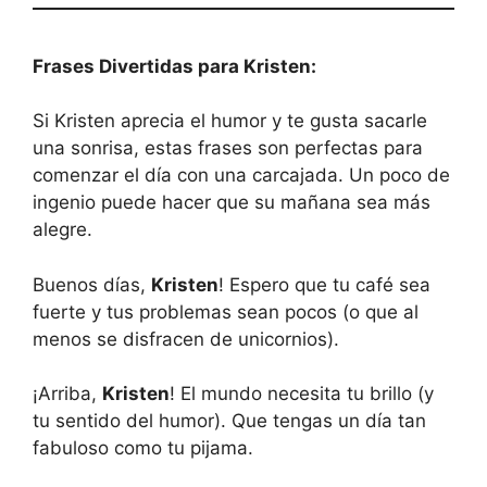
Frases Divertidas para Kristen:
Si Kristen aprecia el humor y te gusta sacarle
una sonrisa, estas frases son perfectas para
comenzar el día con una carcajada. Un poco de
ingenio puede hacer que su mañana sea más
alegre.
Buenos días,
Kristen
! Espero que tu café sea
fuerte y tus problemas sean pocos (o que al
menos se disfracen de unicornios).
¡Arriba,
Kristen
! El mundo necesita tu brillo (y
tu sentido del humor). Que tengas un día tan
fabuloso como tu pijama.