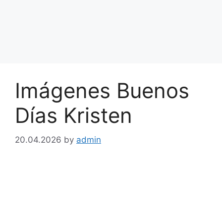
Imágenes Buenos
Días Kristen
20.04.2026
by
admin