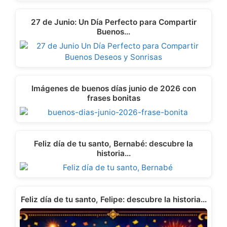
27 de Junio: Un Día Perfecto para Compartir
Buenos…
Imágenes de buenos días junio de 2026 con
frases bonitas
Feliz día de tu santo, Bernabé: descubre la
historia…
Feliz día de tu santo, Felipe: descubre la historia…