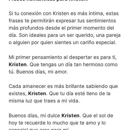
Si tu conexión con Kristen es más íntima, estas
frases te permitirán expresar tus sentimientos
más profundos desde el primer momento del
día. Son ideales para un ser querido, una pareja
o alguien por quien sientes un cariño especial.
Mi primer pensamiento al despertar es para ti,
Kristen
. Que tengas un día tan hermoso como
tú. Buenos días, mi amor.
Cada amanecer es más brillante sabiendo que
existes,
Kristen
. Que tu día esté lleno de la
misma luz que traes a mi vida.
Buenos días, mi dulce
Kristen
. Que el sol de
hoy te recuerde lo mucho que te amo y lo
especial que eres para mí.