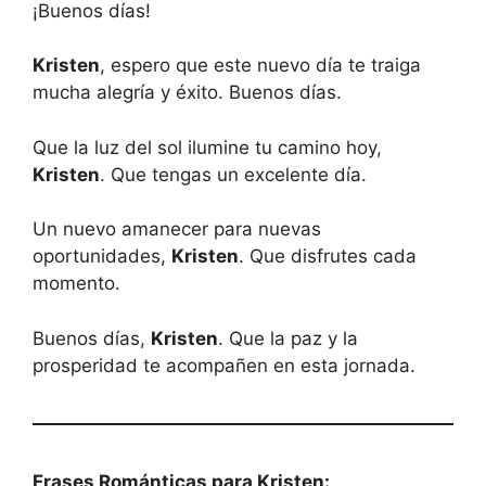
¡Buenos días!
Kristen
, espero que este nuevo día te traiga
mucha alegría y éxito. Buenos días.
Que la luz del sol ilumine tu camino hoy,
Kristen
. Que tengas un excelente día.
Un nuevo amanecer para nuevas
oportunidades,
Kristen
. Que disfrutes cada
momento.
Buenos días,
Kristen
. Que la paz y la
prosperidad te acompañen en esta jornada.
Frases Románticas para Kristen: