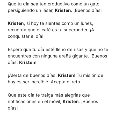
Que tu día sea tan productivo como un gato
persiguiendo un láser,
Kristen
. ¡Buenos días!
Kristen
, si hoy te sientes como un lunes,
recuerda que el café es tu superpoder. ¡A
conquistar el día!
Espero que tu día esté lleno de risas y que no te
encuentres con ninguna araña gigante. ¡Buenos
días,
Kristen
!
¡Alerta de buenos días,
Kristen
! Tu misión de
hoy es ser increíble. Acepta el reto.
Que este día te traiga más alegrías que
notificaciones en el móvil,
Kristen
. ¡Buenos
días!