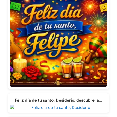
Feliz día de tu santo, Desiderio: descubre la…