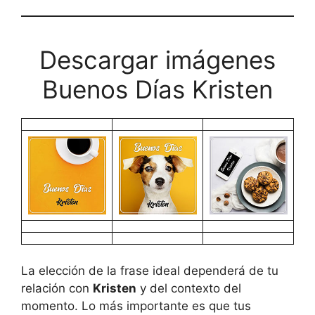
Descargar imágenes
Buenos Días Kristen
La elección de la frase ideal dependerá de tu
relación con
Kristen
y del contexto del
momento. Lo más importante es que tus