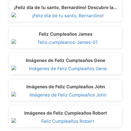
¡Feliz día de tu santo, Bernardino! Descubre la…
Feliz Cumpleaños James
Imágenes de Feliz Cumpleaños Gene
Imágenes de Feliz Cumpleaños John
Imágenes de Feliz Cumpleaños Robert