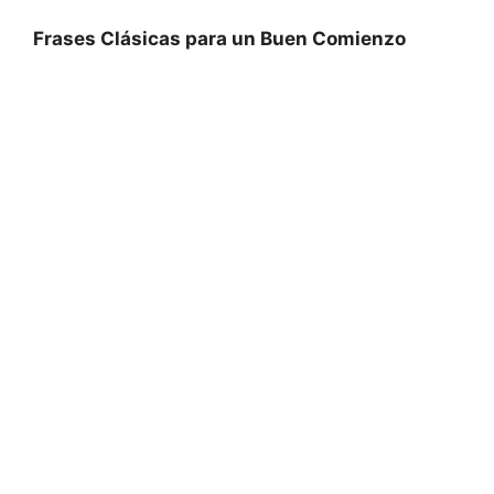
Frases Clásicas para un Buen Comienzo