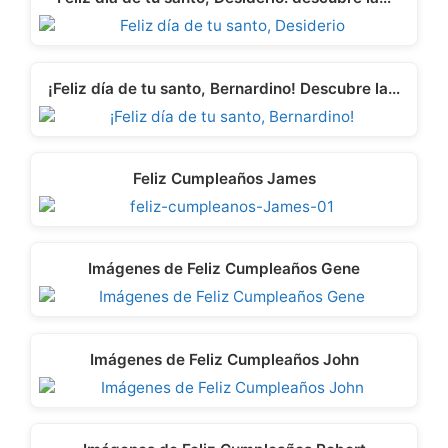
¡Feliz día de tu santo, Bernardino! Descubre la…
Feliz Cumpleaños James
Imágenes de Feliz Cumpleaños Gene
Imágenes de Feliz Cumpleaños John