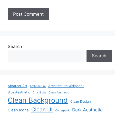
Search
Search
Abstract Art
Architecture Wallpaper
Architecture
Blue Aesthetic
City Night
Clean Aesthetic
Clean Background
Clean Design
Clean UI
Dark Aesthetic
Clean Icons
Cyberpunk