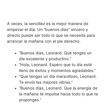
A veces, la sencillez es la mejor manera de
empezar el día. Un “buenos días” sincero y
directo puede ser todo lo que se necesita para
arrancar la mañana con el pie derecho.
“Buenos días, Leonard. Que tengas un
día excelente y productivo.”
“Hola, Leonard. Espero que tu día esté
lleno de éxitos y momentos agradables.”
“Que tengas un día maravilloso, Leonard.
Te envío las mejores vibras.”
“Buenos días, Leonard. Que la energía de
la mañana te impulse hacia todo lo que te
propongas.”