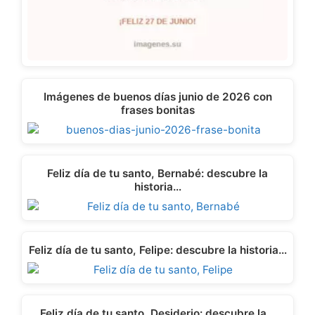
Imágenes de buenos días junio de 2026 con
frases bonitas
Feliz día de tu santo, Bernabé: descubre la
historia…
Feliz día de tu santo, Felipe: descubre la historia…
Feliz día de tu santo, Desiderio: descubre la…