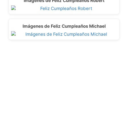
Imágenes de Feliz Cumpleaños Robert
Imágenes de Feliz Cumpleaños Michael