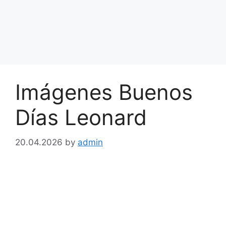
Imágenes Buenos
Días Leonard
20.04.2026
by
admin