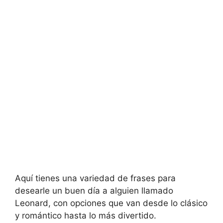
Aquí tienes una variedad de frases para
desearle un buen día a alguien llamado
Leonard, con opciones que van desde lo clásico
y romántico hasta lo más divertido.