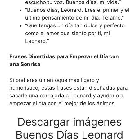
escucho tu voz. Buenos días, mi vida.”
“Buenos días, Leonard. Eres el primer y el
último pensamiento de mi día. Te amo.”
“Que tengas un día tan dulce y perfecto
como el amor que siento por ti, mi
Leonard.”
Frases Divertidas para Empezar el Día con
una Sonrisa
Si prefieres un enfoque más ligero y
humorístico, estas frases están diseñadas para
sacarle una carcajada a Leonard y ayudarlo a
empezar el día con el mejor de los ánimos.
Descargar imágenes
Buenos Días Leonard