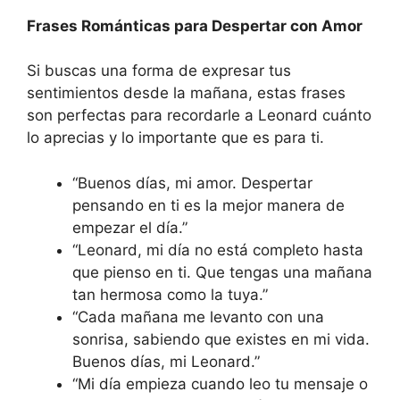
Frases Románticas para Despertar con Amor
Si buscas una forma de expresar tus
sentimientos desde la mañana, estas frases
son perfectas para recordarle a Leonard cuánto
lo aprecias y lo importante que es para ti.
“Buenos días, mi amor. Despertar
pensando en ti es la mejor manera de
empezar el día.”
“Leonard, mi día no está completo hasta
que pienso en ti. Que tengas una mañana
tan hermosa como la tuya.”
“Cada mañana me levanto con una
sonrisa, sabiendo que existes en mi vida.
Buenos días, mi Leonard.”
“Mi día empieza cuando leo tu mensaje o