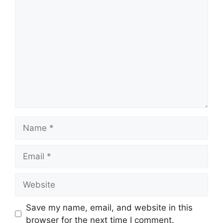
Comment
Name
Email
Website
Save my name, email, and website in this
browser for the next time I comment.