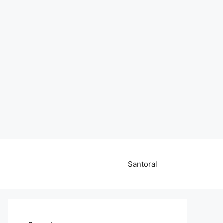
Santoral