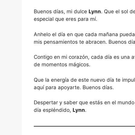
Buenos días, mi dulce
Lynn
. Que el sol 
especial que eres para mí.
Anhelo el día en que cada mañana pueda 
mis pensamientos te abracen. Buenos día
Contigo en mi corazón, cada día es una a
de momentos mágicos.
Que la energía de este nuevo día te impu
aquí para apoyarte. Buenos días.
Despertar y saber que estás en el mundo
día espléndido,
Lynn
.