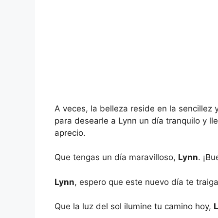
A veces, la belleza reside en la sencillez
para desearle a Lynn un día tranquilo y l
aprecio.
Que tengas un día maravilloso,
Lynn
. ¡Bu
Lynn
, espero que este nuevo día te traig
Que la luz del sol ilumine tu camino hoy,