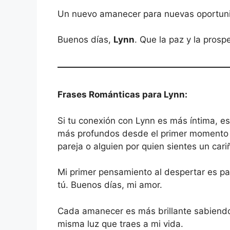
Un nuevo amanecer para nuevas oportun
Buenos días,
Lynn
. Que la paz y la pros
Frases Románticas para Lynn:
Si tu conexión con Lynn es más íntima, es
más profundos desde el primer momento d
pareja o alguien por quien sientes un cari
Mi primer pensamiento al despertar es pa
tú. Buenos días, mi amor.
Cada amanecer es más brillante sabiendo
misma luz que traes a mi vida.