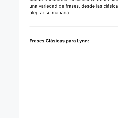
una variedad de frases, desde las clásica
alegrar su mañana.
Frases Clásicas para Lynn: