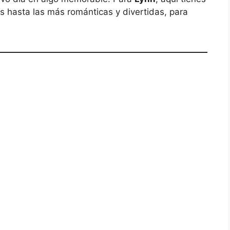
s hasta las más románticas y divertidas, para