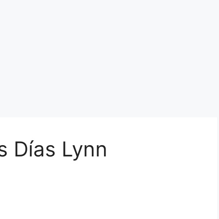
 Días Lynn