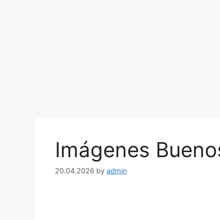
Imágenes Buenos
20.04.2026
by
admin