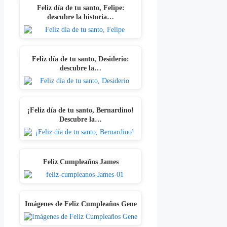
Feliz día de tu santo, Felipe:
descubre la historia…
Feliz día de tu santo, Desiderio:
descubre la…
¡Feliz día de tu santo, Bernardino!
Descubre la…
Feliz Cumpleaños James
Imágenes de Feliz Cumpleaños Gene