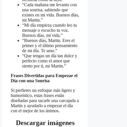
“Cada mañana me levanto con
una sonrisa, sabiendo que
existes en mi vida. Buenos días,
mi Martin.”
“Mi día empieza cuando leo tu
mensaje o escucho tu voz.
Buenos días, mi vida.”
“Buenos días, Martin. Eres el
primer y el último pensamiento
de mi día. Te amo.”
“Que tengas un día tan dulce y
perfecto como el amor que
siento por ti, mi Martin.”
Frases Divertidas para Empezar el
Día con una Sonrisa
Si prefieres un enfoque más ligero y
humorístico, estas frases están
diseñadas para sacarle una carcajada a
Martin y ayudarlo a empezar el día
con el mejor de los ánimos.
Descargar imágenes