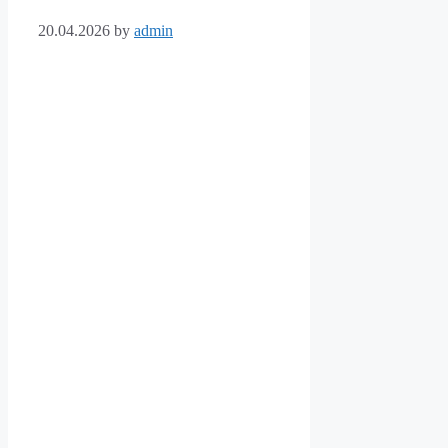
20.04.2026
by
admin