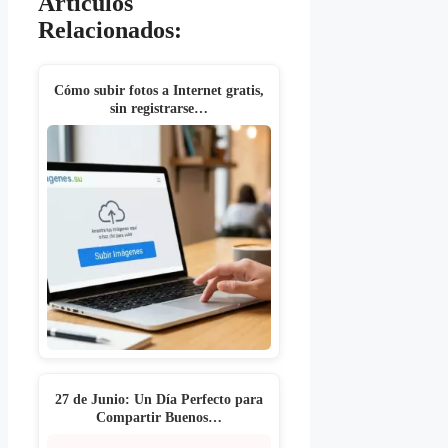
Artículos
Relacionados:
Cómo subir fotos a Internet gratis,
sin registrarse…
27 de Junio: Un Día Perfecto para
Compartir Buenos…