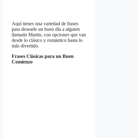
Aquí tienes una variedad de frases
para desearle un buen día a alguien
llamado Martin, con opciones que van
desde lo clásico y romántico hasta lo
más divertido.
Frases Clásicas para un Buen
Comienzo