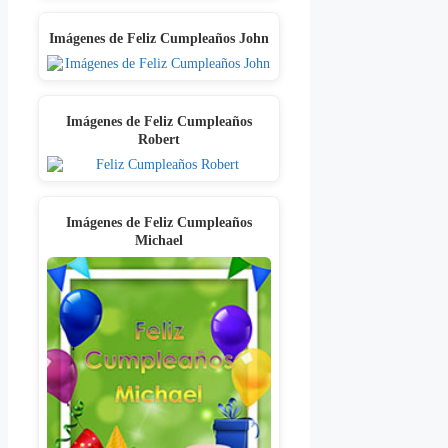
Imágenes de Feliz Cumpleaños John
Imágenes de Feliz Cumpleaños
Robert
Imágenes de Feliz Cumpleaños
Michael