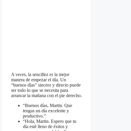
A veces, la sencillez es la mejor
manera de empezar el día. Un
“buenos días” sincero y directo puede
ser todo lo que se necesita para
arrancar la mañana con el pie derecho.
“Buenos días, Martin. Que
tengas un día excelente y
productivo.”
“Hola, Martin. Espero que tu
día esté lleno de éxitos y