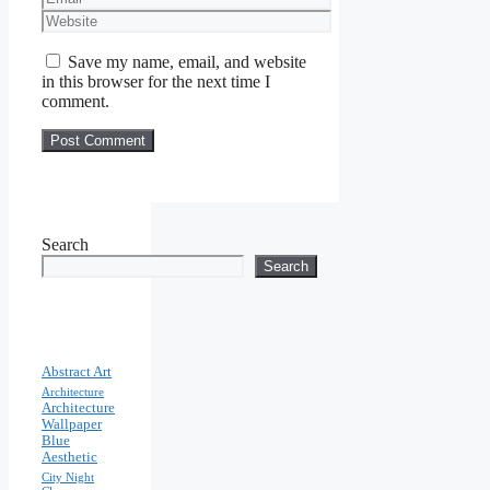
Website
Save my name, email, and website
in this browser for the next time I
comment.
Search
Search
Abstract Art
Architecture
Architecture
Wallpaper
Blue
Aesthetic
City Night