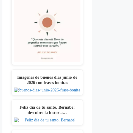
Imágenes de buenos días junio de
2026 con frases bonitas
Feliz día de tu santo, Bernabé:
descubre la historia…