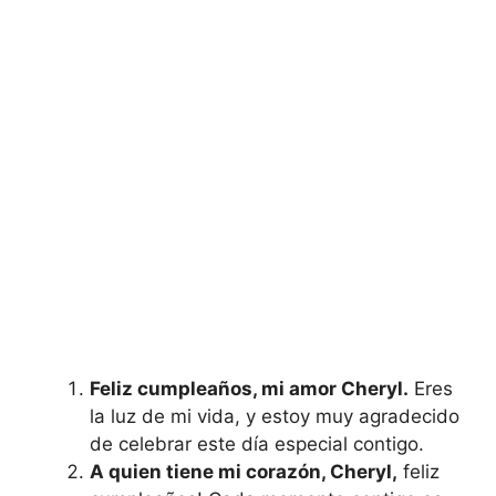
Feliz cumpleaños, mi amor Cheryl.
Eres
la luz de mi vida, y estoy muy agradecido
de celebrar este día especial contigo.
A quien tiene mi corazón, Cheryl,
feliz