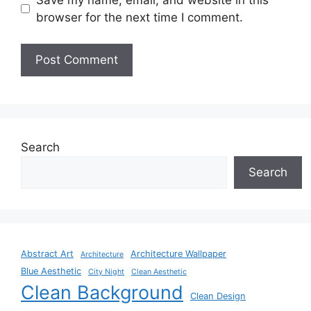
browser for the next time I comment.
Search
Search
Abstract Art
Architecture Wallpaper
Architecture
Blue Aesthetic
City Night
Clean Aesthetic
Clean Background
Clean Design