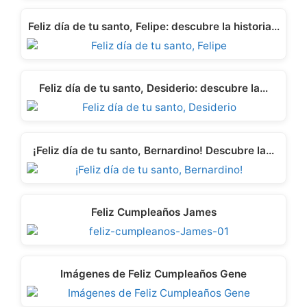
Feliz día de tu santo, Felipe: descubre la historia…
Feliz día de tu santo, Desiderio: descubre la…
¡Feliz día de tu santo, Bernardino! Descubre la…
Feliz Cumpleaños James
Imágenes de Feliz Cumpleaños Gene