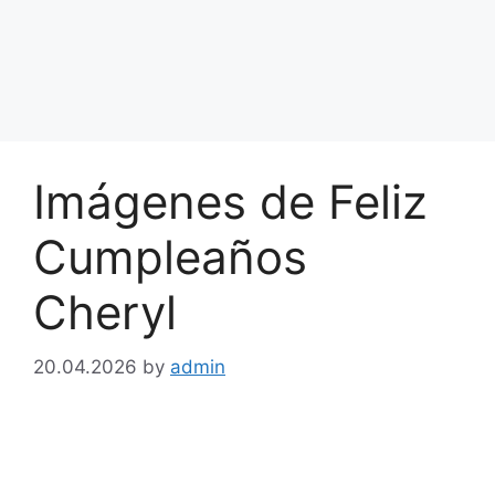
Imágenes de Feliz
Cumpleaños
Cheryl
20.04.2026
by
admin