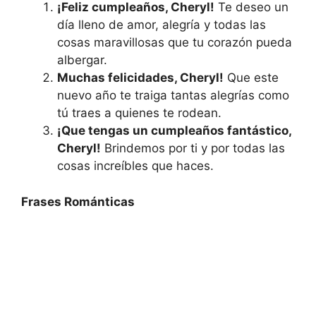
¡Feliz cumpleaños, Cheryl!
Te deseo un
día lleno de amor, alegría y todas las
cosas maravillosas que tu corazón pueda
albergar.
Muchas felicidades, Cheryl!
Que este
nuevo año te traiga tantas alegrías como
tú traes a quienes te rodean.
¡Que tengas un cumpleaños fantástico,
Cheryl!
Brindemos por ti y por todas las
cosas increíbles que haces.
Frases Románticas