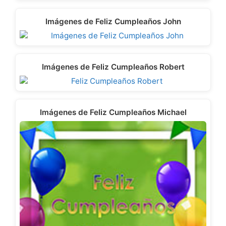
Imágenes de Feliz Cumpleaños John
Imágenes de Feliz Cumpleaños Robert
Imágenes de Feliz Cumpleaños Michael