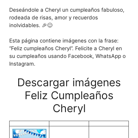
Deseándole a Cheryl un cumpleaños fabuloso,
rodeada de risas, amor y recuerdos
inolvidables. 🎉😊
Esta página contiene imágenes con la frase:
“Feliz cumpleaños Cheryl”. Felicite a Cheryl en
su cumpleaños usando Facebook, WhatsApp o
Instagram.
Descargar imágenes
Feliz Cumpleaños
Cheryl