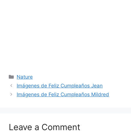
Categories
Nature
Imágenes de Feliz Cumpleaños Jean
Imágenes de Feliz Cumpleaños Mildred
Leave a Comment