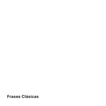
Frases Clásicas