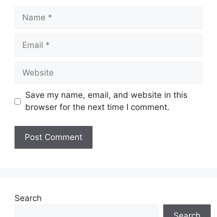
Name
Email
Website
Save my name, email, and website in this
browser for the next time I comment.
Search
Search