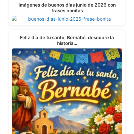
Imágenes de buenos días junio de 2026 con
frases bonitas
Feliz día de tu santo, Bernabé: descubre la
historia…