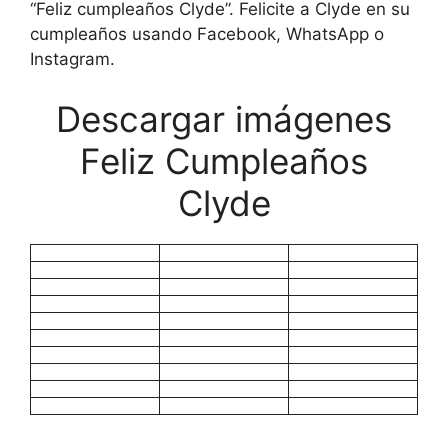
“Feliz cumpleaños Clyde”. Felicite a Clyde en su
cumpleaños usando Facebook, WhatsApp o
Instagram.
Descargar imágenes
Feliz Cumpleaños
Clyde