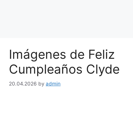
Imágenes de Feliz
Cumpleaños Clyde
20.04.2026
by
admin