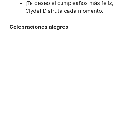
¡Te deseo el cumpleaños más feliz,
Clyde! Disfruta cada momento.
Celebraciones alegres