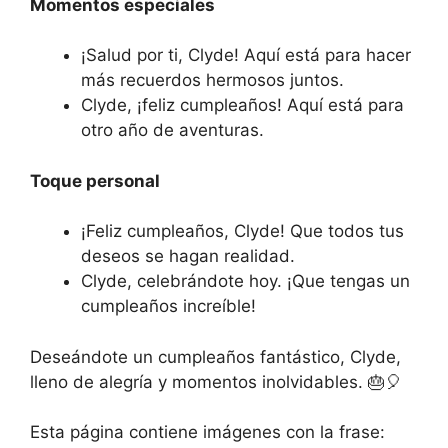
Momentos especiales
¡Salud por ti, Clyde! Aquí está para hacer
más recuerdos hermosos juntos.
Clyde, ¡feliz cumpleaños! Aquí está para
otro año de aventuras.
Toque personal
¡Feliz cumpleaños, Clyde! Que todos tus
deseos se hagan realidad.
Clyde, celebrándote hoy. ¡Que tengas un
cumpleaños increíble!
Deseándote un cumpleaños fantástico, Clyde,
lleno de alegría y momentos inolvidables. 🎂🎈
Esta página contiene imágenes con la frase: