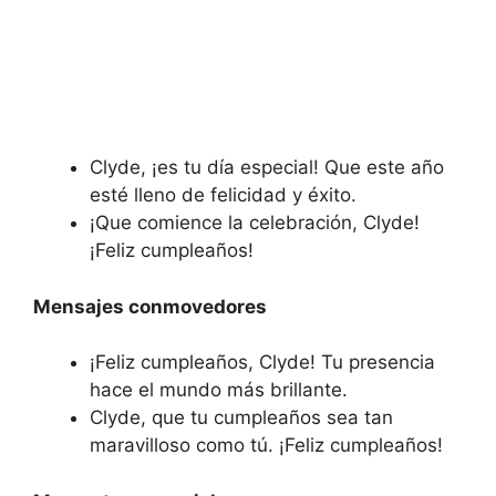
Clyde, ¡es tu día especial! Que este año
esté lleno de felicidad y éxito.
¡Que comience la celebración, Clyde!
¡Feliz cumpleaños!
Mensajes conmovedores
¡Feliz cumpleaños, Clyde! Tu presencia
hace el mundo más brillante.
Clyde, que tu cumpleaños sea tan
maravilloso como tú. ¡Feliz cumpleaños!