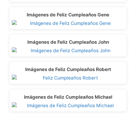
Imágenes de Feliz Cumpleaños Gene
Imágenes de Feliz Cumpleaños John
Imágenes de Feliz Cumpleaños Robert
Imágenes de Feliz Cumpleaños Michael