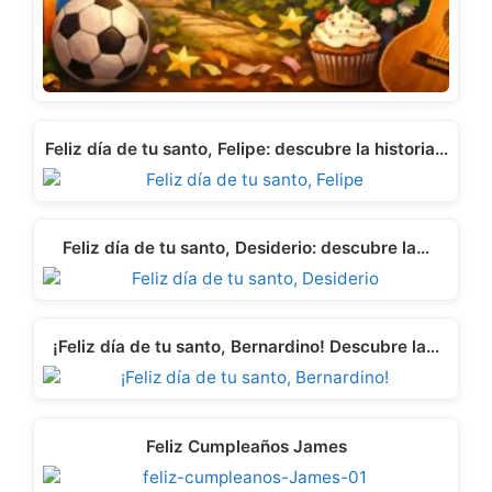
Feliz día de tu santo, Felipe: descubre la historia…
Feliz día de tu santo, Desiderio: descubre la…
¡Feliz día de tu santo, Bernardino! Descubre la…
Feliz Cumpleaños James