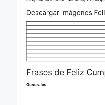
Descargar imágenes Fel
Frases de Feliz Cum
Generales: