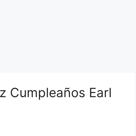
iz Cumpleaños Earl