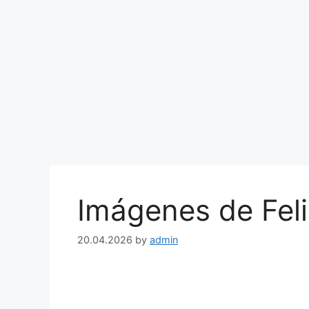
Imágenes de Fel
20.04.2026
by
admin