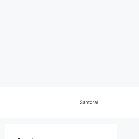
Santoral