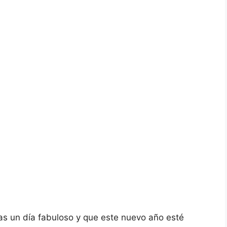
s un día fabuloso y que este nuevo año esté