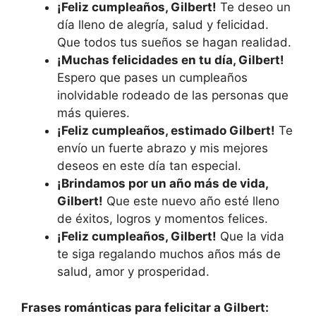
¡Feliz cumpleaños, Gilbert!
Te deseo un
día lleno de alegría, salud y felicidad.
Que todos tus sueños se hagan realidad.
¡Muchas felicidades en tu día, Gilbert!
Espero que pases un cumpleaños
inolvidable rodeado de las personas que
más quieres.
¡Feliz cumpleaños, estimado Gilbert!
Te
envío un fuerte abrazo y mis mejores
deseos en este día tan especial.
¡Brindamos por un año más de vida,
Gilbert!
Que este nuevo año esté lleno
de éxitos, logros y momentos felices.
¡Feliz cumpleaños, Gilbert!
Que la vida
te siga regalando muchos años más de
salud, amor y prosperidad.
Frases románticas para felicitar a Gilbert: