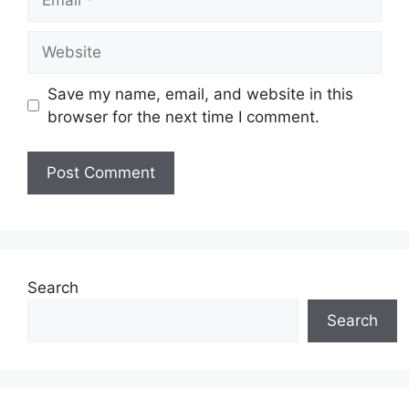
Website
Save my name, email, and website in this
browser for the next time I comment.
Search
Search