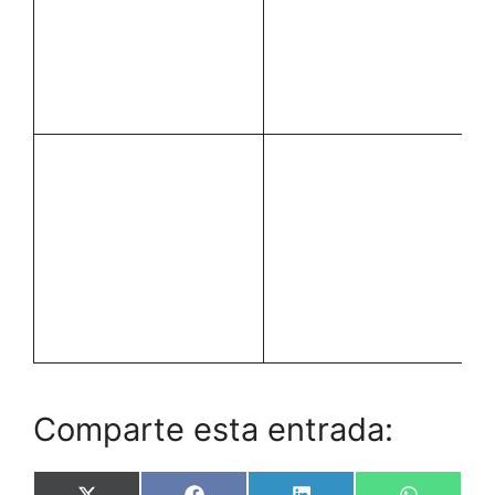
Comparte esta entrada: