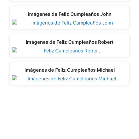
Imágenes de Feliz Cumpleaños John
Imágenes de Feliz Cumpleaños Robert
Imágenes de Feliz Cumpleaños Michael