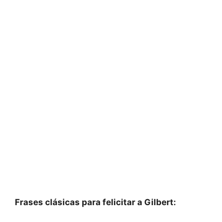
Frases clásicas para felicitar a Gilbert: