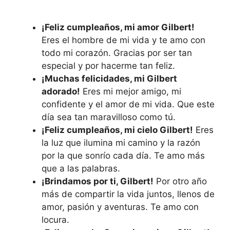
¡Feliz cumpleaños, mi amor Gilbert!
Eres el hombre de mi vida y te amo con
todo mi corazón. Gracias por ser tan
especial y por hacerme tan feliz.
¡Muchas felicidades, mi Gilbert
adorado!
Eres mi mejor amigo, mi
confidente y el amor de mi vida. Que este
día sea tan maravilloso como tú.
¡Feliz cumpleaños, mi cielo Gilbert!
Eres
la luz que ilumina mi camino y la razón
por la que sonrío cada día. Te amo más
que a las palabras.
¡Brindamos por ti, Gilbert!
Por otro año
más de compartir la vida juntos, llenos de
amor, pasión y aventuras. Te amo con
locura.