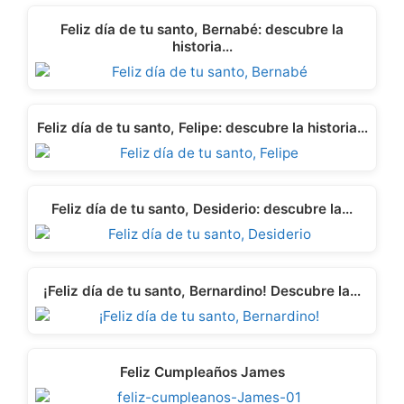
Feliz día de tu santo, Bernabé: descubre la
historia…
Feliz día de tu santo, Felipe: descubre la historia…
Feliz día de tu santo, Desiderio: descubre la…
¡Feliz día de tu santo, Bernardino! Descubre la…
Feliz Cumpleaños James