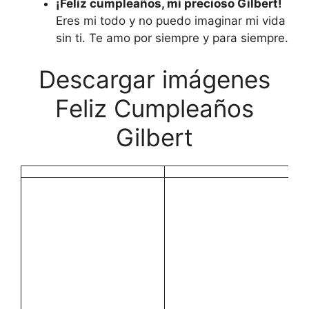
¡Feliz cumpleaños, mi precioso Gilbert!
Eres mi todo y no puedo imaginar mi vida
sin ti. Te amo por siempre y para siempre.
Descargar imágenes
Feliz Cumpleaños
Gilbert