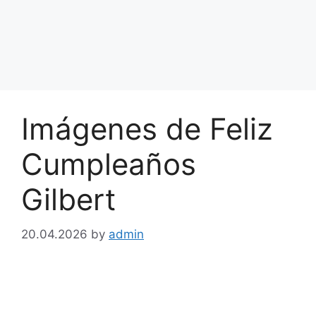
Imágenes de Feliz
Cumpleaños
Gilbert
20.04.2026
by
admin