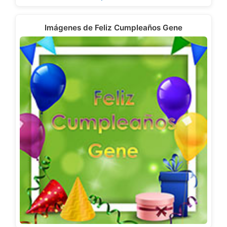
Imágenes de Feliz Cumpleaños Gene