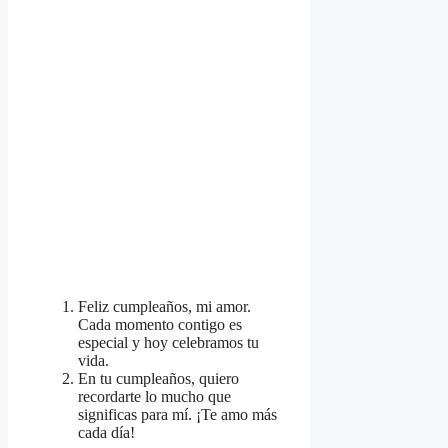
Feliz cumpleaños, mi amor.
Cada momento contigo es
especial y hoy celebramos tu
vida.
En tu cumpleaños, quiero
recordarte lo mucho que
significas para mí. ¡Te amo más
cada día!