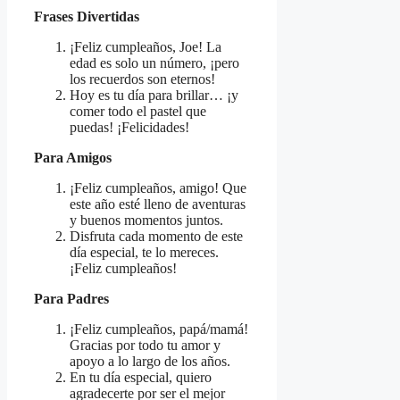
Frases Divertidas
¡Feliz cumpleaños, Joe! La
edad es solo un número, ¡pero
los recuerdos son eternos!
Hoy es tu día para brillar… ¡y
comer todo el pastel que
puedas! ¡Felicidades!
Para Amigos
¡Feliz cumpleaños, amigo! Que
este año esté lleno de aventuras
y buenos momentos juntos.
Disfruta cada momento de este
día especial, te lo mereces.
¡Feliz cumpleaños!
Para Padres
¡Feliz cumpleaños, papá/mamá!
Gracias por todo tu amor y
apoyo a lo largo de los años.
En tu día especial, quiero
agradecerte por ser el mejor