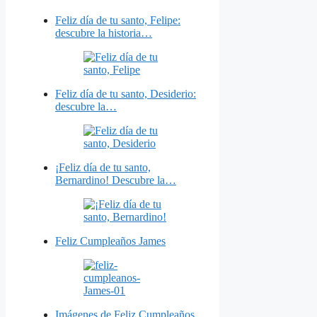
Feliz día de tu santo, Felipe:
descubre la historia…
Feliz día de tu santo, Desiderio:
descubre la…
¡Feliz día de tu santo,
Bernardino! Descubre la…
Feliz Cumpleaños James
Imágenes de Feliz Cumpleaños