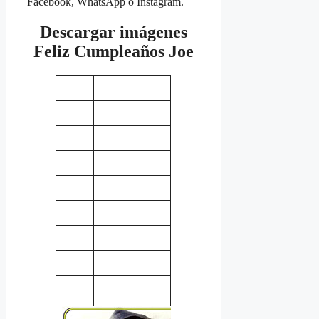
Facebook, WhatsApp o Instagram.
Descargar imágenes
Feliz Cumpleaños Joe