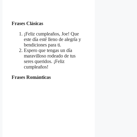
Frases Clásicas
¡Feliz cumpleaños, Joe! Que
este día esté lleno de alegría y
bendiciones para ti.
Espero que tengas un día
maravilloso rodeado de tus
seres queridos. ¡Feliz
cumpleaños!
Frases Románticas