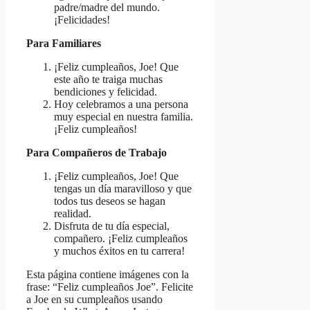
padre/madre del mundo.
¡Felicidades!
Para Familiares
¡Feliz cumpleaños, Joe! Que
este año te traiga muchas
bendiciones y felicidad.
Hoy celebramos a una persona
muy especial en nuestra familia.
¡Feliz cumpleaños!
Para Compañeros de Trabajo
¡Feliz cumpleaños, Joe! Que
tengas un día maravilloso y que
todos tus deseos se hagan
realidad.
Disfruta de tu día especial,
compañero. ¡Feliz cumpleaños
y muchos éxitos en tu carrera!
Esta página contiene imágenes con la
frase: “Feliz cumpleaños Joe”. Felicite
a Joe en su cumpleaños usando