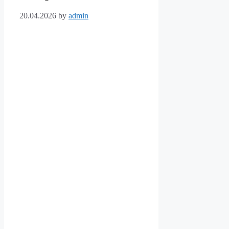
20.04.2026
by
admin