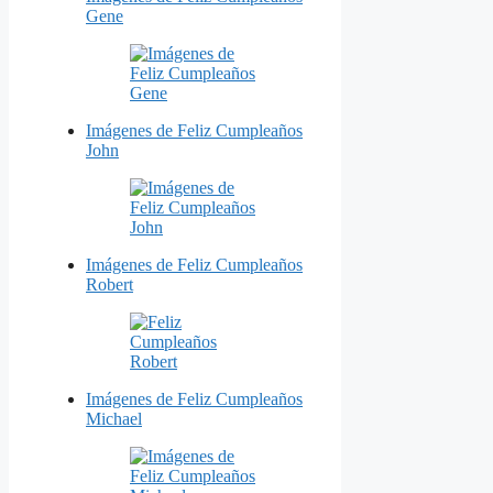
Gene
Imágenes de Feliz Cumpleaños
John
Imágenes de Feliz Cumpleaños
Robert
Imágenes de Feliz Cumpleaños
Michael