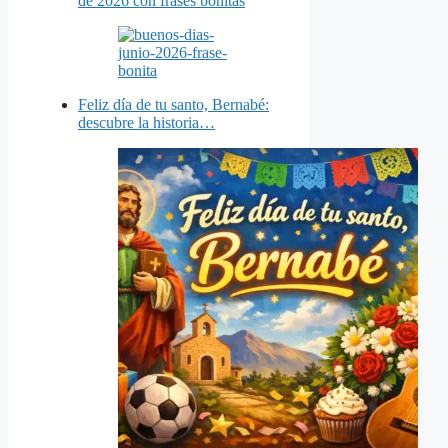
de 2026 con frases bonitas
Feliz día de tu santo, Bernabé:
descubre la historia…