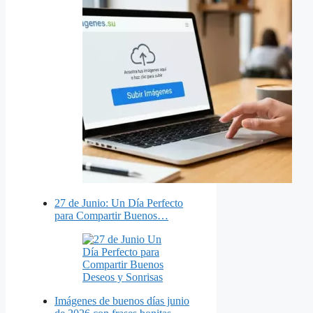
27 de Junio: Un Día Perfecto
para Compartir Buenos…
Imágenes de buenos días junio