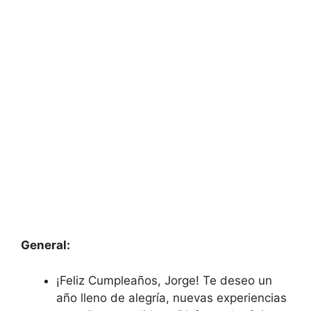
General:
¡Feliz Cumpleaños, Jorge! Te deseo un
año lleno de alegría, nuevas experiencias