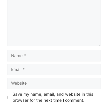
Name
Email
Website
Save my name, email, and website in this
browser for the next time I comment.