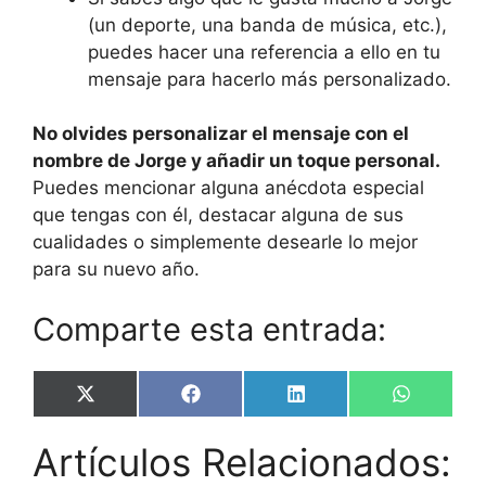
(un deporte, una banda de música, etc.),
puedes hacer una referencia a ello en tu
mensaje para hacerlo más personalizado.
No olvides personalizar el mensaje con el
nombre de Jorge y añadir un toque personal.
Puedes mencionar alguna anécdota especial
que tengas con él, destacar alguna de sus
cualidades o simplemente desearle lo mejor
para su nuevo año.
Comparte esta entrada:
Share
Share
Share
Share
X
F
L
W
on
on
on
on
(
a
i
h
T
c
n
a
Artículos Relacionados:
w
e
k
t
i
b
e
s