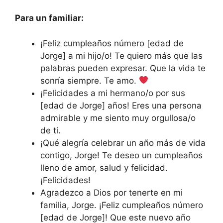
Para un familiar:
¡Feliz cumpleaños número [edad de
Jorge] a mi hijo/o! Te quiero más que las
palabras pueden expresar. Que la vida te
sonría siempre. Te amo.
¡Felicidades a mi hermano/o por sus
[edad de Jorge] años! Eres una persona
admirable y me siento muy orgullosa/o
de ti.
¡Qué alegría celebrar un año más de vida
contigo, Jorge! Te deseo un cumpleaños
lleno de amor, salud y felicidad.
¡Felicidades!
Agradezco a Dios por tenerte en mi
familia, Jorge. ¡Feliz cumpleaños número
[edad de Jorge]! Que este nuevo año