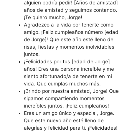
alguien podría pedir! [Años de amistad]
años de amistad y seguimos contando.
¡Te quiero mucho, Jorge!
Agradezco a la vida por tenerte como
amigo. ¡Feliz cumpleaños número [edad
de Jorge]! Que este año esté lleno de
risas, fiestas y momentos inolvidables
juntos.
¡Felicidades por tus [edad de Jorge]
años! Eres una persona increíble y me
siento afortunado/a de tenerte en mi
vida. Que cumplas muchos más.
¡Brindo por nuestra amistad, Jorge! Que
sigamos compartiendo momentos
increíbles juntos. ¡Feliz cumpleaños!
Eres un amigo único y especial, Jorge.
Que este nuevo año esté lleno de
alegrías y felicidad para ti. ¡Felicidades!