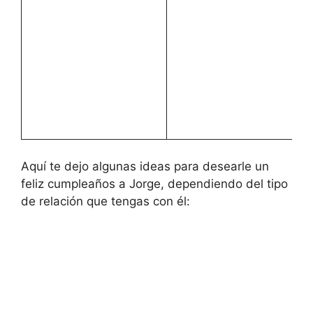
Aquí te dejo algunas ideas para desearle un
feliz cumpleaños a Jorge, dependiendo del tipo
de relación que tengas con él: