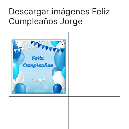
Descargar imágenes Feliz
Cumpleaños Jorge