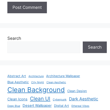
Search
Search
Abstract Art
Architecture Wallpaper
Architecture
Blue Aesthetic
City Night
Clean Aesthetic
Clean Background
Clean Design
Clean UI
Dark Aesthetic
Clean Icons
Cyberpunk
Desert Wallpaper
Digital Art
Deep Blue
Ethereal Vibes