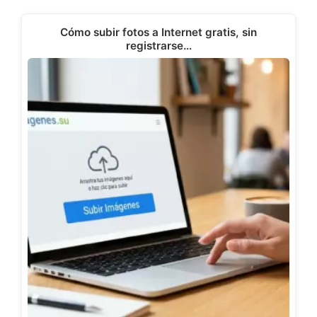
t
o
d
A
t
o
I
p
e
k
n
p
Cómo subir fotos a Internet gratis, sin
r
registrarse…
)