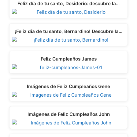
Feliz día de tu santo, Desiderio: descubre la…
¡Feliz día de tu santo, Bernardino! Descubre la…
Feliz Cumpleaños James
Imágenes de Feliz Cumpleaños Gene
Imágenes de Feliz Cumpleaños John