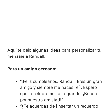
Aquí te dejo algunas ideas para personalizar tu
mensaje a Randall:
Para un amigo cercano:
“¡Feliz cumpleaños, Randall! Eres un gran
amigo y siempre me haces reír. Espero
que lo celebremos a lo grande. ¡Brindo
por nuestra amistad!”
“¿Te acuerdas de [insertar un recuerdo