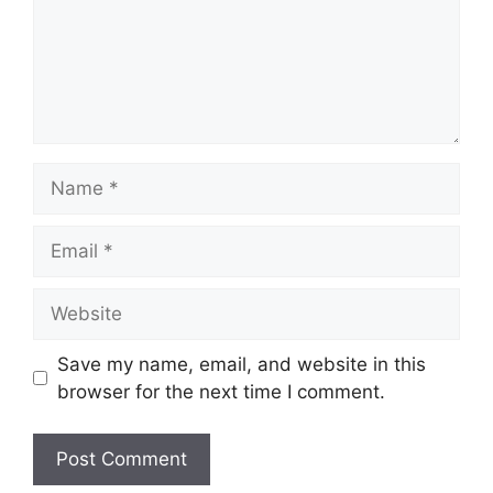
Name
Email
Website
Save my name, email, and website in this
browser for the next time I comment.