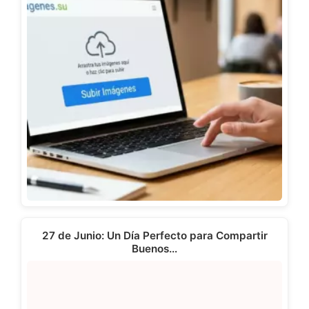
27 de Junio: Un Día Perfecto para Compartir
Buenos…