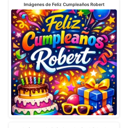
Imágenes de Feliz Cumpleaños Robert