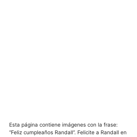
Esta página contiene imágenes con la frase:
“Feliz cumpleaños Randall”. Felicite a Randall en