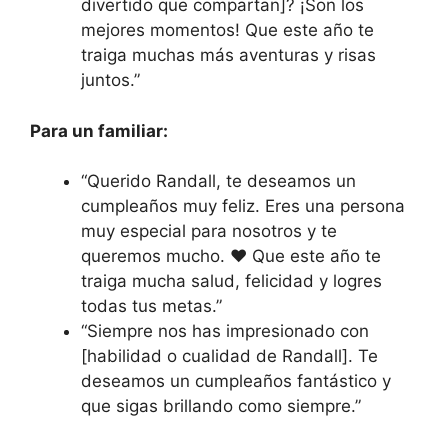
divertido que compartan]? ¡Son los
mejores momentos! Que este año te
traiga muchas más aventuras y risas
juntos.”
Para un familiar:
“Querido Randall, te deseamos un
cumpleaños muy feliz. Eres una persona
muy especial para nosotros y te
queremos mucho. ❤️ Que este año te
traiga mucha salud, felicidad y logres
todas tus metas.”
“Siempre nos has impresionado con
[habilidad o cualidad de Randall]. Te
deseamos un cumpleaños fantástico y
que sigas brillando como siempre.”