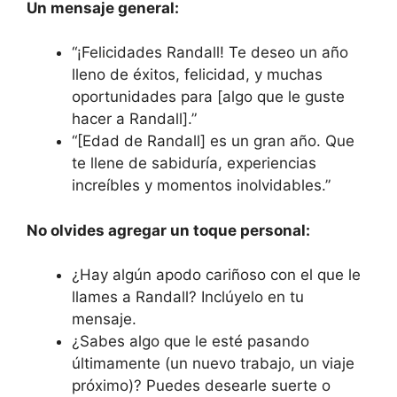
Un mensaje general:
“¡Felicidades Randall! Te deseo un año
lleno de éxitos, felicidad, y muchas
oportunidades para [algo que le guste
hacer a Randall].”
“[Edad de Randall] es un gran año. Que
te llene de sabiduría, experiencias
increíbles y momentos inolvidables.”
No olvides agregar un toque personal:
¿Hay algún apodo cariñoso con el que le
llames a Randall? Inclúyelo en tu
mensaje.
¿Sabes algo que le esté pasando
últimamente (un nuevo trabajo, un viaje
próximo)? Puedes desearle suerte o