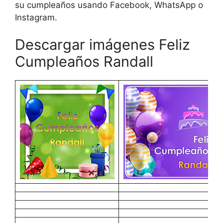
su cumpleaños usando Facebook, WhatsApp o
Instagram.
Descargar imágenes Feliz
Cumpleaños Randall