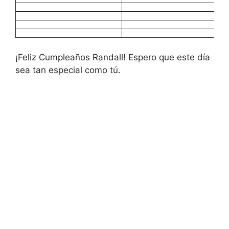
¡Feliz Cumpleaños Randall! Espero que este día
sea tan especial como tú.