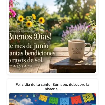
Feliz día de tu santo, Bernabé: descubre la
historia…