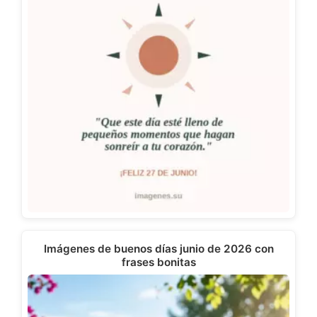
Imágenes de buenos días junio de 2026 con
frases bonitas