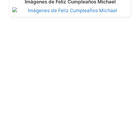
Imágenes de Feliz Cumpleaños Michael