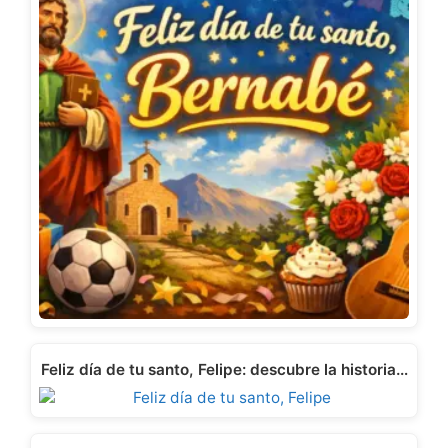
Feliz día de tu santo, Felipe: descubre la historia…