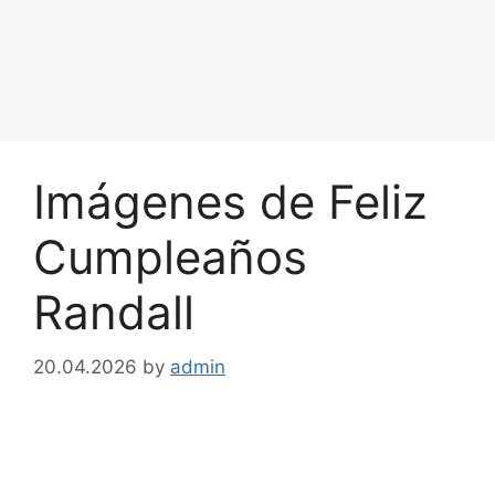
Imágenes de Feliz
Cumpleaños
Randall
20.04.2026
by
admin