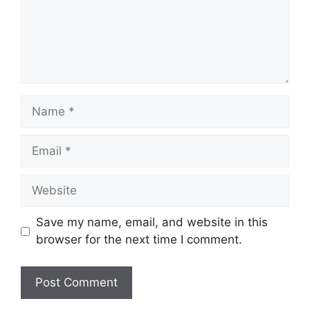
Name
Email
Website
Save my name, email, and website in this
browser for the next time I comment.