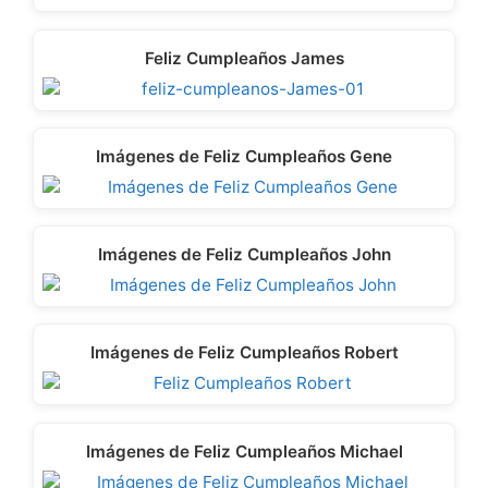
Feliz Cumpleaños James
Imágenes de Feliz Cumpleaños Gene
Imágenes de Feliz Cumpleaños John
Imágenes de Feliz Cumpleaños Robert
Imágenes de Feliz Cumpleaños Michael