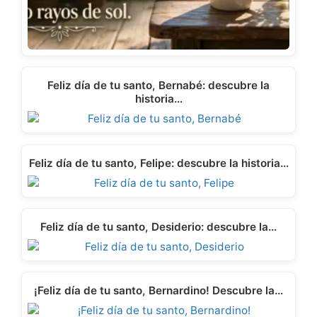
Feliz día de tu santo, Bernabé: descubre la
historia…
Feliz día de tu santo, Felipe: descubre la historia…
Feliz día de tu santo, Desiderio: descubre la…
¡Feliz día de tu santo, Bernardino! Descubre la…