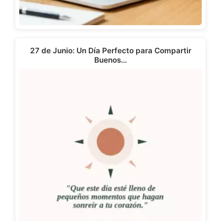
27 de Junio: Un Día Perfecto para Compartir
Buenos…