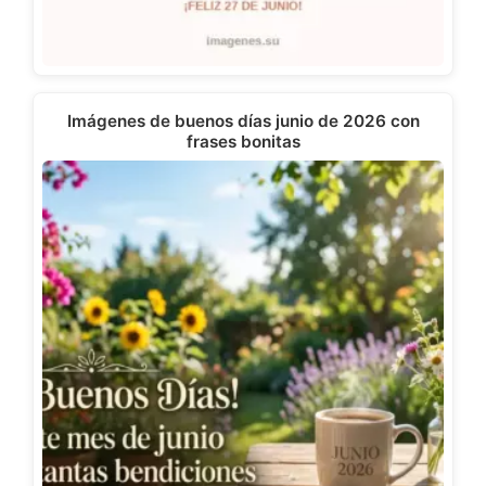
Imágenes de buenos días junio de 2026 con
frases bonitas