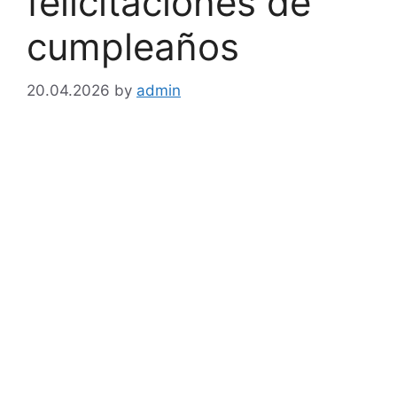
felicitaciones de
cumpleaños
20.04.2026
by
admin