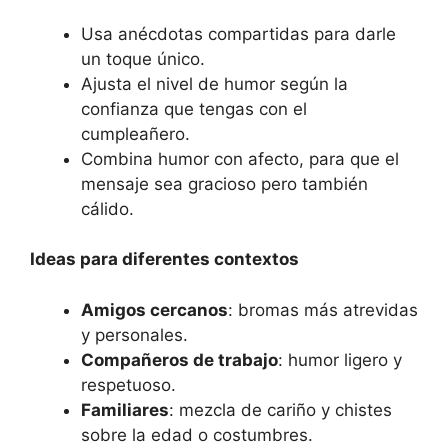
Usa anécdotas compartidas para darle
un toque único.
Ajusta el nivel de humor según la
confianza que tengas con el
cumpleañero.
Combina humor con afecto, para que el
mensaje sea gracioso pero también
cálido.
Ideas para diferentes contextos
Amigos cercanos
: bromas más atrevidas
y personales.
Compañeros de trabajo
: humor ligero y
respetuoso.
Familiares
: mezcla de cariño y chistes
sobre la edad o costumbres.