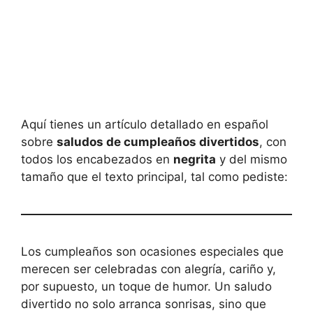
Aquí tienes un artículo detallado en español
sobre
saludos de cumpleaños divertidos
, con
todos los encabezados en
negrita
y del mismo
tamaño que el texto principal, tal como pediste:
Los cumpleaños son ocasiones especiales que
merecen ser celebradas con alegría, cariño y,
por supuesto, un toque de humor. Un saludo
divertido no solo arranca sonrisas, sino que