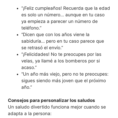
“¡Feliz cumpleaños! Recuerda que la edad
es solo un número… aunque en tu caso
ya empieza a parecer un número de
teléfono.”
“Dicen que con los años viene la
sabiduría… pero en tu caso parece que
se retrasó el envío.”
“¡Felicidades! No te preocupes por las
velas, ya llamé a los bomberos por si
acaso.”
“Un año más viejo, pero no te preocupes:
sigues siendo más joven que el próximo
año.”
Consejos para personalizar los saludos
Un saludo divertido funciona mejor cuando se
adapta a la persona: