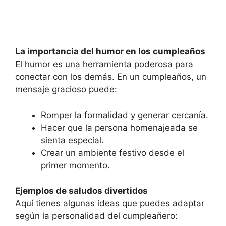
La importancia del humor en los cumpleaños
El humor es una herramienta poderosa para
conectar con los demás. En un cumpleaños, un
mensaje gracioso puede:
Romper la formalidad y generar cercanía.
Hacer que la persona homenajeada se
sienta especial.
Crear un ambiente festivo desde el
primer momento.
Ejemplos de saludos divertidos
Aquí tienes algunas ideas que puedes adaptar
según la personalidad del cumpleañero: