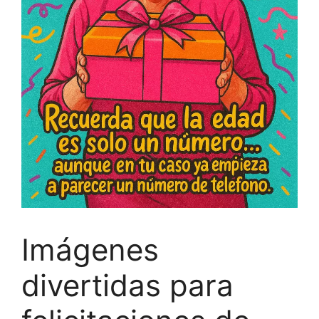
Imágenes
divertidas para