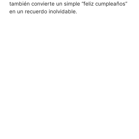
también convierte un simple “feliz cumpleaños”
en un recuerdo inolvidable.