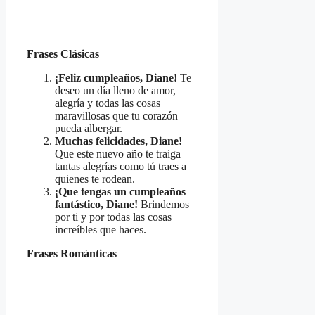
Frases Clásicas
¡Feliz cumpleaños, Diane!
Te
deseo un día lleno de amor,
alegría y todas las cosas
maravillosas que tu corazón
pueda albergar.
Muchas felicidades, Diane!
Que este nuevo año te traiga
tantas alegrías como tú traes a
quienes te rodean.
¡Que tengas un cumpleaños
fantástico, Diane!
Brindemos
por ti y por todas las cosas
increíbles que haces.
Frases Románticas