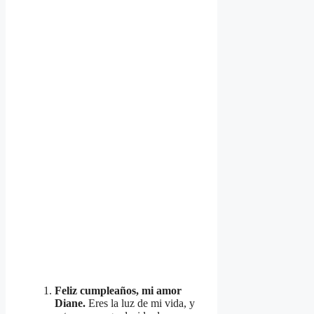
Feliz cumpleaños, mi amor
Diane.
Eres la luz de mi vida, y