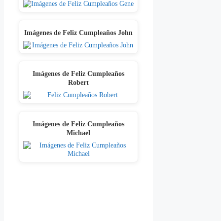
Imágenes de Feliz Cumpleaños John
Imágenes de Feliz Cumpleaños
Robert
Imágenes de Feliz Cumpleaños
Michael