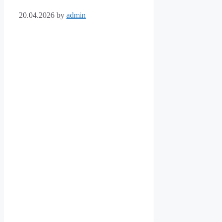
20.04.2026
by
admin