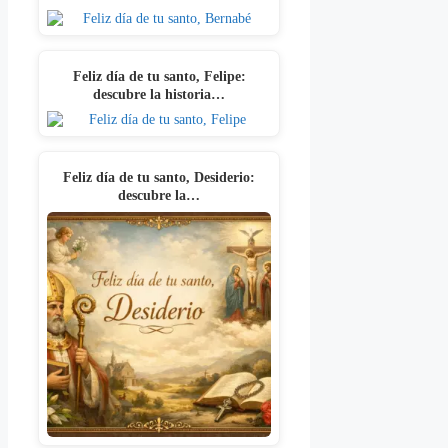
Feliz día de tu santo, Felipe:
descubre la historia…
Feliz día de tu santo, Desiderio:
descubre la…