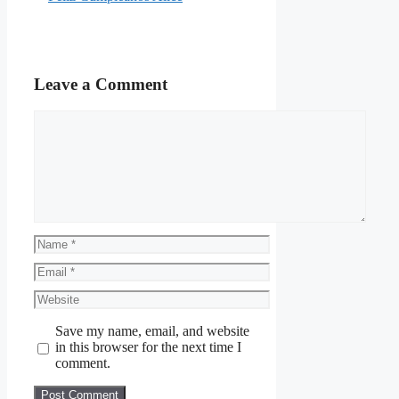
Leave a Comment
Comment
Name
Email
Website
Save my name, email, and website
in this browser for the next time I
comment.