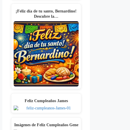
¡Feliz día de tu santo, Bernardino!
Descubre la…
Feliz Cumpleaños James
Imágenes de Feliz Cumpleaños Gene