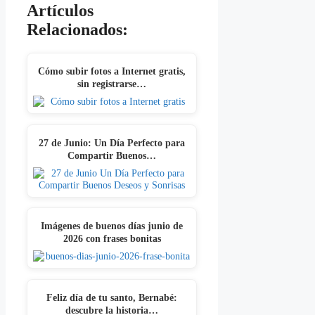
Artículos
Relacionados:
Cómo subir fotos a Internet gratis,
sin registrarse…
27 de Junio: Un Día Perfecto para
Compartir Buenos…
Imágenes de buenos días junio de
2026 con frases bonitas
Feliz día de tu santo, Bernabé:
descubre la historia…