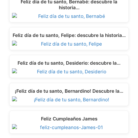
Feliz día de tu santo, Bernabé: descubre la
historia…
Feliz día de tu santo, Felipe: descubre la historia…
Feliz día de tu santo, Desiderio: descubre la…
¡Feliz día de tu santo, Bernardino! Descubre la…
Feliz Cumpleaños James