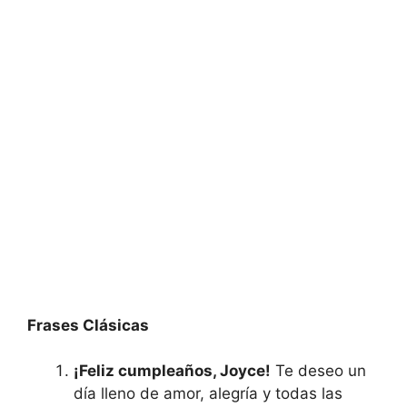
Frases Clásicas
¡Feliz cumpleaños, Joyce!
Te deseo un
día lleno de amor, alegría y todas las