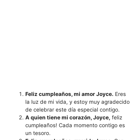
Feliz cumpleaños, mi amor Joyce.
Eres
la luz de mi vida, y estoy muy agradecido
de celebrar este día especial contigo.
A quien tiene mi corazón, Joyce,
feliz
cumpleaños! Cada momento contigo es
un tesoro.