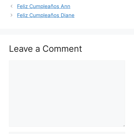
Feliz Cumpleaños Ann
Feliz Cumpleaños Diane
Leave a Comment
Comment