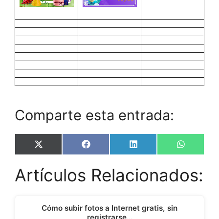
Comparte esta entrada:
Share
Share
Share
Share
X
F
L
W
on
on
on
on
(
a
i
h
T
c
n
a
Artículos Relacionados:
w
e
k
t
i
b
e
s
t
o
d
A
t
o
I
p
e
k
n
p
Cómo subir fotos a Internet gratis, sin
r
registrarse…