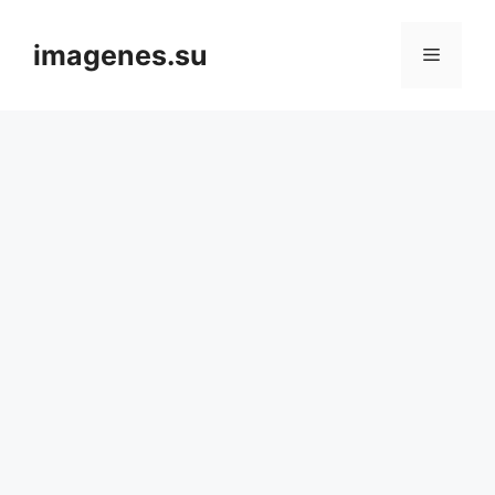
Skip
to
imagenes.su
Menu
content