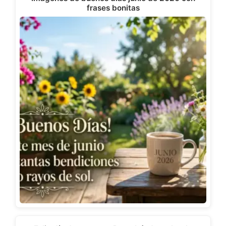
frases bonitas