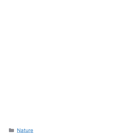
Categories
Nature